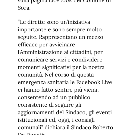
sulla pagina facebook del Comune di
Sora.
“Le dirette sono un’iniziativa
importante e sono sempre molto
seguite. Rappresentano un mezzo
efficace per avvicinare
l’Amministrazione ai cittadini, per
comunicare servizi e condividere
momenti significativi per la nostra
comunità. Nel corso di questa
emergenza sanitaria le Facebook Live
ci hanno fatto sentire più vicini,
consentendo ad un pubblico
consistente di seguire gli
aggiornamenti del Sindaco, gli eventi
istituzionali ed, oggi, i consigli
comunali” dichiara il Sindaco Roberto
De Donatis.