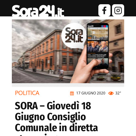
POLITICA
17 GIUGNO 2020
32"
SORA – Giovedì 18
Giugno Consiglio
Comunale in diretta