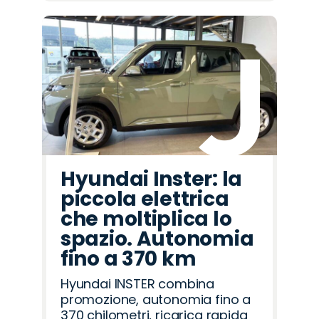
Hyundai Inster: la
piccola elettrica
che moltiplica lo
spazio. Autonomia
fino a 370 km
Hyundai INSTER combina
promozione, autonomia fino a
370 chilometri, ricarica rapida