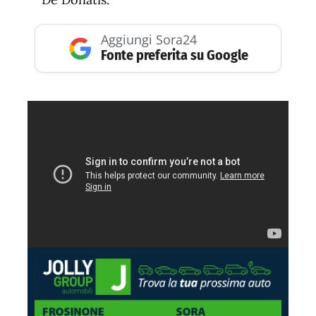
Aggiungi Sora24
Fonte preferita su Google