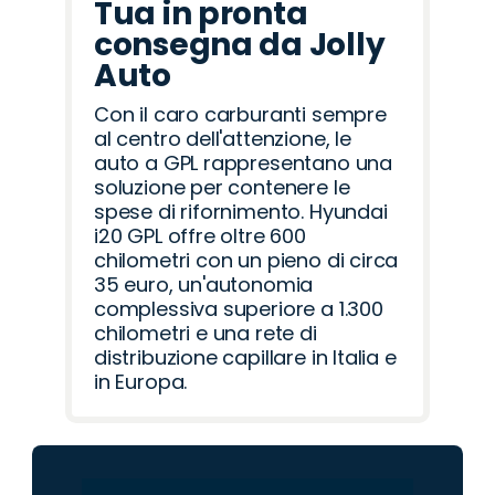
Tua in pronta
consegna da Jolly
Auto
Con il caro carburanti sempre
al centro dell'attenzione, le
auto a GPL rappresentano una
soluzione per contenere le
spese di rifornimento. Hyundai
i20 GPL offre oltre 600
chilometri con un pieno di circa
35 euro, un'autonomia
complessiva superiore a 1.300
chilometri e una rete di
distribuzione capillare in Italia e
in Europa.