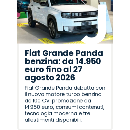
Fiat Grande Panda
benzina: da 14.950
euro fino al 27
agosto 2026
Fiat Grande Panda debutta con
il nuovo motore turbo benzina
da 100 CV: promozione da
14.950 euro, consumi contenuti,
tecnologia moderna e tre
allestimenti disponibili.