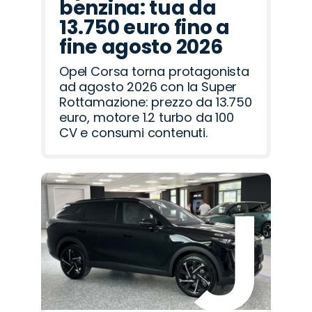
benzina: tua da
13.750 euro fino a
fine agosto 2026
Opel Corsa torna protagonista
ad agosto 2026 con la Super
Rottamazione: prezzo da 13.750
euro, motore 1.2 turbo da 100
CV e consumi contenuti.