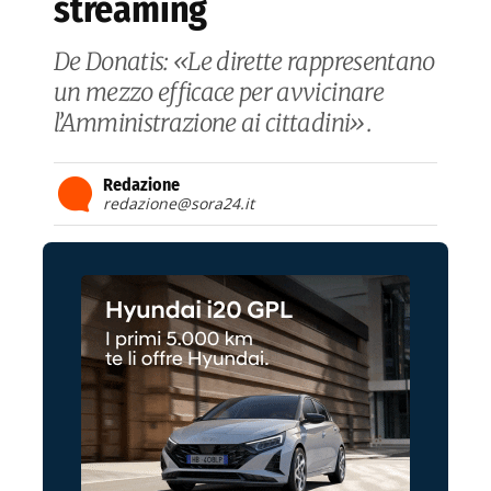
streaming
De Donatis: «Le dirette rappresentano
un mezzo efficace per avvicinare
l’Amministrazione ai cittadini».
Redazione
redazione@sora24.it