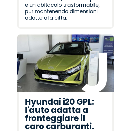
e un abitacolo trasformabile,
pur mantenendo dimensioni
adatte alla città.
Hyundai i20 GPL:
l'auto adatta a
fronteggiare il
caro carburanti.