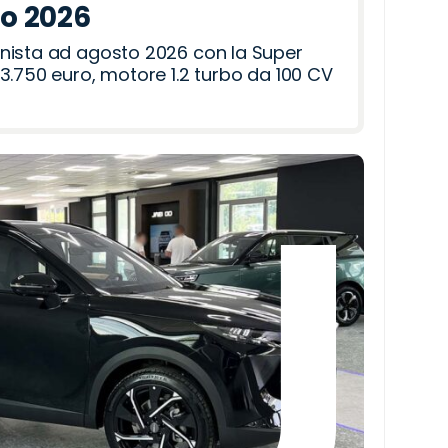
to 2026
nista ad agosto 2026 con la Super
3.750 euro, motore 1.2 turbo da 100 CV