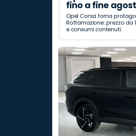
fino a fine agos
Opel Corsa torna protago
Rottamazione: prezzo da 1
e consumi contenuti.