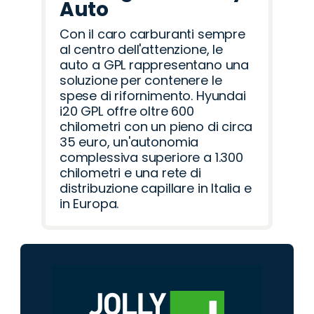
Auto
Con il caro carburanti sempre
al centro dell'attenzione, le
auto a GPL rappresentano una
soluzione per contenere le
spese di rifornimento. Hyundai
i20 GPL offre oltre 600
chilometri con un pieno di circa
35 euro, un'autonomia
complessiva superiore a 1.300
chilometri e una rete di
distribuzione capillare in Italia e
in Europa.