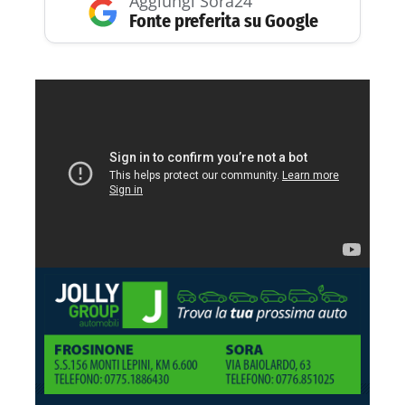
Aggiungi Sora24
Fonte preferita su Google