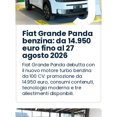
Fiat Grande Panda
benzina: da 14.950
euro fino al 27
agosto 2026
Fiat Grande Panda debutta con
il nuovo motore turbo benzina
da 100 CV: promozione da
14.950 euro, consumi contenuti,
tecnologia moderna e tre
allestimenti disponibili.