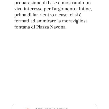
preparazione di base e mostrando un
vivo interesse per l’argomento. Infine,
prima di far rientro a casa, ci si è
fermati ad ammirare la meravigliosa
fontana di Piazza Navona.