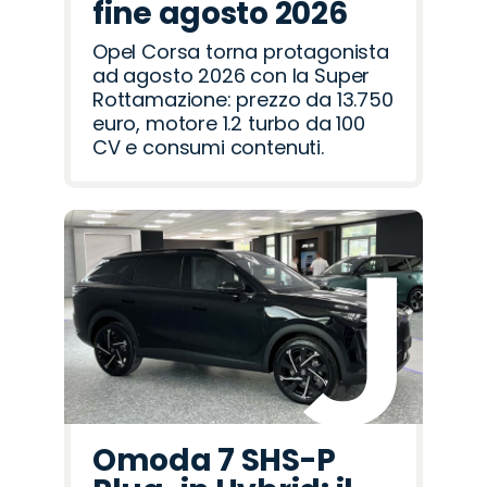
fine agosto 2026
Opel Corsa torna protagonista
ad agosto 2026 con la Super
Rottamazione: prezzo da 13.750
euro, motore 1.2 turbo da 100
CV e consumi contenuti.
Omoda 7 SHS-P