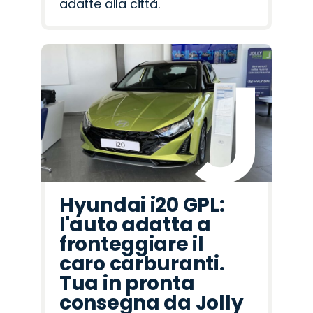
adatte alla città.
Hyundai i20 GPL:
l'auto adatta a
fronteggiare il
caro carburanti.
Tua in pronta
consegna da Jolly