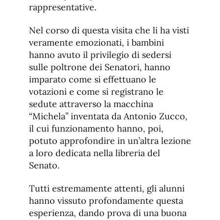
rappresentative.
Nel corso di questa visita che li ha visti
veramente emozionati, i bambini
hanno avuto il privilegio di sedersi
sulle poltrone dei Senatori, hanno
imparato come si effettuano le
votazioni e come si registrano le
sedute attraverso la macchina
“Michela” inventata da Antonio Zucco,
il cui funzionamento hanno, poi,
potuto approfondire in un’altra lezione
a loro dedicata nella libreria del
Senato.
Tutti estremamente attenti, gli alunni
hanno vissuto profondamente questa
esperienza, dando prova di una buona