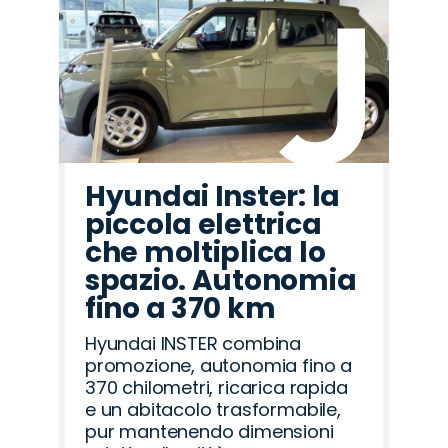
Hyundai Inster: la
piccola elettrica
che moltiplica lo
spazio. Autonomia
fino a 370 km
Hyundai INSTER combina
promozione, autonomia fino a
370 chilometri, ricarica rapida
e un abitacolo trasformabile,
pur mantenendo dimensioni