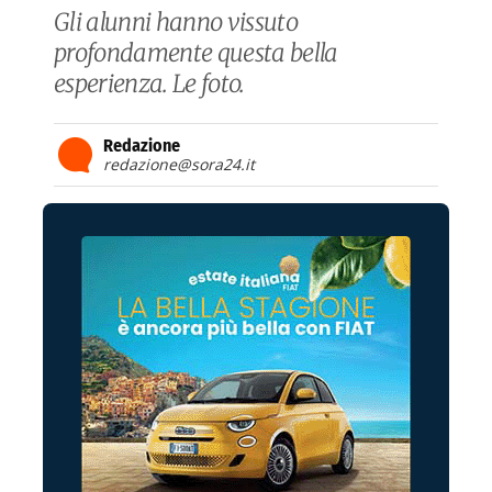
Gli alunni hanno vissuto
profondamente questa bella
esperienza. Le foto.
Redazione
redazione@sora24.it