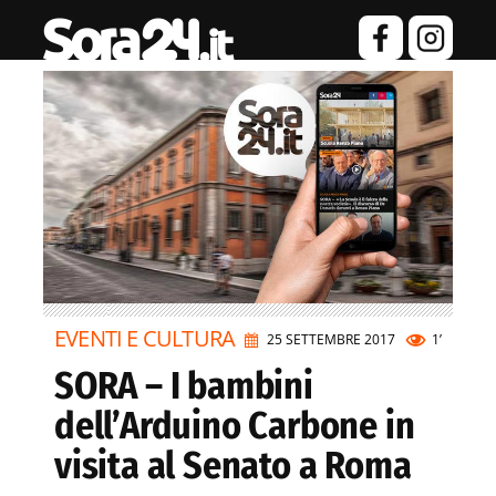
EVENTI E CULTURA
25 SETTEMBRE 2017
1’
SORA – I bambini
dell’Arduino Carbone in
visita al Senato a Roma