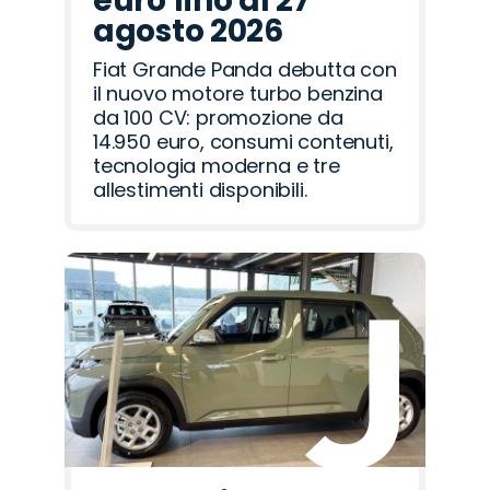
euro fino al 27
agosto 2026
Fiat Grande Panda debutta con
il nuovo motore turbo benzina
da 100 CV: promozione da
14.950 euro, consumi contenuti,
tecnologia moderna e tre
allestimenti disponibili.