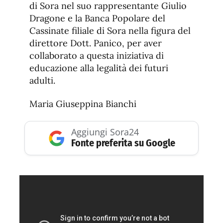
di Sora nel suo rappresentante Giulio
Dragone e la Banca Popolare del
Cassinate filiale di Sora nella figura del
direttore Dott. Panico, per aver
collaborato a questa iniziativa di
educazione alla legalità dei futuri
adulti.
Maria Giuseppina Bianchi
Aggiungi Sora24
Fonte preferita su Google