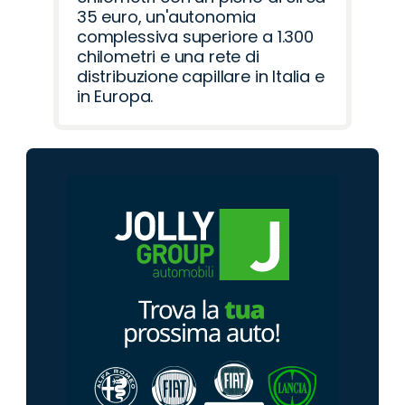
35 euro, un'autonomia
complessiva superiore a 1.300
chilometri e una rete di
distribuzione capillare in Italia e
in Europa.