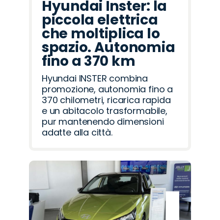
Hyundai Inster: la
piccola elettrica
che moltiplica lo
spazio. Autonomia
fino a 370 km
Hyundai INSTER combina
promozione, autonomia fino a
370 chilometri, ricarica rapida
e un abitacolo trasformabile,
pur mantenendo dimensioni
adatte alla città.