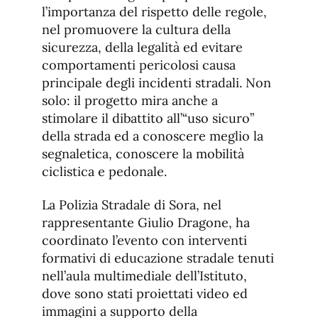
l’importanza del rispetto delle regole,
nel promuovere la cultura della
sicurezza, della legalità ed evitare
comportamenti pericolosi causa
principale degli incidenti stradali. Non
solo: il progetto mira anche a
stimolare il dibattito all’“uso sicuro”
della strada ed a conoscere meglio la
segnaletica, conoscere la mobilità
ciclistica e pedonale.
La Polizia Stradale di Sora, nel
rappresentante Giulio Dragone, ha
coordinato l’evento con interventi
formativi di educazione stradale tenuti
nell’aula multimediale dell’Istituto,
dove sono stati proiettati video ed
immagini a supporto della