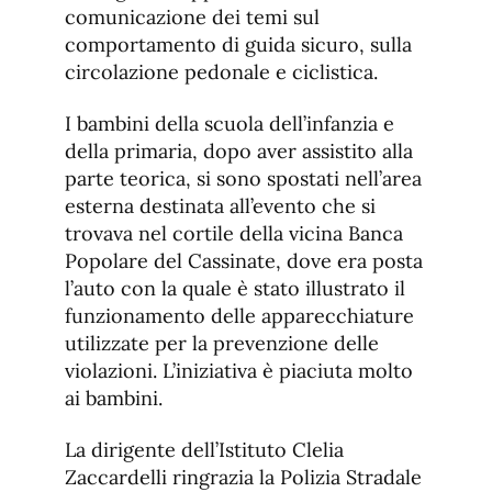
comunicazione dei temi sul
comportamento di guida sicuro, sulla
circolazione pedonale e ciclistica.
I bambini della scuola dell’infanzia e
della primaria, dopo aver assistito alla
parte teorica, si sono spostati nell’area
esterna destinata all’evento che si
trovava nel cortile della vicina Banca
Popolare del Cassinate, dove era posta
l’auto con la quale è stato illustrato il
funzionamento delle apparecchiature
utilizzate per la prevenzione delle
violazioni. L’iniziativa è piaciuta molto
ai bambini.
La dirigente dell’Istituto Clelia
Zaccardelli ringrazia la Polizia Stradale