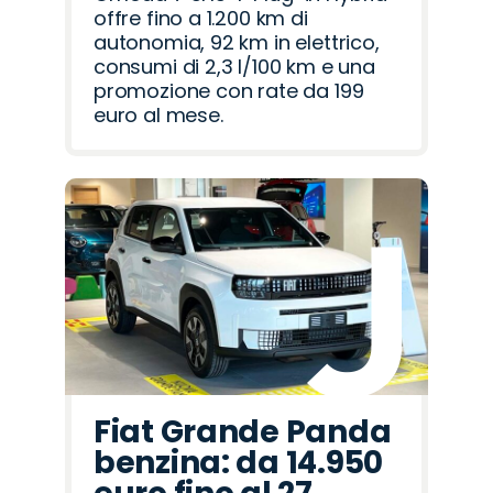
offre fino a 1.200 km di
autonomia, 92 km in elettrico,
consumi di 2,3 l/100 km e una
promozione con rate da 199
euro al mese.
Fiat Grande Panda
benzina: da 14.950