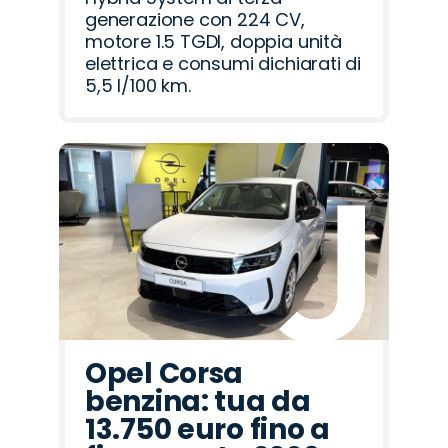
generazione con 224 CV,
motore 1.5 TGDI, doppia unità
elettrica e consumi dichiarati di
5,5 l/100 km.
Opel Corsa
benzina: tua da
13.750 euro fino a