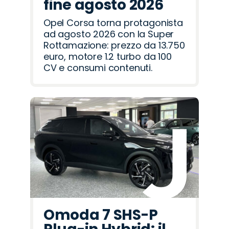
fine agosto 2026
Opel Corsa torna protagonista
ad agosto 2026 con la Super
Rottamazione: prezzo da 13.750
euro, motore 1.2 turbo da 100
CV e consumi contenuti.
Omoda 7 SHS-P