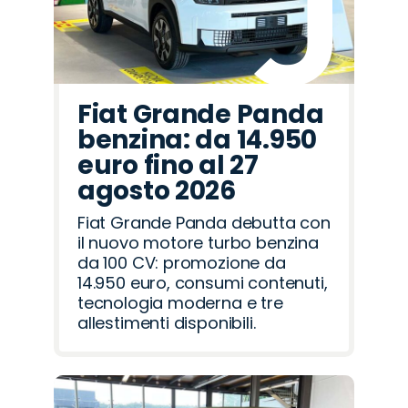
Fiat Grande Panda
benzina: da 14.950
euro fino al 27
agosto 2026
Fiat Grande Panda debutta con
il nuovo motore turbo benzina
da 100 CV: promozione da
14.950 euro, consumi contenuti,
tecnologia moderna e tre
allestimenti disponibili.