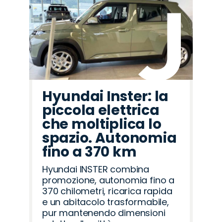
Hyundai Inster: la
piccola elettrica
che moltiplica lo
spazio. Autonomia
fino a 370 km
Hyundai INSTER combina
promozione, autonomia fino a
370 chilometri, ricarica rapida
e un abitacolo trasformabile,
pur mantenendo dimensioni