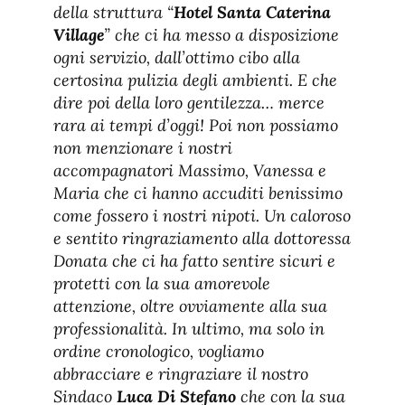
della struttura “
Hotel Santa Caterina
Village
” che ci ha messo a disposizione
ogni servizio, dall’ottimo cibo alla
certosina pulizia degli ambienti. E che
dire poi della loro gentilezza… merce
rara ai tempi d’oggi! Poi non possiamo
non menzionare i nostri
accompagnatori Massimo, Vanessa e
Maria che ci hanno accuditi benissimo
come fossero i nostri nipoti. Un caloroso
e sentito ringraziamento alla dottoressa
Donata che ci ha fatto sentire sicuri e
protetti con la sua amorevole
attenzione, oltre ovviamente alla sua
professionalità. In ultimo, ma solo in
ordine cronologico, vogliamo
abbracciare e ringraziare il nostro
Sindaco
Luca Di Stefano
che con la sua