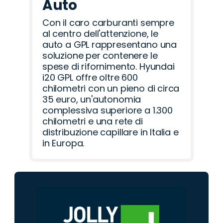
Auto
Con il caro carburanti sempre
al centro dell'attenzione, le
auto a GPL rappresentano una
soluzione per contenere le
spese di rifornimento. Hyundai
i20 GPL offre oltre 600
chilometri con un pieno di circa
35 euro, un'autonomia
complessiva superiore a 1.300
chilometri e una rete di
distribuzione capillare in Italia e
in Europa.