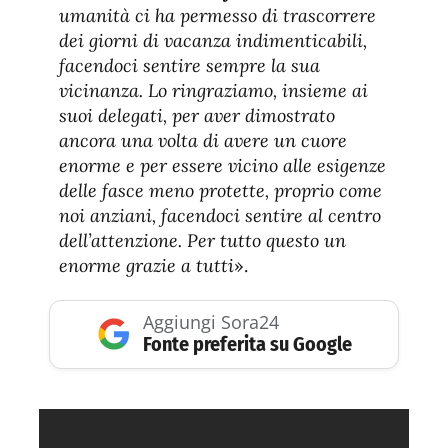
umanità ci ha permesso di trascorrere
dei giorni di vacanza indimenticabili,
facendoci sentire sempre la sua
vicinanza. Lo ringraziamo, insieme ai
suoi delegati, per aver dimostrato
ancora una volta di avere un cuore
enorme e per essere vicino alle esigenze
delle fasce meno protette, proprio come
noi anziani, facendoci sentire al centro
dell’attenzione. Per tutto questo un
enorme grazie a tutti
».
Aggiungi Sora24
Fonte preferita su Google