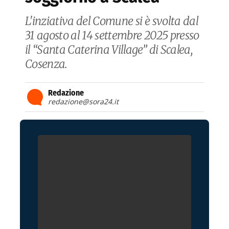
L'inziativa del Comune si è svolta dal
31 agosto al 14 settembre 2025 presso
il “Santa Caterina Village” di Scalea,
Cosenza.
Redazione
redazione@sora24.it