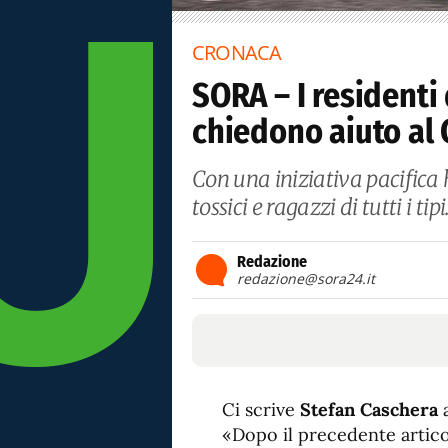
CRONACA
SORA – I residenti
chiedono aiuto al
Con una iniziativa pacifica
tossici e ragazzi di tutti i tipi
Redazione
redazione@sora24.it
Ci scrive
Stefan Caschera
«Dopo il precedente artico