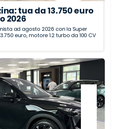
ina: tua da 13.750 euro
to 2026
nista ad agosto 2026 con la Super
3.750 euro, motore 1.2 turbo da 100 CV