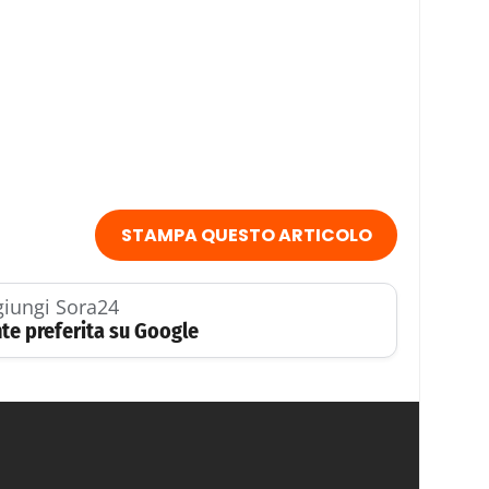
STAMPA QUESTO ARTICOLO
iungi Sora24
te preferita su Google