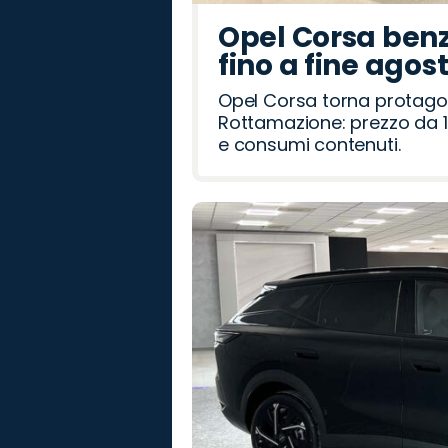
Opel Corsa benz
fino a fine agos
Opel Corsa torna protago
Rottamazione: prezzo da 1
e consumi contenuti.