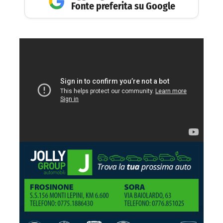
Fonte preferita su Google