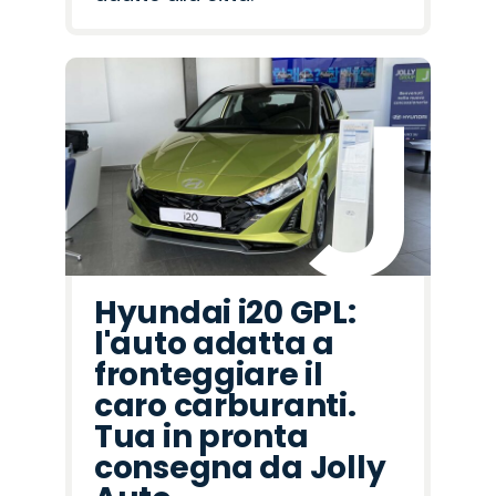
Hyundai i20 GPL:
l'auto adatta a
fronteggiare il
caro carburanti.
Tua in pronta
consegna da Jolly