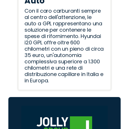
Auto
Con il caro carburanti sempre
al centro dell'attenzione, le
auto a GPL rappresentano una
soluzione per contenere le
spese di rifornimento. Hyundai
i20 GPL offre oltre 600
chilometri con un pieno di circa
35 euro, un'autonomia
complessiva superiore a 1.300
chilometri e una rete di
distribuzione capillare in Italia e
in Europa.