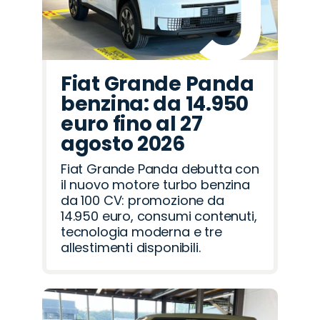
Fiat Grande Panda
benzina: da 14.950
euro fino al 27
agosto 2026
Fiat Grande Panda debutta con
il nuovo motore turbo benzina
da 100 CV: promozione da
14.950 euro, consumi contenuti,
tecnologia moderna e tre
allestimenti disponibili.