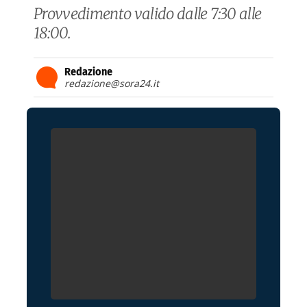
Provvedimento valido dalle 7:30 alle
18:00.
Redazione
redazione@sora24.it