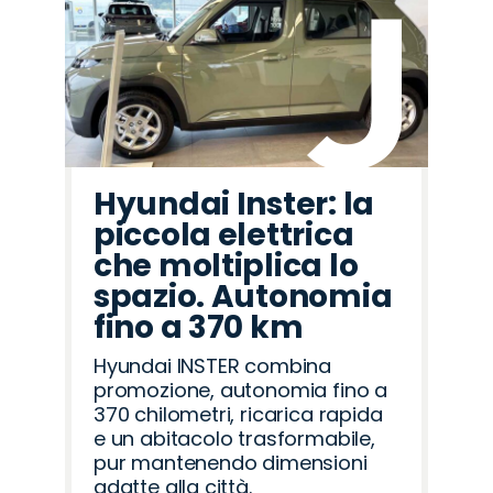
Hyundai Inster: la
piccola elettrica
che moltiplica lo
spazio. Autonomia
fino a 370 km
Hyundai INSTER combina
promozione, autonomia fino a
370 chilometri, ricarica rapida
e un abitacolo trasformabile,
pur mantenendo dimensioni
adatte alla città.