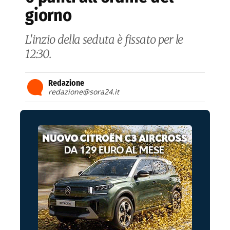
giorno
L'inzio della seduta è fissato per le
12:30.
Redazione
redazione@sora24.it