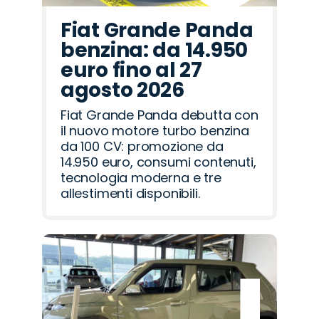
Fiat Grande Panda
benzina: da 14.950
euro fino al 27
agosto 2026
Fiat Grande Panda debutta con
il nuovo motore turbo benzina
da 100 CV: promozione da
14.950 euro, consumi contenuti,
tecnologia moderna e tre
allestimenti disponibili.