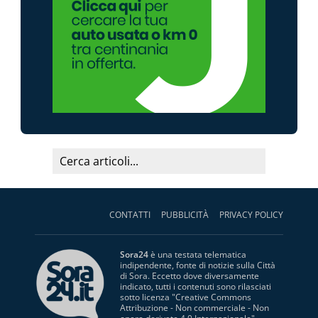
CONTATTI
PUBBLICITÀ
PRIVACY POLICY
Sora24
è una testata telematica
indipendente, fonte di notizie sulla Città
di Sora. Eccetto dove diversamente
indicato, tutti i contenuti sono rilasciati
sotto licenza "
Creative Commons
Attribuzione - Non commerciale - Non