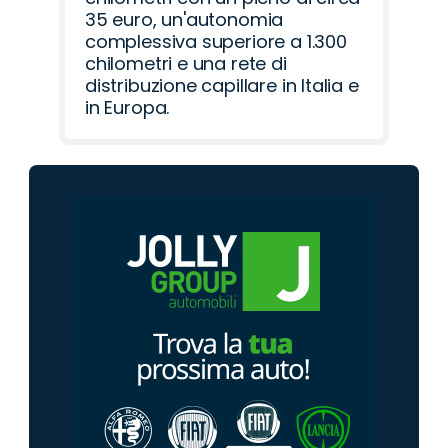
35 euro, un'autonomia
complessiva superiore a 1.300
chilometri e una rete di
distribuzione capillare in Italia e
in Europa.