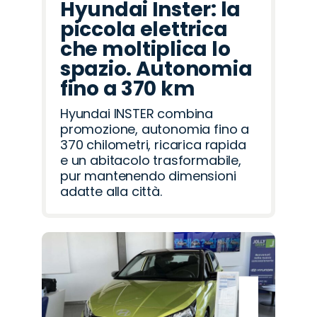
Hyundai Inster: la
piccola elettrica
che moltiplica lo
spazio. Autonomia
fino a 370 km
Hyundai INSTER combina
promozione, autonomia fino a
370 chilometri, ricarica rapida
e un abitacolo trasformabile,
pur mantenendo dimensioni
adatte alla città.