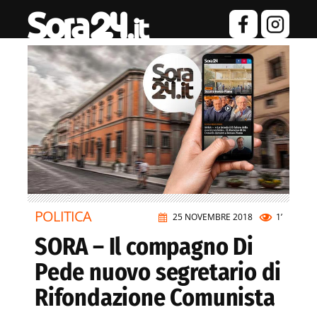
POLITICA
25 NOVEMBRE 2018
1’
SORA – Il compagno Di
Pede nuovo segretario di
Rifondazione Comunista