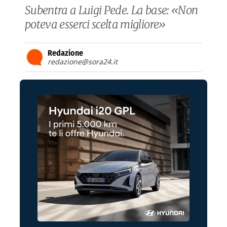
Subentra a Luigi Pede. La base: «Non
poteva esserci scelta migliore»
Redazione
redazione@sora24.it