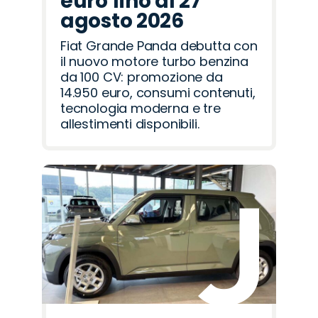
euro fino al 27
agosto 2026
Fiat Grande Panda debutta con
il nuovo motore turbo benzina
da 100 CV: promozione da
14.950 euro, consumi contenuti,
tecnologia moderna e tre
allestimenti disponibili.