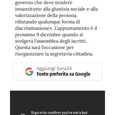
governo che deve tendere
innanzitutto alla giustizia sociale e alla
valorizzazione della persona,
rifiutando qualunque forma di
discriminazione». L’appuntamento è il
prossimo 9 dicembre quando si
svolgerà l’assemblea degli iscritti.
Questa sarà l’occasione per
riorganizzare la segreteria cittadina.
Aggiungi Sora24
Fonte preferita su Google