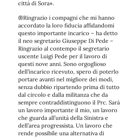
città di Sora».
®Ringrazio i compagni che mi hanno
accordato la loro fiducia affidandomi
questo importante incarico – ha detto
il neo segretario Giuseppe Di Pede –
Ringrazio al contempo il segretario
uscente Luigi Pede per il lavoro di
questi nove anni. Sono orgoglioso
dell’incarico ricevuto, spero di poterlo
portare avanti nel migliore dei modi,
senza dubbio ripartendo prima di tutto
dal circolo e dalla militanza che da
sempre contraddistinguono il Prc. Sarà
un lavoro importante il mio, un lavoro
che guarda all’unità della Sinistra e
dell’area progressista. Un lavoro che
rende possibile una alternativa di