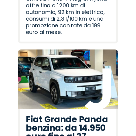
offre fino a 1.200 km di
autonomia, 92 km in elettrico,
consumi di 2,3 l/100 km e una
promozione con rate da 199
euro al mese.
Fiat Grande Panda
benzina: da 14.950