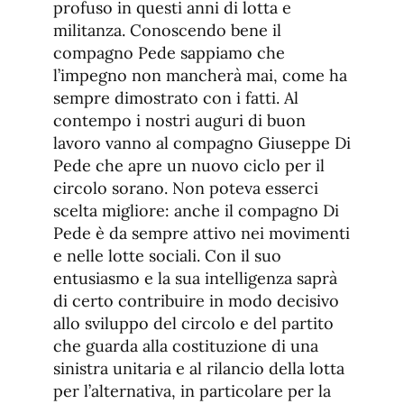
profuso in questi anni di lotta e
militanza. Conoscendo bene il
compagno Pede sappiamo che
l’impegno non mancherà mai, come ha
sempre dimostrato con i fatti. Al
contempo i nostri auguri di buon
lavoro vanno al compagno Giuseppe Di
Pede che apre un nuovo ciclo per il
circolo sorano. Non poteva esserci
scelta migliore: anche il compagno Di
Pede è da sempre attivo nei movimenti
e nelle lotte sociali. Con il suo
entusiasmo e la sua intelligenza saprà
di certo contribuire in modo decisivo
allo sviluppo del circolo e del partito
che guarda alla costituzione di una
sinistra unitaria e al rilancio della lotta
per l’alternativa, in particolare per la