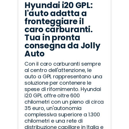
Hyundai i20 GPL:
l'auto adatta a
fronteggiare il
caro carburanti.
Tua in pronta
consegna da Jolly
Auto
Con il caro carburanti sempre
al centro dell'attenzione, le
auto a GPL rappresentano una
soluzione per contenere le
spese di rifornimento. Hyundai
i20 GPL offre oltre 600
chilometri con un pieno di circa
35 euro, un'autonomia
complessiva superiore a 1.300
chilometri e una rete di
distribuzione capillare in Italia e