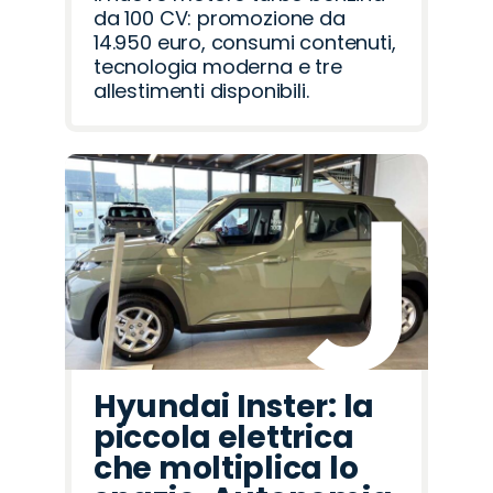
da 100 CV: promozione da
14.950 euro, consumi contenuti,
tecnologia moderna e tre
allestimenti disponibili.
Hyundai Inster: la
piccola elettrica
che moltiplica lo