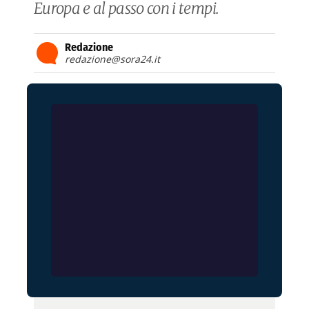
Europa e al passo con i tempi.
Redazione
redazione@sora24.it