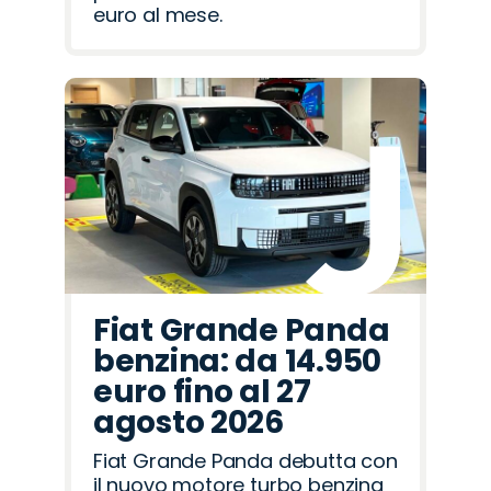
euro al mese.
Fiat Grande Panda
benzina: da 14.950
euro fino al 27
agosto 2026
Fiat Grande Panda debutta con
il nuovo motore turbo benzina