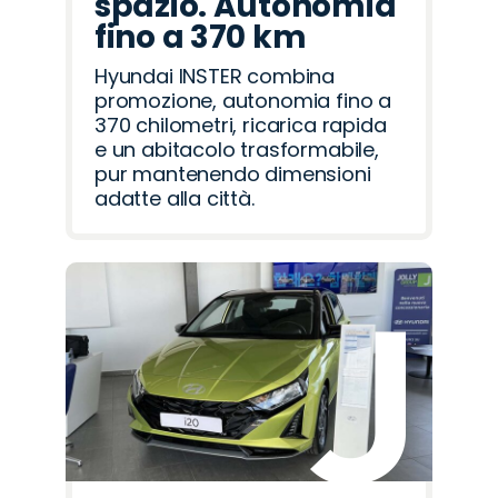
spazio. Autonomia
fino a 370 km
Hyundai INSTER combina
promozione, autonomia fino a
370 chilometri, ricarica rapida
e un abitacolo trasformabile,
pur mantenendo dimensioni
adatte alla città.