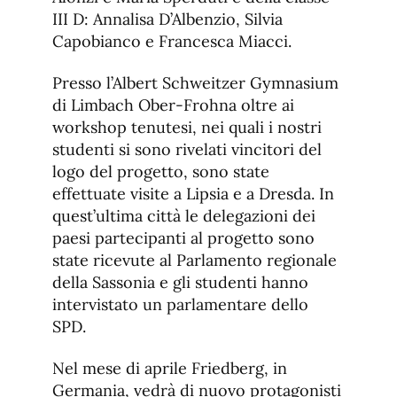
III D: Annalisa D’Albenzio, Silvia
Capobianco e Francesca Miacci.
Presso l’Albert Schweitzer Gymnasium
di Limbach Ober-Frohna oltre ai
workshop tenutesi, nei quali i nostri
studenti si sono rivelati vincitori del
logo del progetto, sono state
effettuate visite a Lipsia e a Dresda. In
quest’ultima città le delegazioni dei
paesi partecipanti al progetto sono
state ricevute al Parlamento regionale
della Sassonia e gli studenti hanno
intervistato un parlamentare dello
SPD.
Nel mese di aprile Friedberg, in
Germania, vedrà di nuovo protagonisti