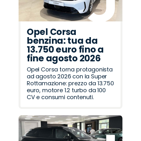
Opel Corsa
benzina: tua da
13.750 euro fino a
fine agosto 2026
Opel Corsa torna protagonista
ad agosto 2026 con la Super
Rottamazione: prezzo da 13.750
euro, motore 1.2 turbo da 100
CV e consumi contenuti.