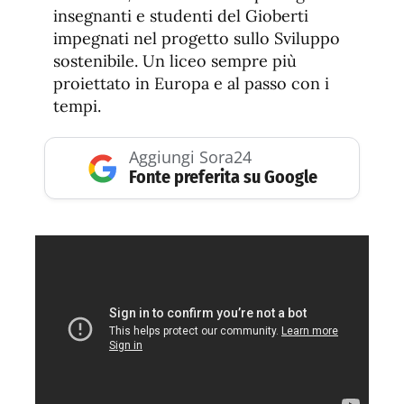
insegnanti e studenti del Gioberti
impegnati nel progetto sullo Sviluppo
sostenibile. Un liceo sempre più
proiettato in Europa e al passo con i
tempi.
Aggiungi Sora24
Fonte preferita su Google