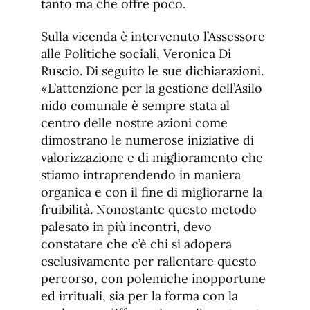
tanto ma che offre poco.
Sulla vicenda è intervenuto l’Assessore
alle Politiche sociali, Veronica Di
Ruscio. Di seguito le sue dichiarazioni.
«L’attenzione per la gestione dell’Asilo
nido comunale è sempre stata al
centro delle nostre azioni come
dimostrano le numerose iniziative di
valorizzazione e di miglioramento che
stiamo intraprendendo in maniera
organica e con il fine di migliorarne la
fruibilità. Nonostante questo metodo
palesato in più incontri, devo
constatare che c’è chi si adopera
esclusivamente per rallentare questo
percorso, con polemiche inopportune
ed irrituali, sia per la forma con la