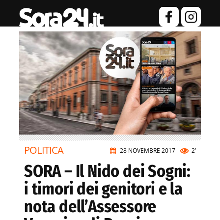
POLITICA
28 NOVEMBRE 2017
2’
SORA – Il Nido dei Sogni:
i timori dei genitori e la
nota dell’Assessore