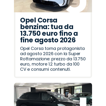
Opel Corsa
benzina: tua da
13.750 euro fino a
fine agosto 2026
Opel Corsa torna protagonista
ad agosto 2026 con la Super
Rottamazione: prezzo da 13.750
euro, motore 1.2 turbo da 100
CV e consumi contenuti.