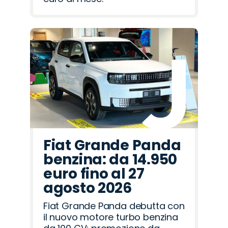
Fiat Grande Panda
benzina: da 14.950
euro fino al 27
agosto 2026
Fiat Grande Panda debutta con
il nuovo motore turbo benzina