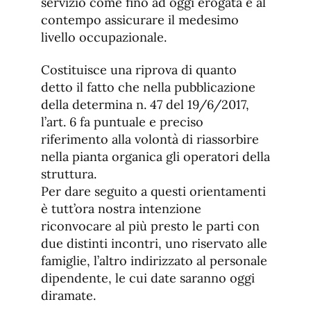
servizio come fino ad oggi erogata e al
contempo assicurare il medesimo
livello occupazionale.
Costituisce una riprova di quanto
detto il fatto che nella pubblicazione
della determina n. 47 del 19/6/2017,
l’art. 6 fa puntuale e preciso
riferimento alla volontà di riassorbire
nella pianta organica gli operatori della
struttura.
Per dare seguito a questi orientamenti
è tutt’ora nostra intenzione
riconvocare al più presto le parti con
due distinti incontri, uno riservato alle
famiglie, l’altro indirizzato al personale
dipendente, le cui date saranno oggi
diramate.