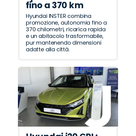
fino a 370 km
Hyundai INSTER combina
promozione, autonomia fino a
370 chilometri, ricarica rapida
e un abitacolo trasformabile,
pur mantenendo dimensioni
adatte alla città.