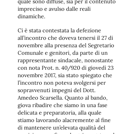
quale sono diffuse, sia per il contenuto
impreciso e avulso dalle reali
dinamiche.
Ci è stata contestata la defezione
all’incontro che doveva tenersi il 27 di
novembre alla presenza del Segretario
Comunale e genitori, da parte di un
rappresentante sindacale, nonostante
con nota Prot. n. 40/920 di giovedì 23
novembre 2017, sia stato spiegato che
l’incontro non poteva svolgersi per
sopravvenuti impegni del Dott.
Amedeo Scarsella. Quanto al bando,
giova ribadire che siamo in una fase
delicata e preparatoria, alla quale
stiamo lavorando alacremente al fine
di mantenere un’elevata qualità del