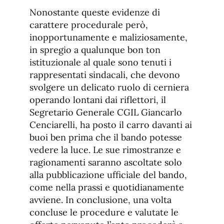
Nonostante queste evidenze di
carattere procedurale però,
inopportunamente e maliziosamente,
in spregio a qualunque bon ton
istituzionale al quale sono tenuti i
rappresentati sindacali, che devono
svolgere un delicato ruolo di cerniera
operando lontani dai riflettori, il
Segretario Generale CGIL Giancarlo
Cenciarelli, ha posto il carro davanti ai
buoi ben prima che il bando potesse
vedere la luce. Le sue rimostranze e
ragionamenti saranno ascoltate solo
alla pubblicazione ufficiale del bando,
come nella prassi e quotidianamente
avviene. In conclusione, una volta
concluse le procedure e valutate le