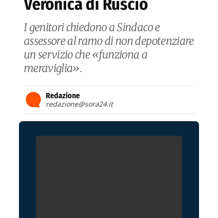
Veronica di Ruscio
I genitori chiedono a Sindaco e
assessore al ramo di non depotenziare
un servizio che «funziona a
meraviglia».
Redazione
redazione@sora24.it