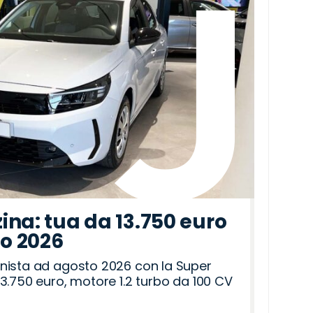
ina: tua da 13.750 euro
to 2026
nista ad agosto 2026 con la Super
3.750 euro, motore 1.2 turbo da 100 CV