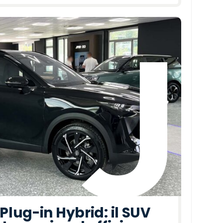
lug-in Hybrid: il SUV