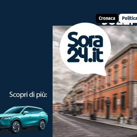
Cronaca
Politic