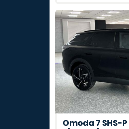
Omoda 7 SHS-P P