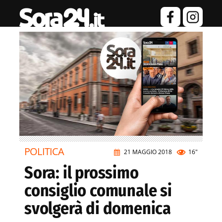
POLITICA
21 MAGGIO 2018
16"
Sora: il prossimo
consiglio comunale si
svolgerà di domenica