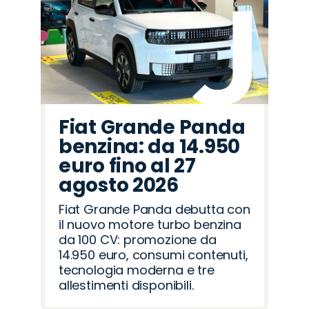
Fiat Grande Panda
benzina: da 14.950
euro fino al 27
agosto 2026
Fiat Grande Panda debutta con
il nuovo motore turbo benzina
da 100 CV: promozione da
14.950 euro, consumi contenuti,
tecnologia moderna e tre
allestimenti disponibili.