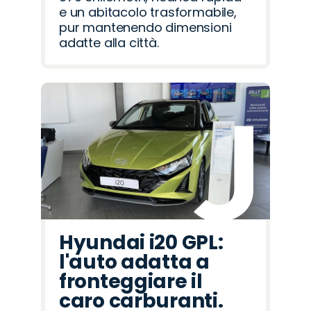
e un abitacolo trasformabile,
pur mantenendo dimensioni
adatte alla città.
Hyundai i20 GPL:
l'auto adatta a
fronteggiare il
caro carburanti.