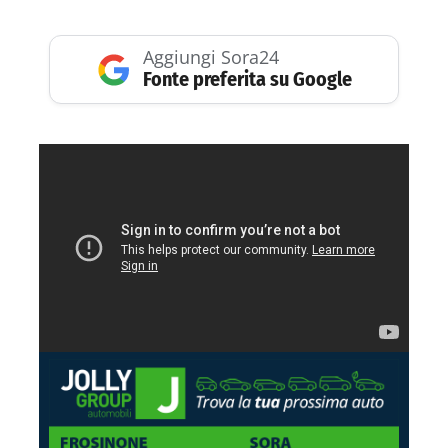
Aggiungi Sora24
Fonte preferita su Google