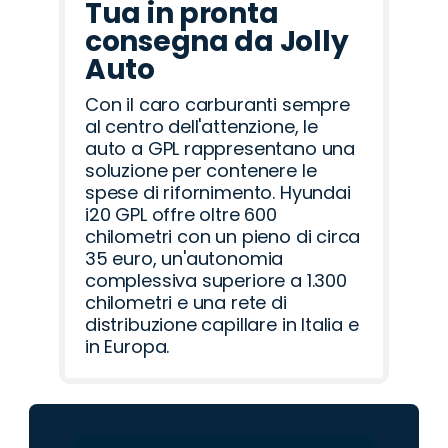
Tua in pronta
consegna da Jolly
Auto
Con il caro carburanti sempre
al centro dell'attenzione, le
auto a GPL rappresentano una
soluzione per contenere le
spese di rifornimento. Hyundai
i20 GPL offre oltre 600
chilometri con un pieno di circa
35 euro, un'autonomia
complessiva superiore a 1.300
chilometri e una rete di
distribuzione capillare in Italia e
in Europa.