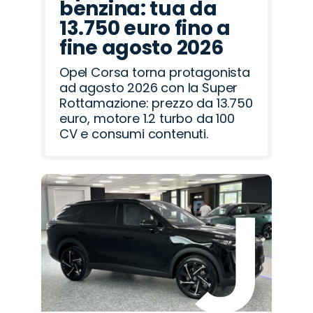
benzina: tua da
13.750 euro fino a
fine agosto 2026
Opel Corsa torna protagonista
ad agosto 2026 con la Super
Rottamazione: prezzo da 13.750
euro, motore 1.2 turbo da 100
CV e consumi contenuti.