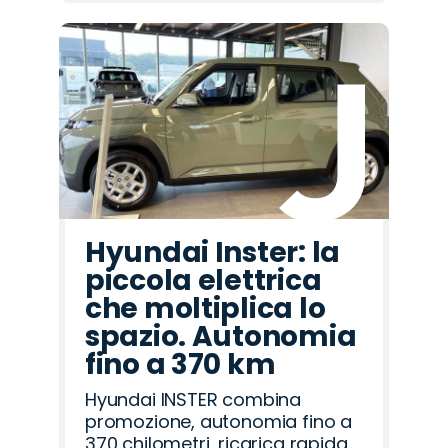
Hyundai Inster: la
piccola elettrica
che moltiplica lo
spazio. Autonomia
fino a 370 km
Hyundai INSTER combina
promozione, autonomia fino a
370 chilometri, ricarica rapida