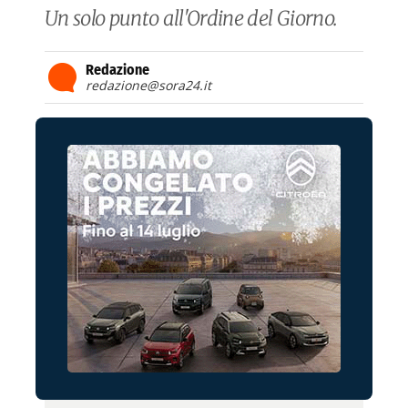
Un solo punto all'Ordine del Giorno.
Redazione
redazione@sora24.it