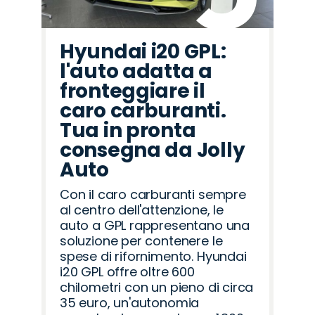
Hyundai i20 GPL:
l'auto adatta a
fronteggiare il
caro carburanti.
Tua in pronta
consegna da Jolly
Auto
Con il caro carburanti sempre
al centro dell'attenzione, le
auto a GPL rappresentano una
soluzione per contenere le
spese di rifornimento. Hyundai
i20 GPL offre oltre 600
chilometri con un pieno di circa
35 euro, un'autonomia