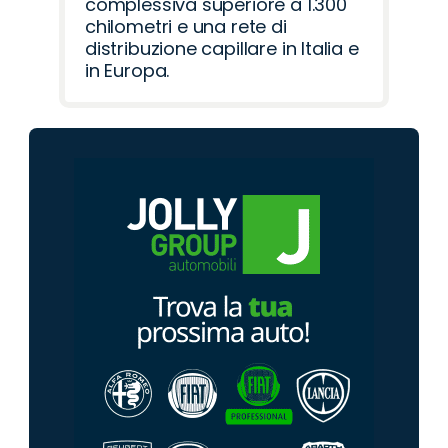
complessiva superiore a 1.300
chilometri e una rete di
distribuzione capillare in Italia e
in Europa.