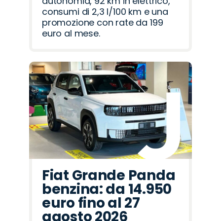
autonomia, 92 km in elettrico,
consumi di 2,3 l/100 km e una
promozione con rate da 199
euro al mese.
Fiat Grande Panda
benzina: da 14.950
euro fino al 27
agosto 2026