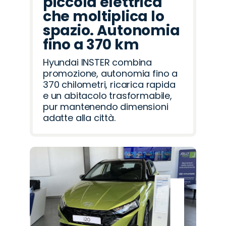
piccola elettrica
che moltiplica lo
spazio. Autonomia
fino a 370 km
Hyundai INSTER combina
promozione, autonomia fino a
370 chilometri, ricarica rapida
e un abitacolo trasformabile,
pur mantenendo dimensioni
adatte alla città.