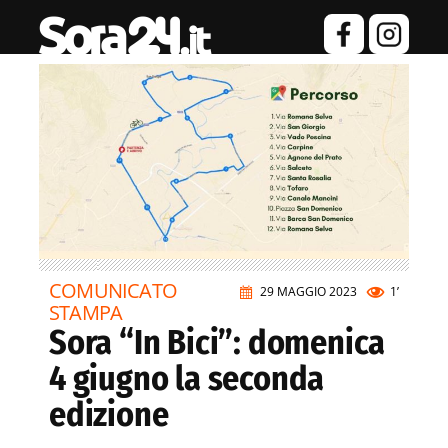
COMUNICATO
29 MAGGIO 2023
1’
STAMPA
Sora “In Bici”: domenica
4 giugno la seconda
edizione