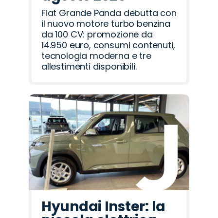
Fiat Grande Panda debutta con
il nuovo motore turbo benzina
da 100 CV: promozione da
14.950 euro, consumi contenuti,
tecnologia moderna e tre
allestimenti disponibili.
Hyundai Inster: la