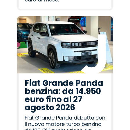
Fiat Grande Panda
benzina: da 14.950
euro fino al 27
agosto 2026
Fiat Grande Panda debutta con
il nuovo motore turbo benzina