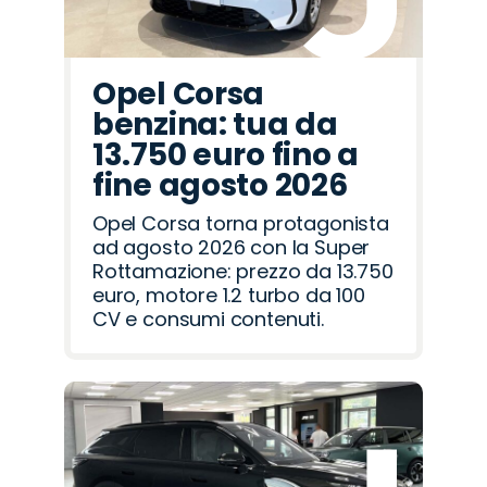
Opel Corsa
benzina: tua da
13.750 euro fino a
fine agosto 2026
Opel Corsa torna protagonista
ad agosto 2026 con la Super
Rottamazione: prezzo da 13.750
euro, motore 1.2 turbo da 100
CV e consumi contenuti.