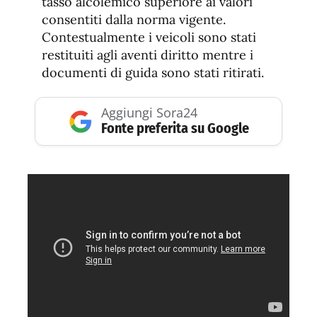
tasso alcolemico superiore ai valori
consentiti dalla norma vigente.
Contestualmente i veicoli sono stati
restituiti agli aventi diritto mentre i
documenti di guida sono stati ritirati.
Aggiungi Sora24
Fonte preferita su Google