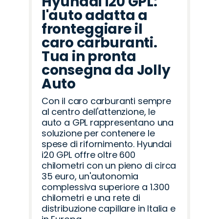
Hyundai i20 GPL:
l'auto adatta a
fronteggiare il
caro carburanti.
Tua in pronta
consegna da Jolly
Auto
Con il caro carburanti sempre
al centro dell'attenzione, le
auto a GPL rappresentano una
soluzione per contenere le
spese di rifornimento. Hyundai
i20 GPL offre oltre 600
chilometri con un pieno di circa
35 euro, un'autonomia
complessiva superiore a 1.300
chilometri e una rete di
distribuzione capillare in Italia e