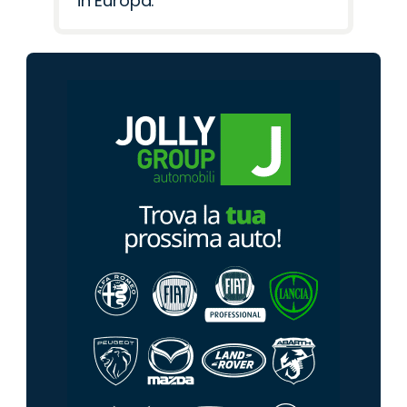
in Europa.