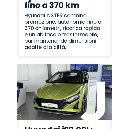
fino a 370 km
Hyundai INSTER combina
promozione, autonomia fino a
370 chilometri, ricarica rapida
e un abitacolo trasformabile,
pur mantenendo dimensioni
adatte alla città.