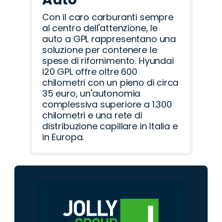
Con il caro carburanti sempre
al centro dell'attenzione, le
auto a GPL rappresentano una
soluzione per contenere le
spese di rifornimento. Hyundai
i20 GPL offre oltre 600
chilometri con un pieno di circa
35 euro, un'autonomia
complessiva superiore a 1.300
chilometri e una rete di
distribuzione capillare in Italia e
in Europa.