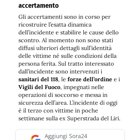
accertamento
Gli accertamenti sono in corso per
ricostruire l’esatta dinamica
dell’incidente e stabilire le cause dello
scontro. Al momento non sono stati
diffusi ulteriori dettagli sull’identità
delle vittime né sulle condizioni della
persona ferita. Sul tratto interessato
dall’incidente sono intervenuti i
sanitari del 118
, le
forze dell’ordine
e i
Vigili del Fuoco
, impegnati nelle
operazioni di soccorso e messa in
sicurezza dell’area. L’incidente di oggi
è il terzo con vittime in poche
settimane sulla ex Superstrada del Liri.
Aggiungi Sora24