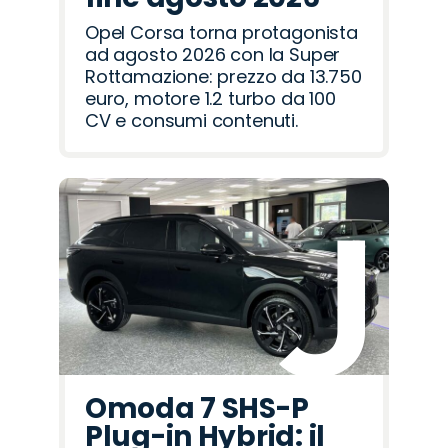
Opel Corsa torna protagonista
ad agosto 2026 con la Super
Rottamazione: prezzo da 13.750
euro, motore 1.2 turbo da 100
CV e consumi contenuti.
Omoda 7 SHS-P
Plug-in Hybrid: il