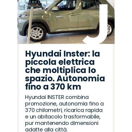
Hyundai Inster: la
piccola elettrica
che moltiplica lo
spazio. Autonomia
fino a 370 km
Hyundai INSTER combina
promozione, autonomia fino a
370 chilometri, ricarica rapida
e un abitacolo trasformabile,
pur mantenendo dimensioni
adatte alla città.