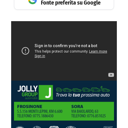
Fonte preferita su Google