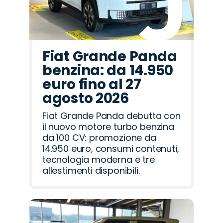
Fiat Grande Panda
benzina: da 14.950
euro fino al 27
agosto 2026
Fiat Grande Panda debutta con
il nuovo motore turbo benzina
da 100 CV: promozione da
14.950 euro, consumi contenuti,
tecnologia moderna e tre
allestimenti disponibili.