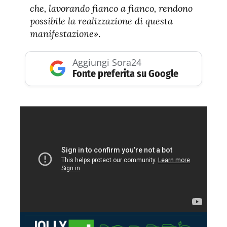
che, lavorando fianco a fianco, rendono
possibile la realizzazione di questa
manifestazione»
.
Aggiungi Sora24
Fonte preferita su Google