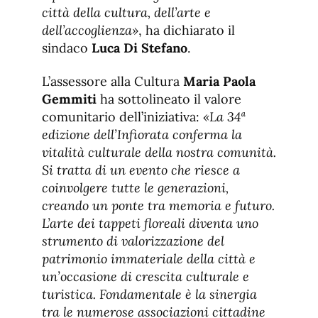
città della cultura, dell’arte e
dell’accoglienza»
, ha dichiarato il
sindaco
Luca Di Stefano
.
L’assessore alla Cultura
Maria Paola
Gemmiti
ha sottolineato il valore
comunitario dell’iniziativa:
«La 34ª
edizione dell’Infiorata conferma la
vitalità culturale della nostra comunità.
Si tratta di un evento che riesce a
coinvolgere tutte le generazioni,
creando un ponte tra memoria e futuro.
L’arte dei tappeti floreali diventa uno
strumento di valorizzazione del
patrimonio immateriale della città e
un’occasione di crescita culturale e
turistica. Fondamentale è la sinergia
tra le numerose associazioni cittadine