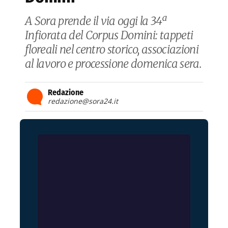
A Sora prende il via oggi la 34ª
Infiorata del Corpus Domini: tappeti
floreali nel centro storico, associazioni
al lavoro e processione domenica sera.
Redazione
redazione@sora24.it