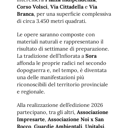
Corso Volsci
,
Via Cittadella
e
Via
Branca
, per una superficie complessiva
di circa 3.450 metri quadrati.
Le opere saranno composte con
materiali naturali e rappresentano il
risultato di settimane di preparazione.
La tradizione dell’Infiorata a
Sora
affonda le proprie radici nel secondo
dopoguerra e, nel tempo, è diventata
una delle manifestazioni più
riconoscibili del territorio provinciale
e regionale.
Alla realizzazione dell’edizione 2026
partecipano, tra gli altri,
Associazione
Impresarte
,
Associazione Noi x San
Rocco
,
Guardie Ambientali
,
Unitalsi
,