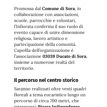
Promossa dal
Comune di Sora
, in
collaborazione con associazioni,
scuole, parrocchie e volontari,
l’Infiorata conferma il suo ruolo di
evento capace di unire dimensione
religiosa, lavoro artistico e
partecipazione della comunità.
Capofila dell’organizzazione è
l’associazione
03039 Ducato di Sora
,
insieme a numerose realtà del
territorio.
Il percorso nel centro storico
Saranno realizzati oltre venti quadri
floreali a tema eucaristico lungo un
percorso di circa 700 metri, che
interesserà
Piazza Indipendenza
,