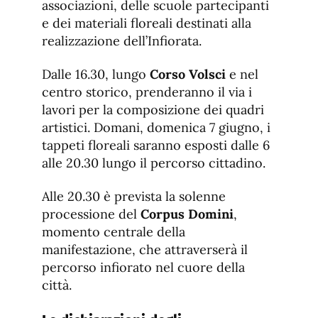
associazioni, delle scuole partecipanti
e dei materiali floreali destinati alla
realizzazione dell’Infiorata.
Dalle 16.30, lungo
Corso Volsci
e nel
centro storico, prenderanno il via i
lavori per la composizione dei quadri
artistici. Domani, domenica 7 giugno, i
tappeti floreali saranno esposti dalle 6
alle 20.30 lungo il percorso cittadino.
Alle 20.30 è prevista la solenne
processione del
Corpus Domini
,
momento centrale della
manifestazione, che attraverserà il
percorso infiorato nel cuore della
città.