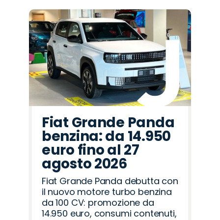
Fiat Grande Panda
benzina: da 14.950
euro fino al 27
agosto 2026
Fiat Grande Panda debutta con
il nuovo motore turbo benzina
da 100 CV: promozione da
14.950 euro, consumi contenuti,