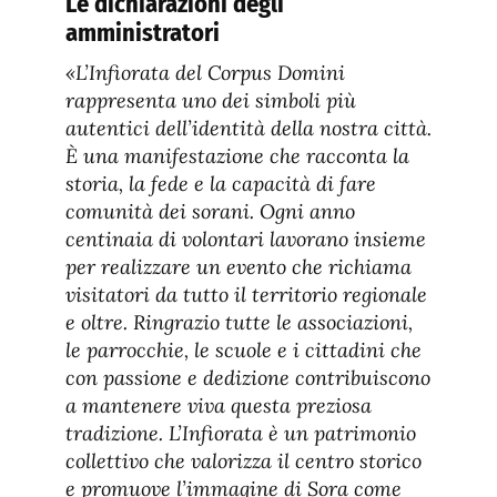
Le dichiarazioni degli
amministratori
«L’Infiorata del Corpus Domini
rappresenta uno dei simboli più
autentici dell’identità della nostra città.
È una manifestazione che racconta la
storia, la fede e la capacità di fare
comunità dei sorani. Ogni anno
centinaia di volontari lavorano insieme
per realizzare un evento che richiama
visitatori da tutto il territorio regionale
e oltre. Ringrazio tutte le associazioni,
le parrocchie, le scuole e i cittadini che
con passione e dedizione contribuiscono
a mantenere viva questa preziosa
tradizione. L’Infiorata è un patrimonio
collettivo che valorizza il centro storico
e promuove l’immagine di Sora come