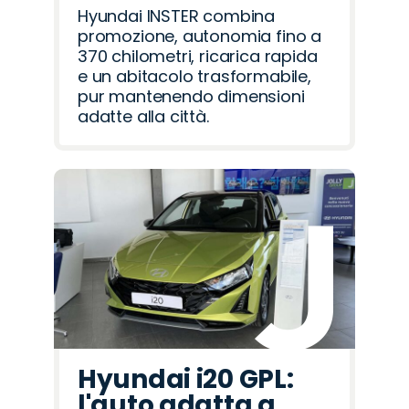
Hyundai INSTER combina
promozione, autonomia fino a
370 chilometri, ricarica rapida
e un abitacolo trasformabile,
pur mantenendo dimensioni
adatte alla città.
Hyundai i20 GPL:
l'auto adatta a