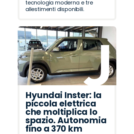
tecnologia moderna e tre
allestimenti disponibili.
Hyundai Inster: la
piccola elettrica
che moltiplica lo
spazio. Autonomia
fino a 370 km