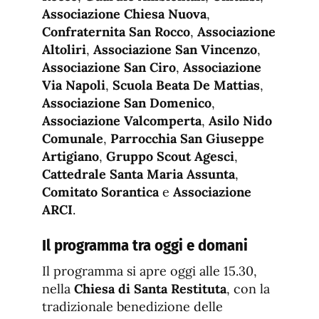
Associazione Chiesa Nuova
,
Confraternita San Rocco
,
Associazione
Altoliri
,
Associazione San Vincenzo
,
Associazione San Ciro
,
Associazione
Via Napoli
,
Scuola Beata De Mattias
,
Associazione San Domenico
,
Associazione Valcomperta
,
Asilo Nido
Comunale
,
Parrocchia San Giuseppe
Artigiano
,
Gruppo Scout Agesci
,
Cattedrale Santa Maria Assunta
,
Comitato Sorantica
e
Associazione
ARCI
.
Il programma tra oggi e domani
Il programma si apre oggi alle 15.30,
nella
Chiesa di Santa Restituta
, con la
tradizionale benedizione delle