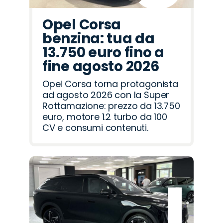
Opel Corsa
benzina: tua da
13.750 euro fino a
fine agosto 2026
Opel Corsa torna protagonista
ad agosto 2026 con la Super
Rottamazione: prezzo da 13.750
euro, motore 1.2 turbo da 100
CV e consumi contenuti.