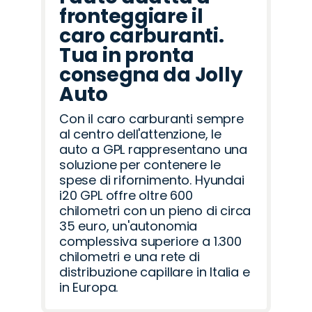
fronteggiare il
caro carburanti.
Tua in pronta
consegna da Jolly
Auto
Con il caro carburanti sempre
al centro dell'attenzione, le
auto a GPL rappresentano una
soluzione per contenere le
spese di rifornimento. Hyundai
i20 GPL offre oltre 600
chilometri con un pieno di circa
35 euro, un'autonomia
complessiva superiore a 1.300
chilometri e una rete di
distribuzione capillare in Italia e
in Europa.