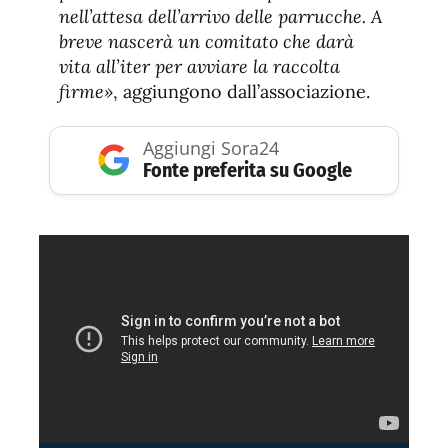
nell’attesa dell’arrivo delle parrucche. A
breve nascerà un comitato che darà
vita all’iter per avviare la raccolta
firme»
, aggiungono dall’associazione.
Aggiungi Sora24
Fonte preferita su Google