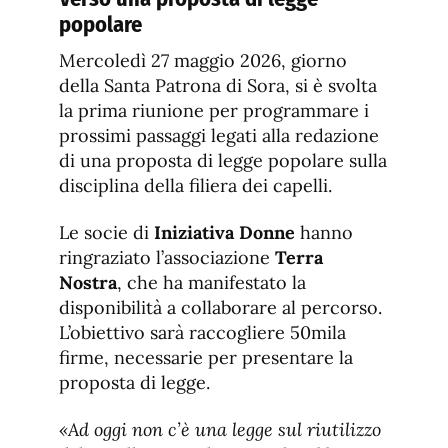
popolare
Mercoledì 27 maggio 2026, giorno
della Santa Patrona di Sora, si è svolta
la prima riunione per programmare i
prossimi passaggi legati alla redazione
di una proposta di legge popolare sulla
disciplina della filiera dei capelli.
Le socie di
Iniziativa Donne
hanno
ringraziato l’associazione
Terra
Nostra
, che ha manifestato la
disponibilità a collaborare al percorso.
L’obiettivo sarà raccogliere 50mila
firme, necessarie per presentare la
proposta di legge.
«Ad oggi non c’è una legge sul riutilizzo