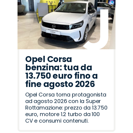
Opel Corsa
benzina: tua da
13.750 euro fino a
fine agosto 2026
Opel Corsa torna protagonista
ad agosto 2026 con la Super
Rottamazione: prezzo da 13.750
euro, motore 1.2 turbo da 100
CV e consumi contenuti.