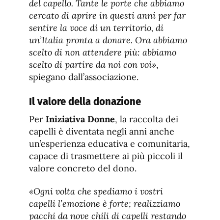
del capello. Tante le porte che abbiamo
cercato di aprire in questi anni per far
sentire la voce di un territorio, di
un’Italia pronta a donare. Ora abbiamo
scelto di non attendere più: abbiamo
scelto di partire da noi con voi»
,
spiegano dall’associazione.
Il valore della donazione
Per
Iniziativa Donne
, la raccolta dei
capelli è diventata negli anni anche
un’esperienza educativa e comunitaria,
capace di trasmettere ai più piccoli il
valore concreto del dono.
«Ogni volta che spediamo i vostri
capelli l’emozione è forte; realizziamo
pacchi da nove chili di capelli restando