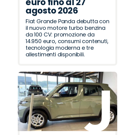
euro fino al 27
agosto 2026
Fiat Grande Panda debutta con
il nuovo motore turbo benzina
da 100 CV: promozione da
14.950 euro, consumi contenuti,
tecnologia moderna e tre
allestimenti disponibili.