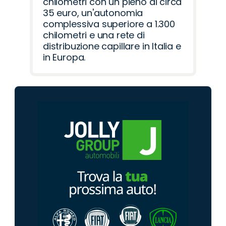
chilometri con un pieno di circa
35 euro, un'autonomia
complessiva superiore a 1.300
chilometri e una rete di
distribuzione capillare in Italia e
in Europa.