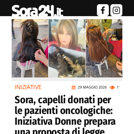
INIZIATIVE
29 MAGGIO 2026
1’
Sora, capelli donati per
le pazienti oncologiche:
Iniziativa Donne prepara
una proposta di legge