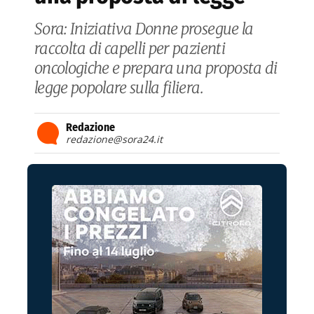
Sora: Iniziativa Donne prosegue la
raccolta di capelli per pazienti
oncologiche e prepara una proposta di
legge popolare sulla filiera.
Redazione
redazione@sora24.it