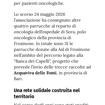
per pazienti oncologiche.
Lo scorso 24 maggio 2026
l’associazione ha consegnato altre
quattro parrucche al reparto di
oncologia dell’ospedale di Sora, polo
oncologico della provincia di
Frosinone. In totale sono 31 le
parrucche donate alla Asl di Frosinone
nell’ambito del percorso legato alla
“Banca dei Capelli”, progetto che
prevede l’invio delle trecce raccolte ad
Acquaviva delle Fonti
, in provincia di
Bari.
Una rete solidale costruita nel
territorio
Nel corso degli anni sono stati spediti