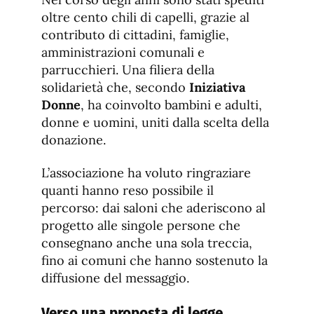
oltre cento chili di capelli, grazie al
contributo di cittadini, famiglie,
amministrazioni comunali e
parrucchieri. Una filiera della
solidarietà che, secondo
Iniziativa
Donne
, ha coinvolto bambini e adulti,
donne e uomini, uniti dalla scelta della
donazione.
L’associazione ha voluto ringraziare
quanti hanno reso possibile il
percorso: dai saloni che aderiscono al
progetto alle singole persone che
consegnano anche una sola treccia,
fino ai comuni che hanno sostenuto la
diffusione del messaggio.
Verso una proposta di legge