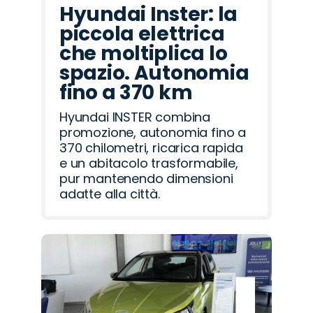
Hyundai Inster: la
piccola elettrica
che moltiplica lo
spazio. Autonomia
fino a 370 km
Hyundai INSTER combina
promozione, autonomia fino a
370 chilometri, ricarica rapida
e un abitacolo trasformabile,
pur mantenendo dimensioni
adatte alla città.