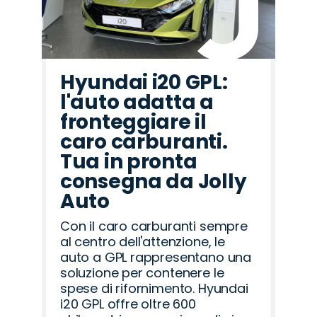
Hyundai i20 GPL:
l'auto adatta a
fronteggiare il
caro carburanti.
Tua in pronta
consegna da Jolly
Auto
Con il caro carburanti sempre
al centro dell'attenzione, le
auto a GPL rappresentano una
soluzione per contenere le
spese di rifornimento. Hyundai
i20 GPL offre oltre 600