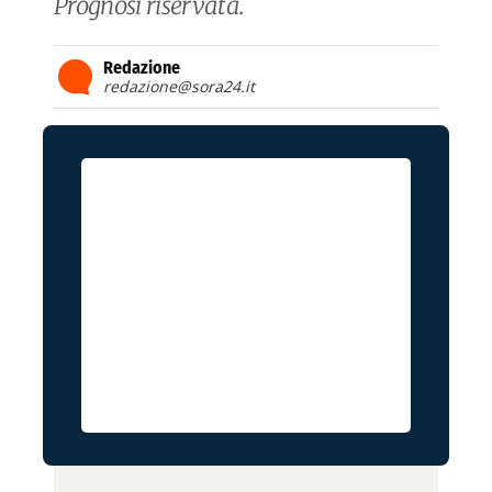
Prognosi riservata.
Redazione
redazione@sora24.it