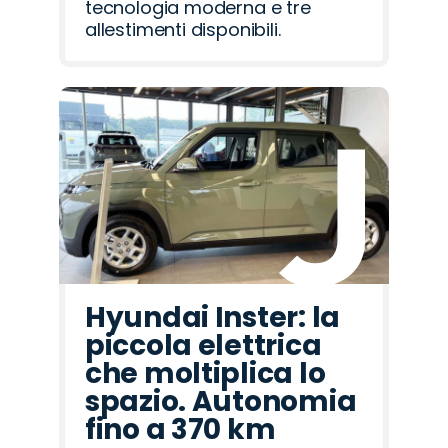
tecnologia moderna e tre
allestimenti disponibili.
Hyundai Inster: la
piccola elettrica
che moltiplica lo
spazio. Autonomia
fino a 370 km