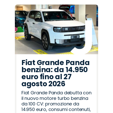
Fiat Grande Panda
benzina: da 14.950
euro fino al 27
agosto 2026
Fiat Grande Panda debutta con
il nuovo motore turbo benzina
da 100 CV: promozione da
14.950 euro, consumi contenuti,