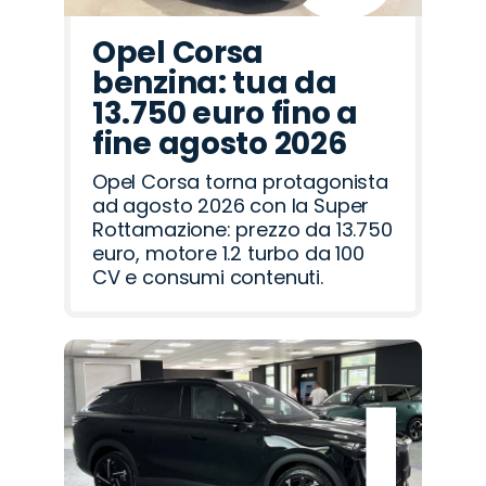
Opel Corsa
benzina: tua da
13.750 euro fino a
fine agosto 2026
Opel Corsa torna protagonista
ad agosto 2026 con la Super
Rottamazione: prezzo da 13.750
euro, motore 1.2 turbo da 100
CV e consumi contenuti.