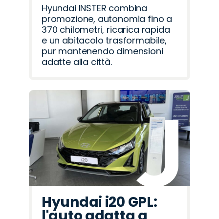
Hyundai INSTER combina
promozione, autonomia fino a
370 chilometri, ricarica rapida
e un abitacolo trasformabile,
pur mantenendo dimensioni
adatte alla città.
Hyundai i20 GPL:
l'auto adatta a