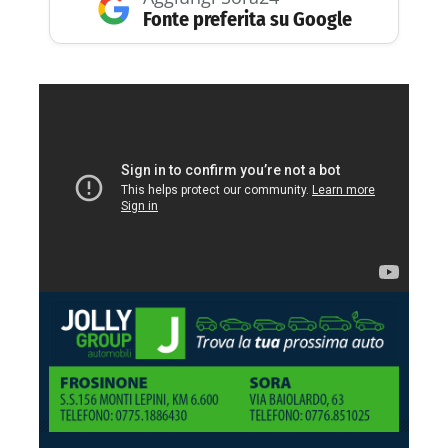
Fonte preferita su Google