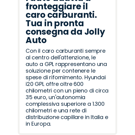
fronteggiare il
caro carburanti.
Tua in pronta
consegna da Jolly
Auto
Con il caro carburanti sempre
al centro dell'attenzione, le
auto a GPL rappresentano una
soluzione per contenere le
spese di rifornimento. Hyundai
i20 GPL offre oltre 600
chilometri con un pieno di circa
35 euro, un'autonomia
complessiva superiore a 1.300
chilometri e una rete di
distribuzione capillare in Italia e
in Europa.