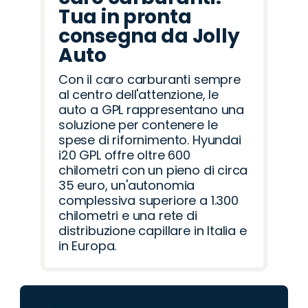
Tua in pronta
consegna da Jolly
Auto
Con il caro carburanti sempre
al centro dell'attenzione, le
auto a GPL rappresentano una
soluzione per contenere le
spese di rifornimento. Hyundai
i20 GPL offre oltre 600
chilometri con un pieno di circa
35 euro, un'autonomia
complessiva superiore a 1.300
chilometri e una rete di
distribuzione capillare in Italia e
in Europa.