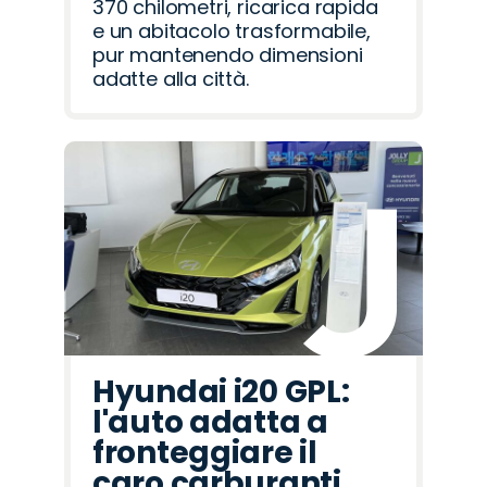
370 chilometri, ricarica rapida
e un abitacolo trasformabile,
pur mantenendo dimensioni
adatte alla città.
Hyundai i20 GPL:
l'auto adatta a
fronteggiare il
caro carburanti.