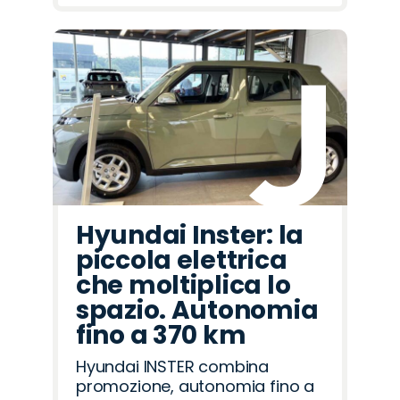
Hyundai Inster: la
piccola elettrica
che moltiplica lo
spazio. Autonomia
fino a 370 km
Hyundai INSTER combina
promozione, autonomia fino a