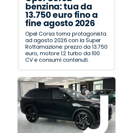
benzina: tua da
13.750 euro fino a
fine agosto 2026
Opel Corsa torna protagonista
ad agosto 2026 con la Super
Rottamazione: prezzo da 13.750
euro, motore 1.2 turbo da 100
CV e consumi contenuti.