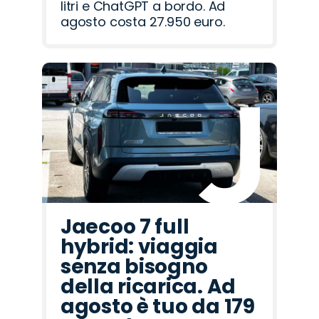
litri e ChatGPT a bordo. Ad
agosto costa 27.950 euro.
Jaecoo 7 full
hybrid: viaggia
senza bisogno
della ricarica. Ad
agosto è tuo da 179