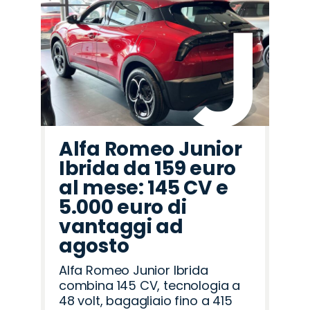
Alfa Romeo Junior
Ibrida da 159 euro
al mese: 145 CV e
5.000 euro di
vantaggi ad
agosto
Alfa Romeo Junior Ibrida
combina 145 CV, tecnologia a
48 volt, bagagliaio fino a 415