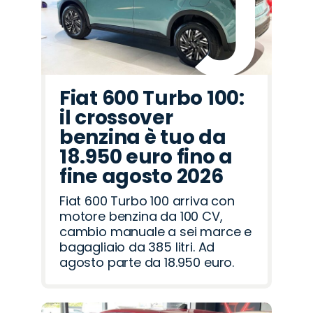
Fiat 600 Turbo 100:
il crossover
benzina è tuo da
18.950 euro fino a
fine agosto 2026
Fiat 600 Turbo 100 arriva con
motore benzina da 100 CV,
cambio manuale a sei marce e
bagagliaio da 385 litri. Ad
agosto parte da 18.950 euro.