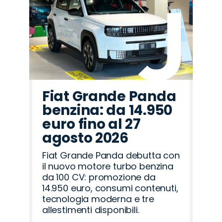
Fiat Grande Panda
benzina: da 14.950
euro fino al 27
agosto 2026
Fiat Grande Panda debutta con
il nuovo motore turbo benzina
da 100 CV: promozione da
14.950 euro, consumi contenuti,
tecnologia moderna e tre
allestimenti disponibili.