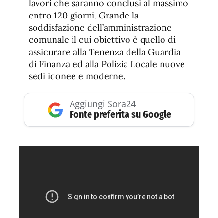
lavori che saranno conclusi al massimo
entro 120 giorni. Grande la
soddisfazione dell’amministrazione
comunale il cui obiettivo è quello di
assicurare alla Tenenza della Guardia
di Finanza ed alla Polizia Locale nuove
sedi idonee e moderne.
Aggiungi Sora24
Fonte preferita su Google