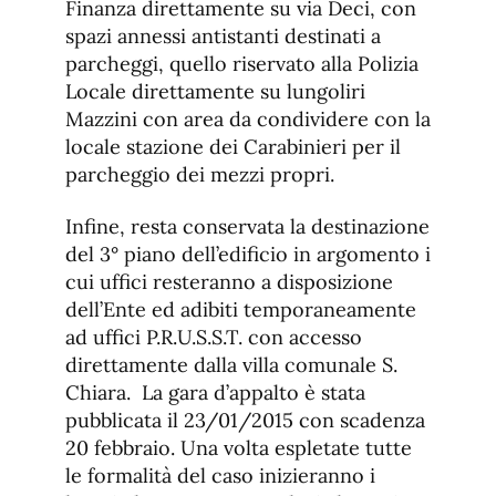
Finanza direttamente su via Deci, con
spazi annessi antistanti destinati a
parcheggi, quello riservato alla Polizia
Locale direttamente su lungoliri
Mazzini con area da condividere con la
locale stazione dei Carabinieri per il
parcheggio dei mezzi propri.
Infine, resta conservata la destinazione
del 3° piano dell’edificio in argomento i
cui uffici resteranno a disposizione
dell’Ente ed adibiti temporaneamente
ad uffici P.R.U.S.S.T. con accesso
direttamente dalla villa comunale S.
Chiara. La gara d’appalto è stata
pubblicata il 23/01/2015 con scadenza
20 febbraio. Una volta espletate tutte
le formalità del caso inizieranno i