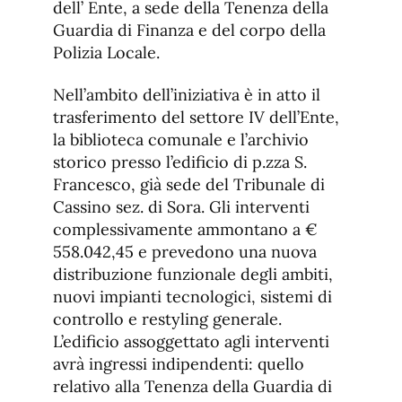
dell’ Ente, a sede della Tenenza della
Guardia di Finanza e del corpo della
Polizia Locale.
Nell’ambito dell’iniziativa è in atto il
trasferimento del settore IV dell’Ente,
la biblioteca comunale e l’archivio
storico presso l’edificio di p.zza S.
Francesco, già sede del Tribunale di
Cassino sez. di Sora. Gli interventi
complessivamente ammontano a €
558.042,45 e prevedono una nuova
distribuzione funzionale degli ambiti,
nuovi impianti tecnologici, sistemi di
controllo e restyling generale.
L’edificio assoggettato agli interventi
avrà ingressi indipendenti: quello
relativo alla Tenenza della Guardia di