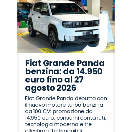
Fiat Grande Panda
benzina: da 14.950
euro fino al 27
agosto 2026
Fiat Grande Panda debutta con
il nuovo motore turbo benzina
da 100 CV: promozione da
14.950 euro, consumi contenuti,
tecnologia moderna e tre
allestimenti disponibili.