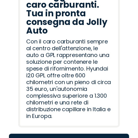
caro carburanti.
Tua in pronta
consegna da Jolly
Auto
Con il caro carburanti sempre
al centro dell'attenzione, le
auto a GPL rappresentano una
soluzione per contenere le
spese di rifornimento. Hyundai
i20 GPL offre oltre 600
chilometri con un pieno di circa
35 euro, un'autonomia
complessiva superiore a 1.300
chilometri e una rete di
distribuzione capillare in Italia e
in Europa.