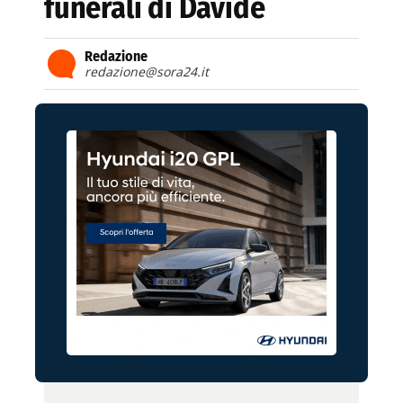
funerali di Davide
Redazione
redazione@sora24.it