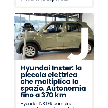
Hyundai Inster: la
piccola elettrica
che moltiplica lo
spazio. Autonomia
fino a 370 km
Hyundai INSTER combina