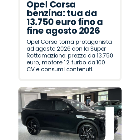
Opel Corsa
benzina: tua da
13.750 euro fino a
fine agosto 2026
Opel Corsa torna protagonista
ad agosto 2026 con la Super
Rottamazione: prezzo da 13.750
euro, motore 1.2 turbo da 100
CV e consumi contenuti.