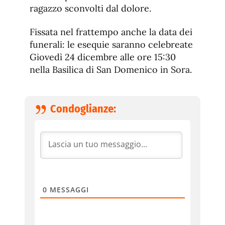
ragazzo sconvolti dal dolore.
Fissata nel frattempo anche la data dei
funerali: le esequie saranno celebreate
Giovedì 24 dicembre alle ore 15:30
nella Basilica di San Domenico in Sora.
Condoglianze:
0
MESSAGGI