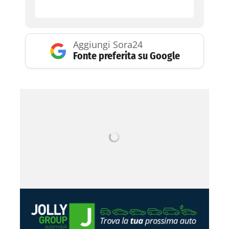
Aggiungi Sora24
Fonte preferita su Google