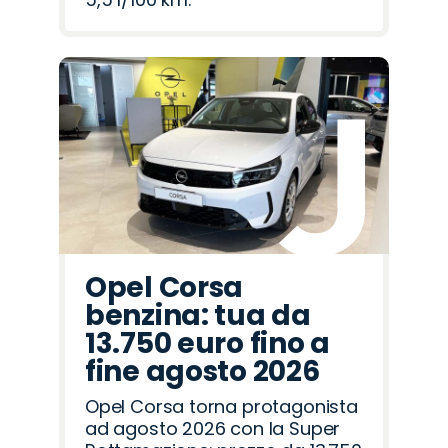
Opel Corsa
benzina: tua da
13.750 euro fino a
fine agosto 2026
Opel Corsa torna protagonista
ad agosto 2026 con la Super