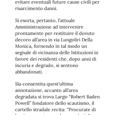
evitare eventuali future cause civili per
risarcimento danni.
Si esorta, pertanto, l’attuale
Amministrazione ad intervenire
prontamente per restituire il dovuto
decoro all’area in via Lungoliri Della
Monica, fornendo in tal modo un
segnale di vicinanza delle Istituzioni in
favore dei residenti che, dopo anni di
incuria e degrado, si sentono
abbandonati.
Sia consentita quest’ultima
annotazione, accanto all’area
degradata si trova Largo “Robert Baden
Powell” fondatore dello scautismo, il
cartello stradale recita: “Procurate di