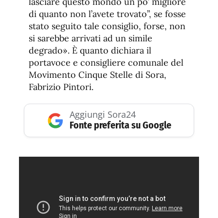
lasciare questo mondo un po’ migliore
di quanto non l’avete trovato”, se fosse
stato seguito tale consiglio, forse, non
si sarebbe arrivati ad un simile
degrado». È quanto dichiara il
portavoce e consigliere comunale del
Movimento Cinque Stelle di Sora,
Fabrizio Pintori.
Aggiungi Sora24
Fonte preferita su Google