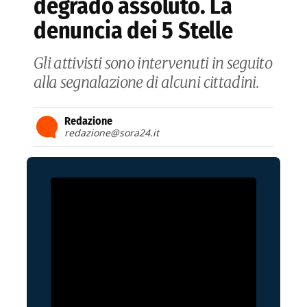
degrado assoluto. La
denuncia dei 5 Stelle
Gli attivisti sono intervenuti in seguito
alla segnalazione di alcuni cittadini.
Redazione
redazione@sora24.it