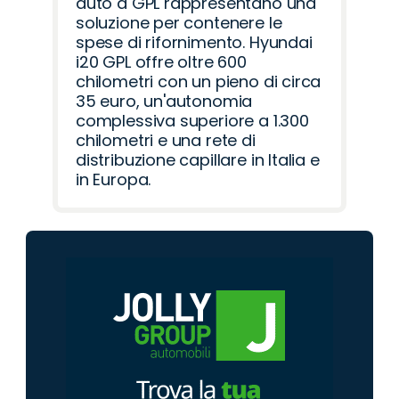
auto a GPL rappresentano una
soluzione per contenere le
spese di rifornimento. Hyundai
i20 GPL offre oltre 600
chilometri con un pieno di circa
35 euro, un'autonomia
complessiva superiore a 1.300
chilometri e una rete di
distribuzione capillare in Italia e
in Europa.