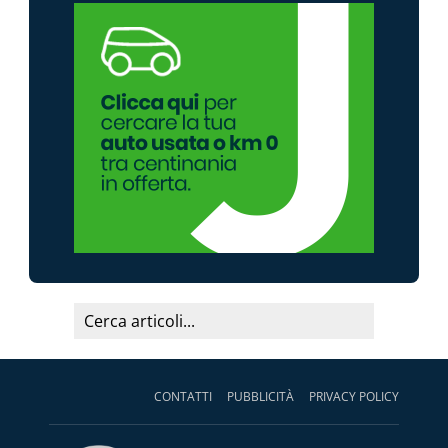
CONTATTI
PUBBLICITÀ
PRIVACY POLICY