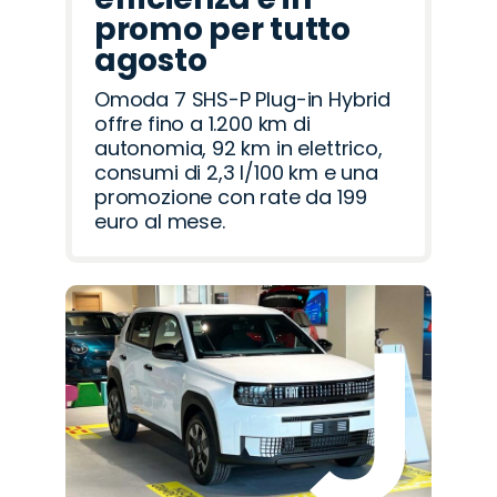
promo per tutto
agosto
Omoda 7 SHS-P Plug-in Hybrid
offre fino a 1.200 km di
autonomia, 92 km in elettrico,
consumi di 2,3 l/100 km e una
promozione con rate da 199
euro al mese.