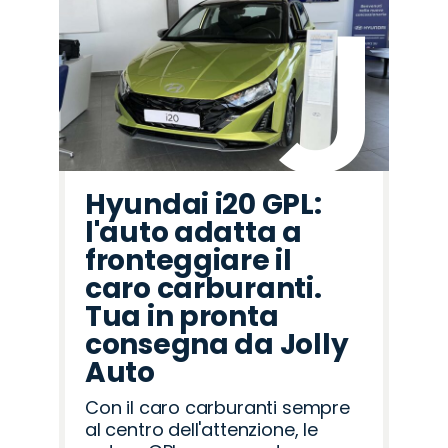
Hyundai i20 GPL:
l'auto adatta a
fronteggiare il
caro carburanti.
Tua in pronta
consegna da Jolly
Auto
Con il caro carburanti sempre
al centro dell'attenzione, le