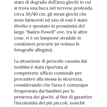
stato di degrado dell’area giochi in cui
si trova una buca nel terreno profonda
circa 30/40 cm, gli stessi giochi che
sono fatiscenti ed uno di essi è stato
divelto e spostato in prossimità del
largo “Baden Powell” ove, tra le altre
cose, vi è un lampione stradale in
condizioni precarie (si vedano le
fotografie allegate).
La situazione di pericolo causata dai
tombini è stata riportata al
competente ufficio comunale per
procedere alla messa in sicurezza,
considerando che l’area è comunque
frequentata dai bambini per la
presenza dei giochi, al fine di garantire
l’incolumità dei più piccoli, nonché