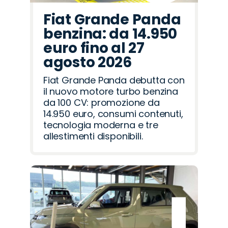
Fiat Grande Panda
benzina: da 14.950
euro fino al 27
agosto 2026
Fiat Grande Panda debutta con
il nuovo motore turbo benzina
da 100 CV: promozione da
14.950 euro, consumi contenuti,
tecnologia moderna e tre
allestimenti disponibili.