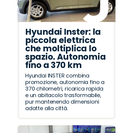
Hyundai Inster: la
piccola elettrica
che moltiplica lo
spazio. Autonomia
fino a 370 km
Hyundai INSTER combina
promozione, autonomia fino a
370 chilometri, ricarica rapida
e un abitacolo trasformabile,
pur mantenendo dimensioni
adatte alla città.