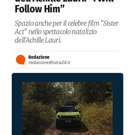
Follow Him”
Spazio anche per il celebre film "Sister
Act" nello spettacolo natalizio
dell'Achille Lauri.
Redazione
redazione@sora24.it