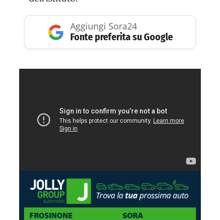
Aggiungi Sora24
Fonte preferita su Google