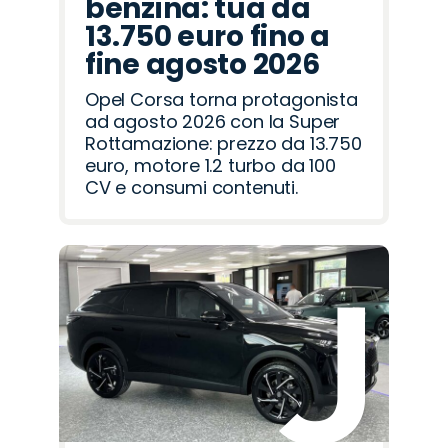
benzina: tua da
13.750 euro fino a
fine agosto 2026
Opel Corsa torna protagonista
ad agosto 2026 con la Super
Rottamazione: prezzo da 13.750
euro, motore 1.2 turbo da 100
CV e consumi contenuti.