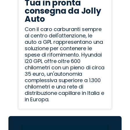
Tua in pronta
consegna da Jolly
Auto
Con il caro carburanti sempre
al centro dell'attenzione, le
auto a GPL rappresentano una
soluzione per contenere le
spese di rifornimento. Hyundai
i20 GPL offre oltre 600
chilometri con un pieno di circa
35 euro, un'autonomia
complessiva superiore a 1.300
chilometri e una rete di
distribuzione capillare in Italia e
in Europa.