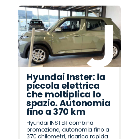
Hyundai Inster: la
piccola elettrica
che moltiplica lo
spazio. Autonomia
fino a 370 km
Hyundai INSTER combina
promozione, autonomia fino a
370 chilometri, ricarica rapida