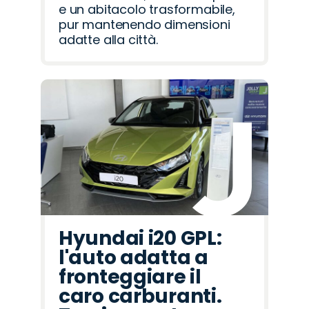
e un abitacolo trasformabile,
pur mantenendo dimensioni
adatte alla città.
Hyundai i20 GPL:
l'auto adatta a
fronteggiare il
caro carburanti.