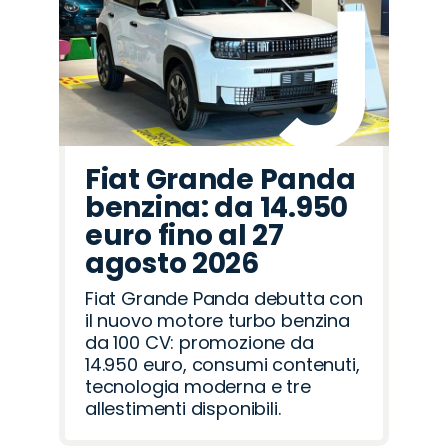
Fiat Grande Panda
benzina: da 14.950
euro fino al 27
agosto 2026
Fiat Grande Panda debutta con
il nuovo motore turbo benzina
da 100 CV: promozione da
14.950 euro, consumi contenuti,
tecnologia moderna e tre
allestimenti disponibili.