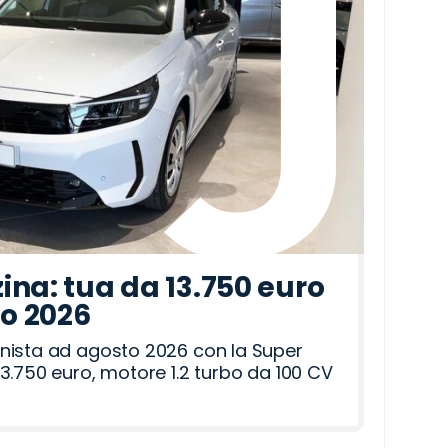
ina: tua da 13.750 euro
to 2026
nista ad agosto 2026 con la Super
3.750 euro, motore 1.2 turbo da 100 CV