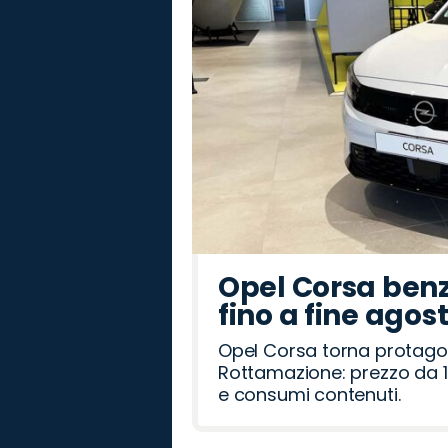
Opel Corsa benz
fino a fine agos
Opel Corsa torna protago
Rottamazione: prezzo da 1
e consumi contenuti.