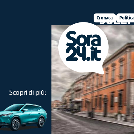
Cronaca
Politic