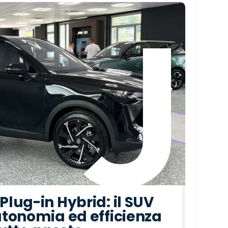
lug-in Hybrid: il SUV
tonomia ed efficienza