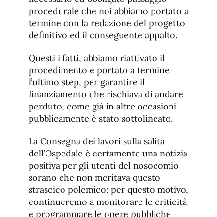
procedurale che noi abbiamo portato a
termine con la redazione del progetto
definitivo ed il conseguente appalto.
Questi i fatti, abbiamo riattivato il
procedimento e portato a termine
l’ultimo step, per garantire il
finanziamento che rischiava di andare
perduto, come già in altre occasioni
pubblicamente è stato sottolineato.
La Consegna dei lavori sulla salita
dell’Ospedale è certamente una notizia
positiva per gli utenti del nosocomio
sorano che non meritava questo
strascico polemico: per questo motivo,
continueremo a monitorare le criticità
e programmare le opere pubbliche