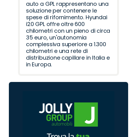
auto a GPL rappresentano una
soluzione per contenere le
spese di rifornimento. Hyundai
i20 GPL offre oltre 600
chilometri con un pieno di circa
35 euro, un'autonomia
complessiva superiore a 1.300
chilometri e una rete di
distribuzione capillare in Italia e
in Europa.