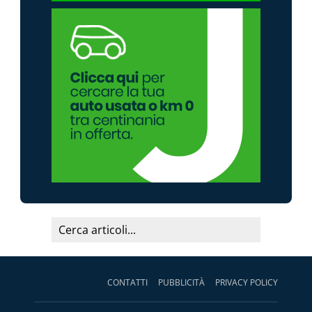
CONTATTI
PUBBLICITÀ
PRIVACY POLICY