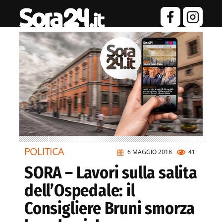
POLITICA
6 MAGGIO 2018
41"
SORA – Lavori sulla salita
dell’Ospedale: il
Consigliere Bruni smorza