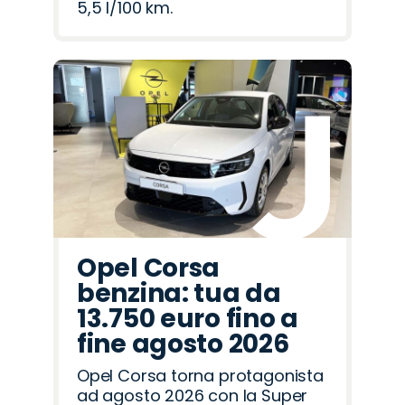
5,5 l/100 km.
Opel Corsa
benzina: tua da
13.750 euro fino a
fine agosto 2026
Opel Corsa torna protagonista
ad agosto 2026 con la Super