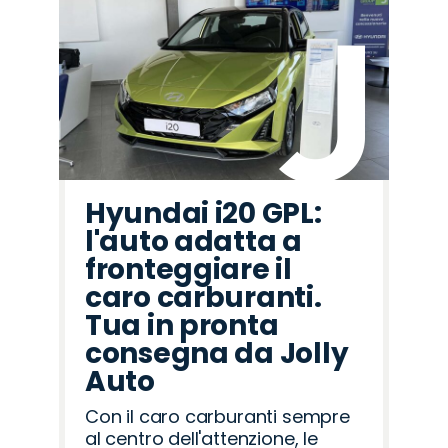
Hyundai i20 GPL:
l'auto adatta a
fronteggiare il
caro carburanti.
Tua in pronta
consegna da Jolly
Auto
Con il caro carburanti sempre
al centro dell'attenzione, le