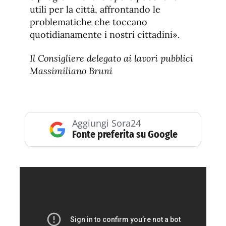
utili per la città, affrontando le
problematiche che toccano
quotidianamente i nostri cittadini».
Il Consigliere delegato ai lavori pubblici
Massimiliano Bruni
Aggiungi Sora24
Fonte preferita su Google