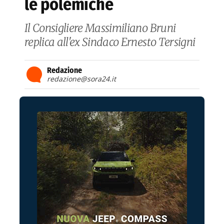
le polemiche
Il Consigliere Massimiliano Bruni
replica all'ex Sindaco Ernesto Tersigni
Redazione
redazione@sora24.it