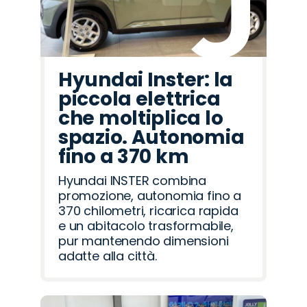
Hyundai Inster: la
piccola elettrica
che moltiplica lo
spazio. Autonomia
fino a 370 km
Hyundai INSTER combina
promozione, autonomia fino a
370 chilometri, ricarica rapida
e un abitacolo trasformabile,
pur mantenendo dimensioni
adatte alla città.