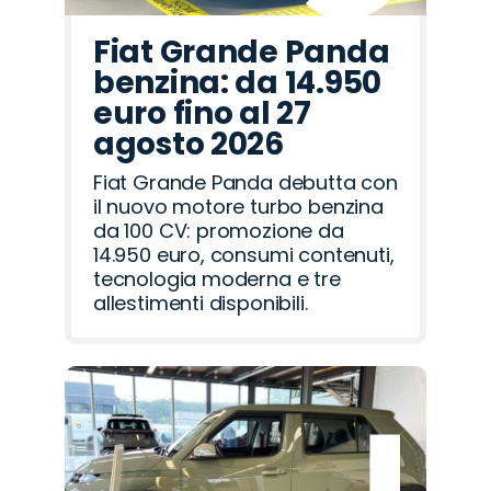
Fiat Grande Panda
benzina: da 14.950
euro fino al 27
agosto 2026
Fiat Grande Panda debutta con
il nuovo motore turbo benzina
da 100 CV: promozione da
14.950 euro, consumi contenuti,
tecnologia moderna e tre
allestimenti disponibili.