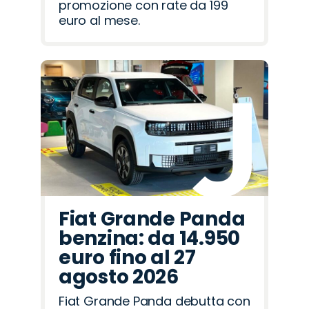
promozione con rate da 199
euro al mese.
Fiat Grande Panda
benzina: da 14.950
euro fino al 27
agosto 2026
Fiat Grande Panda debutta con