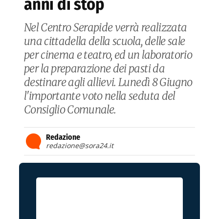
anni di stop
Nel Centro Serapide verrà realizzata
una cittadella della scuola, delle sale
per cinema e teatro, ed un laboratorio
per la preparazione dei pasti da
destinare agli allievi. Lunedì 8 Giugno
l'importante voto nella seduta del
Consiglio Comunale.
Redazione
redazione@sora24.it