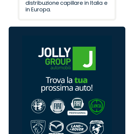
distribuzione capillare in Italia e
in Europa.