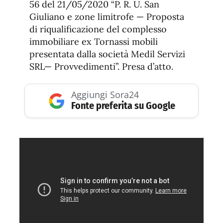
56 del 21/05/2020 “P. R. U. San
Giuliano e zone limitrofe — Proposta
di riqualificazione del complesso
immobiliare ex Tornassi mobili
presentata dalla società Medil Servizi
SRL— Provvedimenti”. Presa d’atto.
Aggiungi Sora24
Fonte preferita su Google