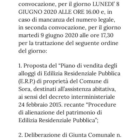
convocazione, per il giorno LUNEDI’ 8
GIUGNO 2020 ALLE ORE 16.00 e, in
caso di mancanza del numero legale,
in seconda convocazione, per il giorno
martedì 9 giugno 2020 alle ore 17,30
per la trattazione del seguente ordine
del giorno:
1. Proposta del “Piano di vendita degli
alloggi di Edilizia Residenziale Pubblica
(E.R.P.) dì proprietà del Comune di
Sora, destinati all’assistenza abitativa,
ai sensi del decreto interministeriale
24 febbraio 2015. recante “Procedure
di alienazione del patrimonio di
Edilizia Residenziale Pubblica”;
2. Deliberazione di Giunta Comunale n.