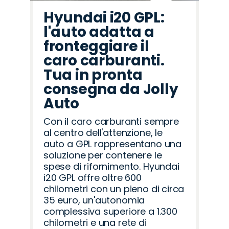
Hyundai i20 GPL:
l'auto adatta a
fronteggiare il
caro carburanti.
Tua in pronta
consegna da Jolly
Auto
Con il caro carburanti sempre
al centro dell'attenzione, le
auto a GPL rappresentano una
soluzione per contenere le
spese di rifornimento. Hyundai
i20 GPL offre oltre 600
chilometri con un pieno di circa
35 euro, un'autonomia
complessiva superiore a 1.300
chilometri e una rete di