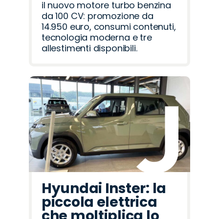
il nuovo motore turbo benzina
da 100 CV: promozione da
14.950 euro, consumi contenuti,
tecnologia moderna e tre
allestimenti disponibili.
Hyundai Inster: la
piccola elettrica
che moltiplica lo