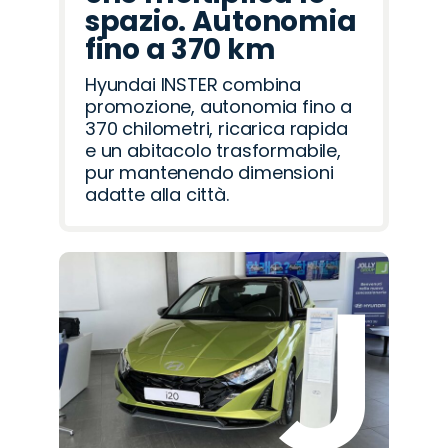
spazio. Autonomia
fino a 370 km
Hyundai INSTER combina
promozione, autonomia fino a
370 chilometri, ricarica rapida
e un abitacolo trasformabile,
pur mantenendo dimensioni
adatte alla città.