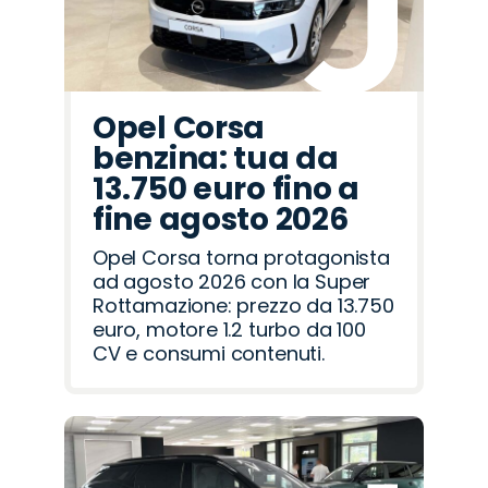
Opel Corsa
benzina: tua da
13.750 euro fino a
fine agosto 2026
Opel Corsa torna protagonista
ad agosto 2026 con la Super
Rottamazione: prezzo da 13.750
euro, motore 1.2 turbo da 100
CV e consumi contenuti.