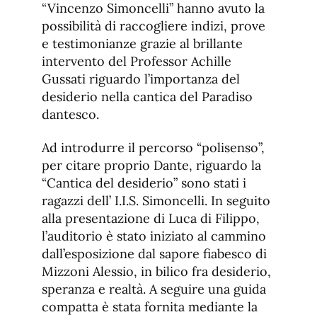
“Vincenzo Simoncelli” hanno avuto la
possibilità di raccogliere indizi, prove
e testimonianze grazie al brillante
intervento del Professor Achille
Gussati riguardo l’importanza del
desiderio nella cantica del Paradiso
dantesco.
Ad introdurre il percorso “polisenso”,
per citare proprio Dante, riguardo la
“Cantica del desiderio” sono stati i
ragazzi dell’ I.I.S. Simoncelli. In seguito
alla presentazione di Luca di Filippo,
l’auditorio è stato iniziato al cammino
dall’esposizione dal sapore fiabesco di
Mizzoni Alessio, in bilico fra desiderio,
speranza e realtà. A seguire una guida
compatta è stata fornita mediante la