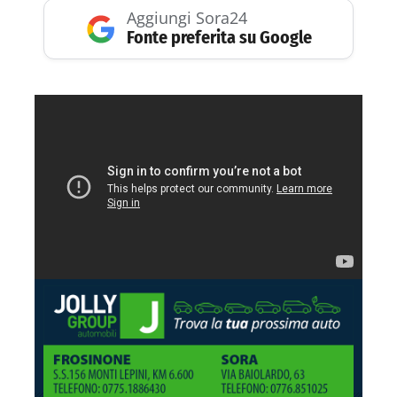
Aggiungi Sora24
Fonte preferita su Google