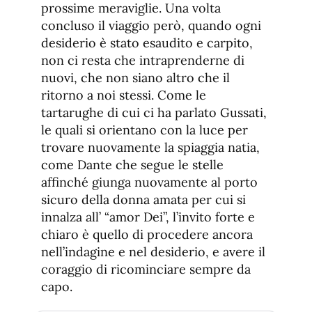
prossime meraviglie. Una volta
concluso il viaggio però, quando ogni
desiderio è stato esaudito e carpito,
non ci resta che intraprenderne di
nuovi, che non siano altro che il
ritorno a noi stessi. Come le
tartarughe di cui ci ha parlato Gussati,
le quali si orientano con la luce per
trovare nuovamente la spiaggia natia,
come Dante che segue le stelle
affinché giunga nuovamente al porto
sicuro della donna amata per cui si
innalza all’ “amor Dei”, l’invito forte e
chiaro è quello di procedere ancora
nell’indagine e nel desiderio, e avere il
coraggio di ricominciare sempre da
capo.