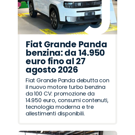
Fiat Grande Panda
benzina: da 14.950
euro fino al 27
agosto 2026
Fiat Grande Panda debutta con
il nuovo motore turbo benzina
da 100 CV: promozione da
14.950 euro, consumi contenuti,
tecnologia moderna e tre
allestimenti disponibili.