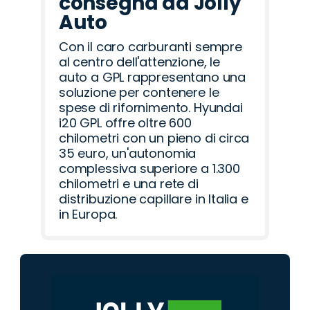
consegna da Jolly
Auto
Con il caro carburanti sempre
al centro dell'attenzione, le
auto a GPL rappresentano una
soluzione per contenere le
spese di rifornimento. Hyundai
i20 GPL offre oltre 600
chilometri con un pieno di circa
35 euro, un'autonomia
complessiva superiore a 1.300
chilometri e una rete di
distribuzione capillare in Italia e
in Europa.