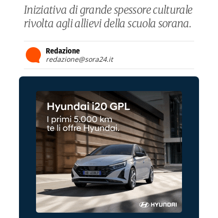
Iniziativa di grande spessore culturale
rivolta agli allievi della scuola sorana.
Redazione
redazione@sora24.it