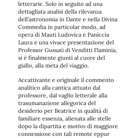
letterarie. Solo in seguito ad una
dettagliata analisi della rilevanza
dell’astronomia in Dante e nella Divina
Commedia in particolar modo, ad
opera di Mauti Ludovica e Paniccia
Laura e una vivace presentazione del
Professor Gussati di Venditti Flaminia,
si è finalmente giunti al cuore del
giallo, alla meta del viaggio.
Accattivante e originale il commento
analitico alla cantica attuato dal
professore, dal vaglio letterale alla
trasumanazione allegorica del
desiderio per Beatrice in qualità di
familiare essenza, alienata alle stelle
dopo la dipartita e motivo di maggiore
connessione con tali remote eppur