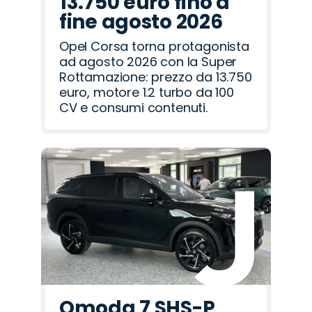
13.750 euro fino a
fine agosto 2026
Opel Corsa torna protagonista
ad agosto 2026 con la Super
Rottamazione: prezzo da 13.750
euro, motore 1.2 turbo da 100
CV e consumi contenuti.
Omoda 7 SHS-P