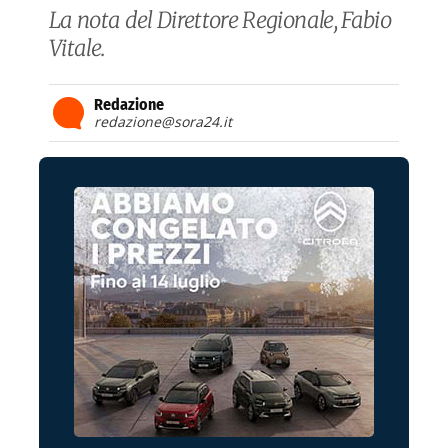
La nota del Direttore Regionale, Fabio
Vitale.
Redazione
redazione@sora24.it