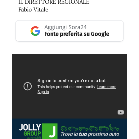
IL DIRETTORE REGIONALE
Fabio Vitale
Aggiungi Sora24
Fonte preferita su Google