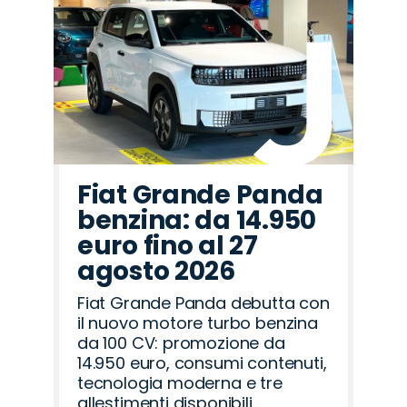
Fiat Grande Panda
benzina: da 14.950
euro fino al 27
agosto 2026
Fiat Grande Panda debutta con
il nuovo motore turbo benzina
da 100 CV: promozione da
14.950 euro, consumi contenuti,
tecnologia moderna e tre
allestimenti disponibili.