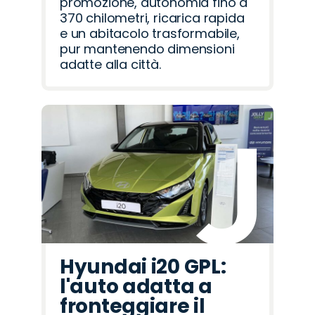
promozione, autonomia fino a
370 chilometri, ricarica rapida
e un abitacolo trasformabile,
pur mantenendo dimensioni
adatte alla città.
Hyundai i20 GPL:
l'auto adatta a
fronteggiare il