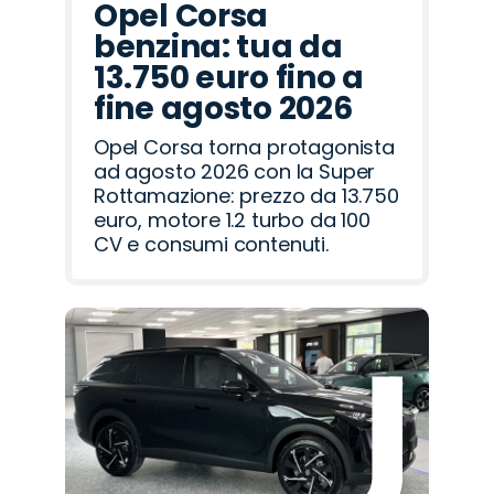
Opel Corsa
benzina: tua da
13.750 euro fino a
fine agosto 2026
Opel Corsa torna protagonista
ad agosto 2026 con la Super
Rottamazione: prezzo da 13.750
euro, motore 1.2 turbo da 100
CV e consumi contenuti.