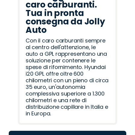
caro carburanti.
Tua in pronta
consegna da Jolly
Auto
Con il caro carburanti sempre
al centro dell'attenzione, le
auto a GPL rappresentano una
soluzione per contenere le
spese di rifornimento. Hyundai
i20 GPL offre oltre 600
chilometri con un pieno di circa
35 euro, un'autonomia
complessiva superiore a 1.300
chilometri e una rete di
distribuzione capillare in Italia e
in Europa.