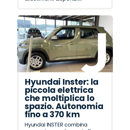
Hyundai Inster: la
piccola elettrica
che moltiplica lo
spazio. Autonomia
fino a 370 km
Hyundai INSTER combina