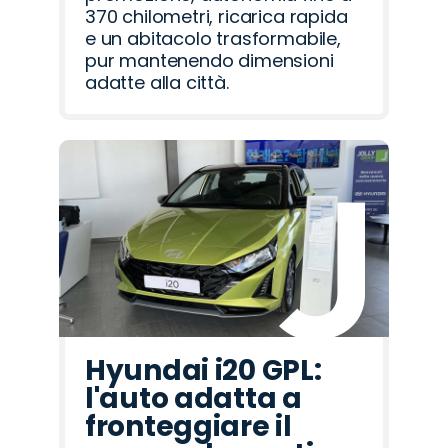
370 chilometri, ricarica rapida
e un abitacolo trasformabile,
pur mantenendo dimensioni
adatte alla città.
Hyundai i20 GPL:
l'auto adatta a
fronteggiare il