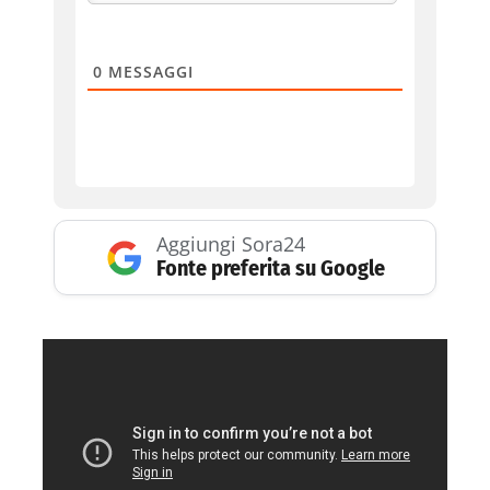
0
MESSAGGI
Aggiungi Sora24
Fonte preferita su Google