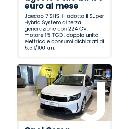
euro al mese
Jaecoo 7 SHS-H adotta il Super
Hybrid System di terza
generazione con 224 CV,
motore 1.5 TGDI, doppia unità
elettrica e consumi dichiarati di
5,5 l/100 km.