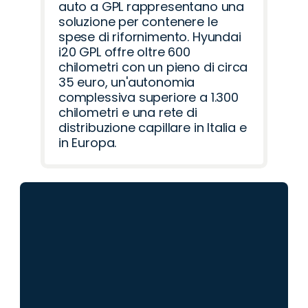
auto a GPL rappresentano una
soluzione per contenere le
spese di rifornimento. Hyundai
i20 GPL offre oltre 600
chilometri con un pieno di circa
35 euro, un'autonomia
complessiva superiore a 1.300
chilometri e una rete di
distribuzione capillare in Italia e
in Europa.