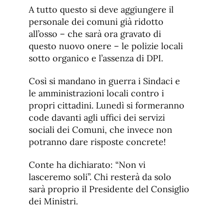
A tutto questo si deve aggiungere il
personale dei comuni già ridotto
all’osso – che sarà ora gravato di
questo nuovo onere – le polizie locali
sotto organico e l’assenza di DPI.
Così si mandano in guerra i Sindaci e
le amministrazioni locali contro i
propri cittadini. Lunedì si formeranno
code davanti agli uffici dei servizi
sociali dei Comuni, che invece non
potranno dare risposte concrete!
Conte ha dichiarato: “Non vi
lasceremo soli”. Chi resterà da solo
sarà proprio il Presidente del Consiglio
dei Ministri.