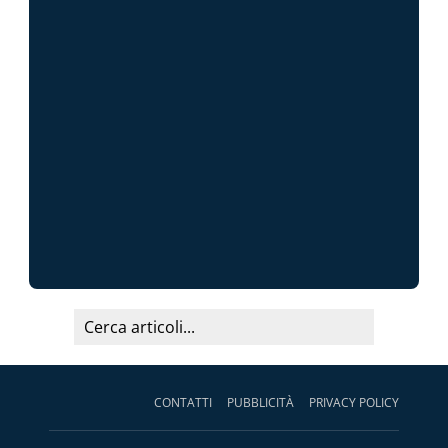
CONTATTI
PUBBLICITÀ
PRIVACY POLICY