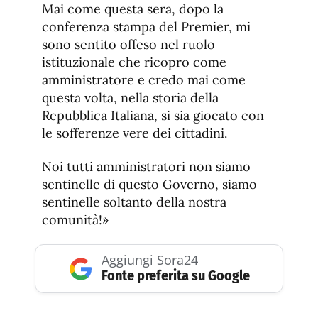
Mai come questa sera, dopo la
conferenza stampa del Premier, mi
sono sentito offeso nel ruolo
istituzionale che ricopro come
amministratore e credo mai come
questa volta, nella storia della
Repubblica Italiana, si sia giocato con
le sofferenze vere dei cittadini.
Noi tutti amministratori non siamo
sentinelle di questo Governo, siamo
sentinelle soltanto della nostra
comunità!»
Aggiungi Sora24
Fonte preferita su Google