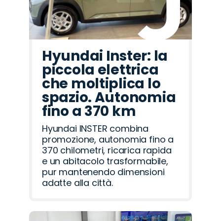
Hyundai Inster: la
piccola elettrica
che moltiplica lo
spazio. Autonomia
fino a 370 km
Hyundai INSTER combina
promozione, autonomia fino a
370 chilometri, ricarica rapida
e un abitacolo trasformabile,
pur mantenendo dimensioni
adatte alla città.