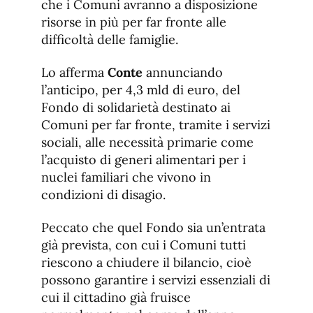
che i Comuni avranno a disposizione
risorse in più per far fronte alle
difficoltà delle famiglie.
Lo afferma
Conte
annunciando
l’anticipo, per 4,3 mld di euro, del
Fondo di solidarietà destinato ai
Comuni per far fronte, tramite i servizi
sociali, alle necessità primarie come
l’acquisto di generi alimentari per i
nuclei familiari che vivono in
condizioni di disagio.
Peccato che quel Fondo sia un’entrata
già prevista, con cui i Comuni tutti
riescono a chiudere il bilancio, cioè
possono garantire i servizi essenziali di
cui il cittadino già fruisce