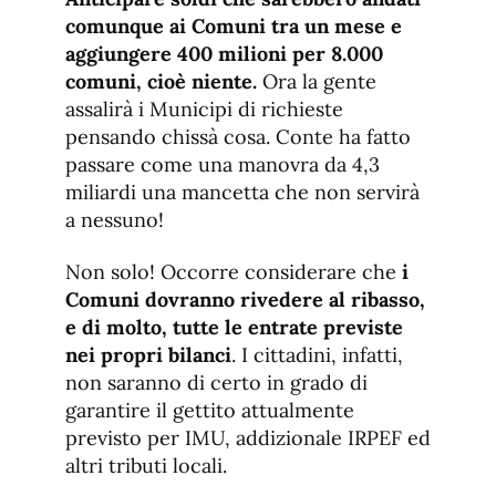
comunque ai Comuni tra un mese e
aggiungere 400 milioni per 8.000
comuni, cioè niente.
Ora la gente
assalirà i Municipi di richieste
pensando chissà cosa. Conte ha fatto
passare come una manovra da 4,3
miliardi una mancetta che non servirà
a nessuno!
Non solo! Occorre considerare che
i
Comuni dovranno rivedere al ribasso,
e di molto, tutte le entrate previste
nei propri bilanci
. I cittadini, infatti,
non saranno di certo in grado di
garantire il gettito attualmente
previsto per IMU, addizionale IRPEF ed
altri tributi locali.