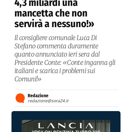
4,3 miliardi una
mancetta che non
servirà a nessuno!»
Il consigliere comunale Luca Di
Stefano commenta duramente
quanto annunciato ieri sera dal
Presidente Conte: «Conte inganna gli
italiani e scarica i problemi sui
Comuni!»
Redazione
redazione@sora24.it