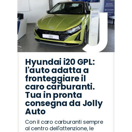
Hyundai i20 GPL:
l'auto adatta a
fronteggiare il
caro carburanti.
Tua in pronta
consegna da Jolly
Auto
Con il caro carburanti sempre
al centro dell'attenzione, le