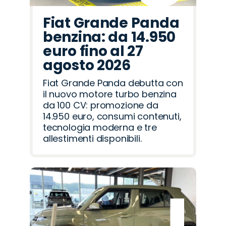
Fiat Grande Panda
benzina: da 14.950
euro fino al 27
agosto 2026
Fiat Grande Panda debutta con
il nuovo motore turbo benzina
da 100 CV: promozione da
14.950 euro, consumi contenuti,
tecnologia moderna e tre
allestimenti disponibili.