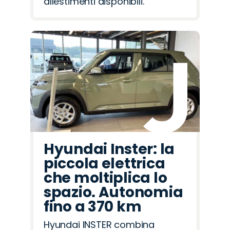
allestimenti disponibili.
Hyundai Inster: la
piccola elettrica
che moltiplica lo
spazio. Autonomia
fino a 370 km
Hyundai INSTER combina