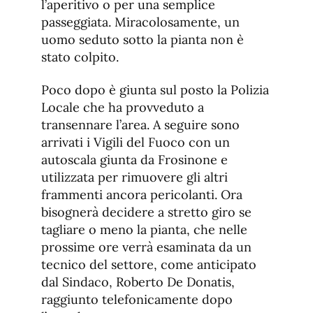
l’aperitivo o per una semplice
passeggiata. Miracolosamente, un
uomo seduto sotto la pianta non è
stato colpito.
Poco dopo è giunta sul posto la Polizia
Locale che ha provveduto a
transennare l’area. A seguire sono
arrivati i Vigili del Fuoco con un
autoscala giunta da Frosinone e
utilizzata per rimuovere gli altri
frammenti ancora pericolanti. Ora
bisognerà decidere a stretto giro se
tagliare o meno la pianta, che nelle
prossime ore verrà esaminata da un
tecnico del settore, come anticipato
dal Sindaco, Roberto De Donatis,
raggiunto telefonicamente dopo