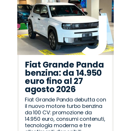
Fiat Grande Panda
benzina: da 14.950
euro fino al 27
agosto 2026
Fiat Grande Panda debutta con
il nuovo motore turbo benzina
da 100 CV: promozione da
14.950 euro, consumi contenuti,
tecnologia moderna e tre