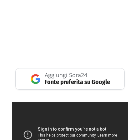
Aggiungi Sora24
Fonte preferita su Google