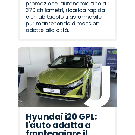
promozione, autonomia fino a
370 chilometri, ricarica rapida
e un abitacolo trasformabile,
pur mantenendo dimensioni
adatte alla città.
Hyundai i20 GPL:
l'auto adatta a
fronteggiare il