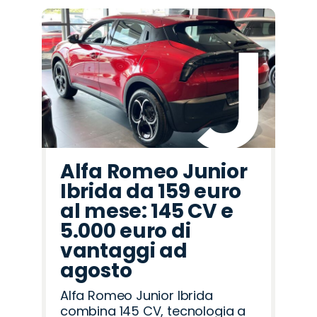
Alfa Romeo Junior
Ibrida da 159 euro
al mese: 145 CV e
5.000 euro di
vantaggi ad
agosto
Alfa Romeo Junior Ibrida
combina 145 CV, tecnologia a