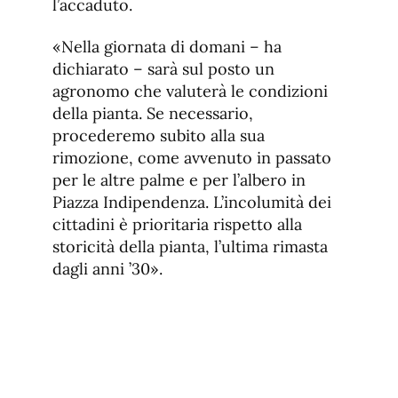
l’accaduto.
«Nella giornata di domani – ha
dichiarato – sarà sul posto un
agronomo che valuterà le condizioni
della pianta. Se necessario,
procederemo subito alla sua
rimozione, come avvenuto in passato
per le altre palme e per l’albero in
Piazza Indipendenza. L’incolumità dei
cittadini è prioritaria rispetto alla
storicità della pianta, l’ultima rimasta
dagli anni ’30».