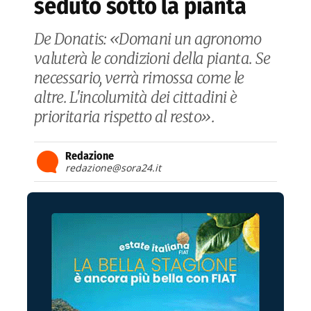
seduto sotto la pianta
De Donatis: «Domani un agronomo
valuterà le condizioni della pianta. Se
necessario, verrà rimossa come le
altre. L'incolumità dei cittadini è
prioritaria rispetto al resto».
Redazione
redazione@sora24.it