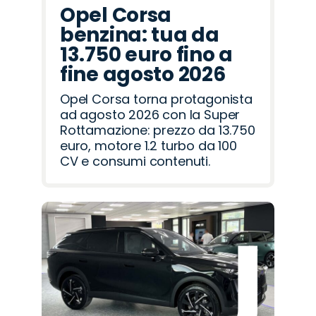
Opel Corsa
benzina: tua da
13.750 euro fino a
fine agosto 2026
Opel Corsa torna protagonista
ad agosto 2026 con la Super
Rottamazione: prezzo da 13.750
euro, motore 1.2 turbo da 100
CV e consumi contenuti.