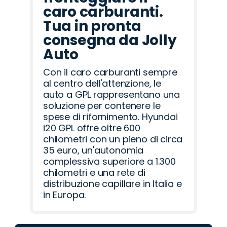
caro carburanti.
Tua in pronta
consegna da Jolly
Auto
Con il caro carburanti sempre
al centro dell'attenzione, le
auto a GPL rappresentano una
soluzione per contenere le
spese di rifornimento. Hyundai
i20 GPL offre oltre 600
chilometri con un pieno di circa
35 euro, un'autonomia
complessiva superiore a 1.300
chilometri e una rete di
distribuzione capillare in Italia e
in Europa.