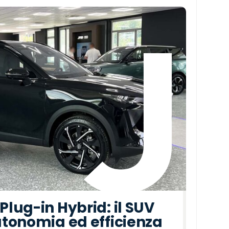
lug-in Hybrid: il SUV
tonomia ed efficienza