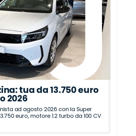
ina: tua da 13.750 euro
to 2026
nista ad agosto 2026 con la Super
3.750 euro, motore 1.2 turbo da 100 CV