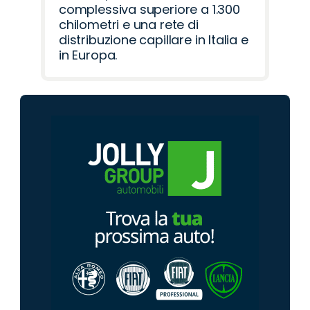
complessiva superiore a 1.300
chilometri e una rete di
distribuzione capillare in Italia e
in Europa.