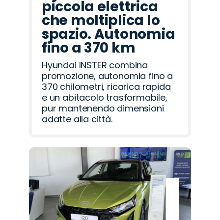
piccola elettrica
che moltiplica lo
spazio. Autonomia
fino a 370 km
Hyundai INSTER combina
promozione, autonomia fino a
370 chilometri, ricarica rapida
e un abitacolo trasformabile,
pur mantenendo dimensioni
adatte alla città.