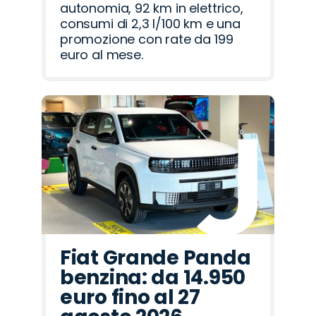
autonomia, 92 km in elettrico,
consumi di 2,3 l/100 km e una
promozione con rate da 199
euro al mese.
Fiat Grande Panda
benzina: da 14.950
euro fino al 27