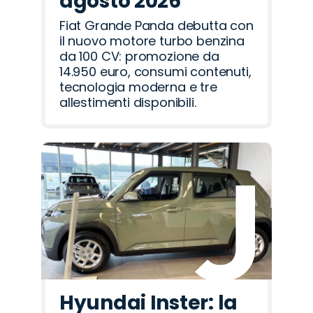
agosto 2026
Fiat Grande Panda debutta con
il nuovo motore turbo benzina
da 100 CV: promozione da
14.950 euro, consumi contenuti,
tecnologia moderna e tre
allestimenti disponibili.
Hyundai Inster: la