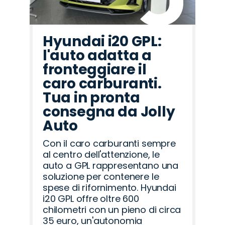
Hyundai i20 GPL:
l'auto adatta a
fronteggiare il
caro carburanti.
Tua in pronta
consegna da Jolly
Auto
Con il caro carburanti sempre
al centro dell'attenzione, le
auto a GPL rappresentano una
soluzione per contenere le
spese di rifornimento. Hyundai
i20 GPL offre oltre 600
chilometri con un pieno di circa
35 euro, un'autonomia