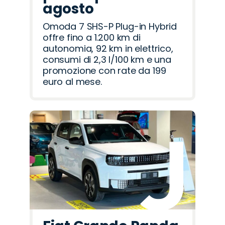
agosto
Omoda 7 SHS-P Plug-in Hybrid
offre fino a 1.200 km di
autonomia, 92 km in elettrico,
consumi di 2,3 l/100 km e una
promozione con rate da 199
euro al mese.