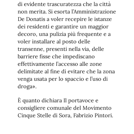
di evidente trascuratezza che la città
non merita. Si esorta l’Amministrazione
De Donatis a voler recepire le istanze
dei residenti e garantire un maggior
decoro, una pulizia più frequente e a
voler installare al posto delle
transenne, presenti nella via, delle
barriere fisse che impediscano
effettivamente l’accesso alle zone
delimitate al fine di evitare che la zona
venga usata per lo spaccio e l’uso di
droga».
È quanto dichiara Il portavoce e
consigliere comunale del Movimento
Cinque Stelle di Sora, Fabrizio Pintori.