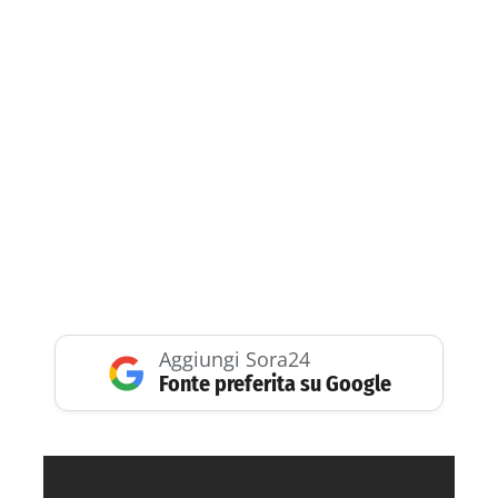
Aggiungi Sora24
Fonte preferita su Google