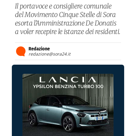
Il portavoce e consigliere comunale
del Movimento Cinque Stelle di Sora
esorta l’Amministrazione De Donatis
a voler recepire le istanze dei residenti.
Redazione
redazione@sora24.it