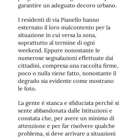
garantire un adeguato decoro urbano.
I residenti di via Pianello hanno
esternato il loro malcontento per la
situazione in cui versa la zona,
soprattutto al termine di ogni
weekend. Eppure nonostante le
numerose segnalazioni effettuate dai
cittadini, compresa una raccolta firme,
poco o nulla viene fatto, nonostante il
degrado sia evidente come mostrano
le foto.
La gente è stanca e sfiduciata perché si
sente abbandonata dalle Istituzioni e
constata che, per avere un minimo di
attenzione e per far risolvere qualche
problema, si deve arrivare a situazioni