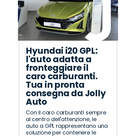
Hyundai i20 GPL:
l'auto adatta a
fronteggiare il
caro carburanti.
Tua in pronta
consegna da Jolly
Auto
Con il caro carburanti sempre
al centro dell'attenzione, le
auto a GPL rappresentano una
soluzione per contenere le