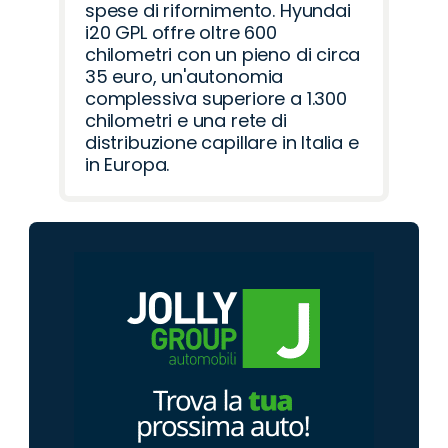
spese di rifornimento. Hyundai
i20 GPL offre oltre 600
chilometri con un pieno di circa
35 euro, un'autonomia
complessiva superiore a 1.300
chilometri e una rete di
distribuzione capillare in Italia e
in Europa.