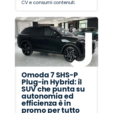
CV e consumi contenuti.
Omoda 7 SHS-P
Plug-in Hybrid: il
SUV che punta su
autonomia ed
efficienza è in
promo per tutto