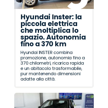
Hyundai Inster: la
piccola elettrica
che moltiplica lo
spazio. Autonomia
fino a 370 km
Hyundai INSTER combina
promozione, autonomia fino a
370 chilometri, ricarica rapida
e un abitacolo trasformabile,
pur mantenendo dimensioni
adatte alla città.