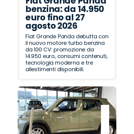
Fiat Grande Panda
benzina: da 14.950
euro fino al 27
agosto 2026
Fiat Grande Panda debutta con
il nuovo motore turbo benzina
da 100 CV: promozione da
14.950 euro, consumi contenuti,
tecnologia moderna e tre
allestimenti disponibili.