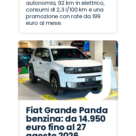
autonomia, 92 km in elettrico,
consumi di 2,3 l/100 km e una
promozione con rate da 199
euro al mese.
Fiat Grande Panda
benzina: da 14.950
euro fino al 27
agosto 2026