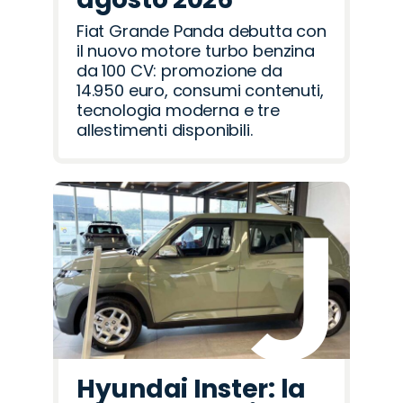
Fiat Grande Panda debutta con
il nuovo motore turbo benzina
da 100 CV: promozione da
14.950 euro, consumi contenuti,
tecnologia moderna e tre
allestimenti disponibili.
Hyundai Inster: la