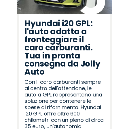
Hyundai i20 GPL:
l'auto adatta a
fronteggiare il
caro carburanti.
Tua in pronta
consegna da Jolly
Auto
Con il caro carburanti sempre
al centro dell'attenzione, le
auto a GPL rappresentano una
soluzione per contenere le
spese di rifornimento. Hyundai
i20 GPL offre oltre 600
chilometri con un pieno di circa
35 euro, un'autonomia