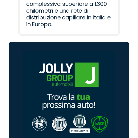
complessiva superiore a 1.300
chilometri e una rete di
distribuzione capillare in Italia e
in Europa.