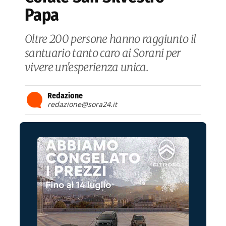
Papa
Oltre 200 persone hanno raggiunto il
santuario tanto caro ai Sorani per
vivere un'esperienza unica.
Redazione
redazione@sora24.it