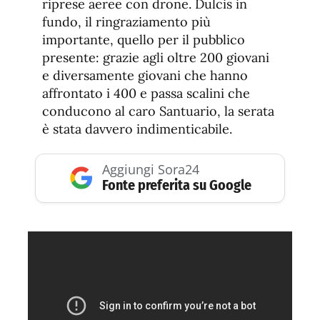
riprese aeree con drone. Dulcis in
fundo, il ringraziamento più
importante, quello per il pubblico
presente: grazie agli oltre 200 giovani
e diversamente giovani che hanno
affrontato i 400 e passa scalini che
conducono al caro Santuario, la serata
è stata davvero indimenticabile.
Aggiungi Sora24
Fonte preferita su Google