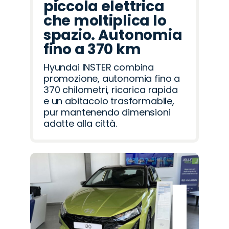
piccola elettrica
che moltiplica lo
spazio. Autonomia
fino a 370 km
Hyundai INSTER combina
promozione, autonomia fino a
370 chilometri, ricarica rapida
e un abitacolo trasformabile,
pur mantenendo dimensioni
adatte alla città.