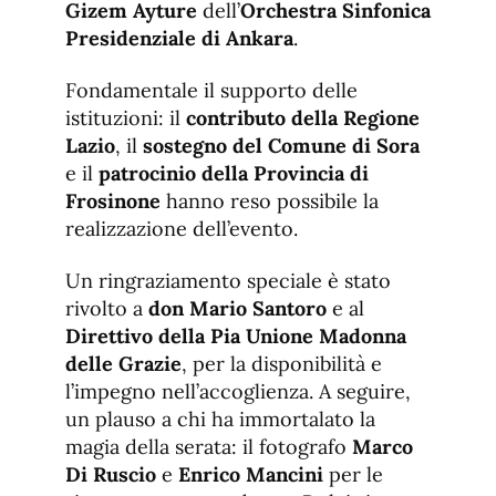
Gizem Ayture
dell’
Orchestra Sinfonica
Presidenziale di Ankara
.
Fondamentale il supporto delle
istituzioni: il
contributo della Regione
Lazio
, il
sostegno del Comune di Sora
e il
patrocinio della Provincia di
Frosinone
hanno reso possibile la
realizzazione dell’evento.
Un ringraziamento speciale è stato
rivolto a
don Mario Santoro
e al
Direttivo della Pia Unione Madonna
delle Grazie
, per la disponibilità e
l’impegno nell’accoglienza. A seguire,
un plauso a chi ha immortalato la
magia della serata: il fotografo
Marco
Di Ruscio
e
Enrico Mancini
per le