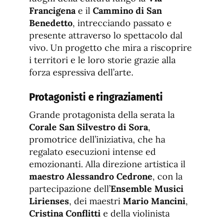
Francigena
e il
Cammino di San
Benedetto
, intrecciando passato e
presente attraverso lo spettacolo dal
vivo. Un progetto che mira a riscoprire
i territori e le loro storie grazie alla
forza espressiva dell’arte.
Protagonisti e ringraziamenti
Grande protagonista della serata la
Corale San Silvestro di Sora
,
promotrice dell’iniziativa, che ha
regalato esecuzioni intense ed
emozionanti. Alla direzione artistica il
maestro Alessandro Cedrone
, con la
partecipazione dell’
Ensemble Musici
Lirienses
, dei maestri
Mario Mancini
,
Cristina Conflitti
e della violinista