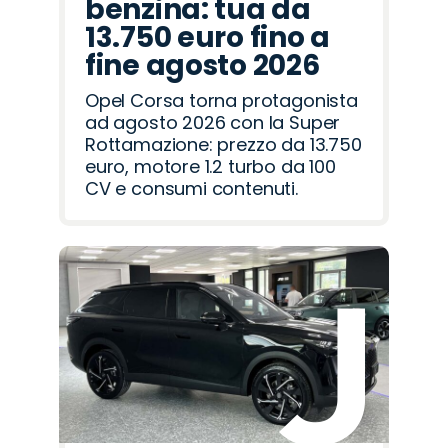
benzina: tua da
13.750 euro fino a
fine agosto 2026
Opel Corsa torna protagonista
ad agosto 2026 con la Super
Rottamazione: prezzo da 13.750
euro, motore 1.2 turbo da 100
CV e consumi contenuti.