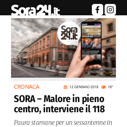
CRONACA
12 GENNAIO 2018
18"
SORA – Malore in pieno
centro, interviene il 118
Paura stamane per un sessantenne in