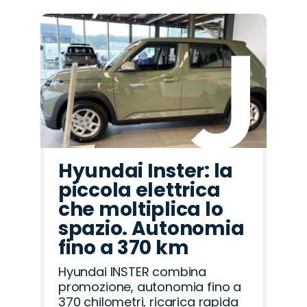
Hyundai Inster: la
piccola elettrica
che moltiplica lo
spazio. Autonomia
fino a 370 km
Hyundai INSTER combina
promozione, autonomia fino a
370 chilometri, ricarica rapida