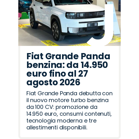
Fiat Grande Panda
benzina: da 14.950
euro fino al 27
agosto 2026
Fiat Grande Panda debutta con
il nuovo motore turbo benzina
da 100 CV: promozione da
14.950 euro, consumi contenuti,
tecnologia moderna e tre
allestimenti disponibili.