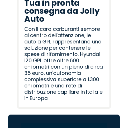
Tua in pronta
consegna da Jolly
Auto
Con il caro carburanti sempre
al centro dell'attenzione, le
auto a GPL rappresentano una
soluzione per contenere le
spese di rifornimento. Hyundai
i20 GPL offre oltre 600
chilometri con un pieno di circa
35 euro, un'autonomia
complessiva superiore a 1.300
chilometri e una rete di
distribuzione capillare in Italia e
in Europa.