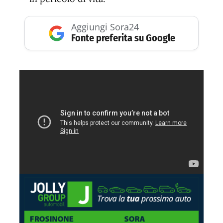
Aggiungi Sora24
Fonte preferita su Google