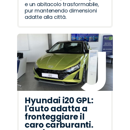
e un abitacolo trasformabile,
pur mantenendo dimensioni
adatte alla città.
Hyundai i20 GPL:
l'auto adatta a
fronteggiare il
caro carburanti.