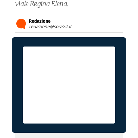
viale Regina Elena.
Redazione
redazione@sora24.it