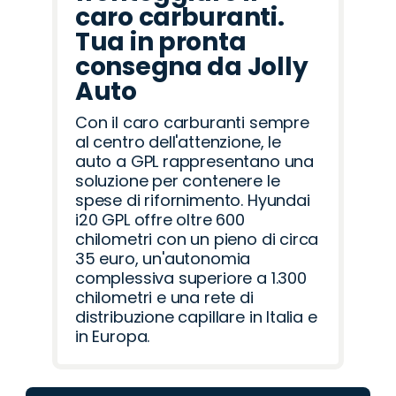
caro carburanti.
Tua in pronta
consegna da Jolly
Auto
Con il caro carburanti sempre
al centro dell'attenzione, le
auto a GPL rappresentano una
soluzione per contenere le
spese di rifornimento. Hyundai
i20 GPL offre oltre 600
chilometri con un pieno di circa
35 euro, un'autonomia
complessiva superiore a 1.300
chilometri e una rete di
distribuzione capillare in Italia e
in Europa.