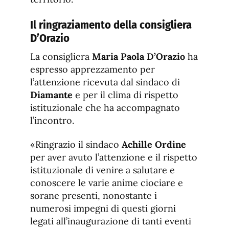
Il ringraziamento della consigliera
D’Orazio
La consigliera
Maria Paola D’Orazio
ha
espresso apprezzamento per
l’attenzione ricevuta dal sindaco di
Diamante
e per il clima di rispetto
istituzionale che ha accompagnato
l’incontro.
«Ringrazio il sindaco
Achille Ordine
per aver avuto l’attenzione e il rispetto
istituzionale di venire a salutare e
conoscere le varie anime ciociare e
sorane presenti, nonostante i
numerosi impegni di questi giorni
legati all’inaugurazione di tanti eventi