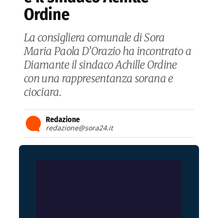
Ordine
La consigliera comunale di Sora
Maria Paola D’Orazio ha incontrato a
Diamante il sindaco Achille Ordine
con una rappresentanza sorana e
ciociara.
Redazione
redazione@sora24.it