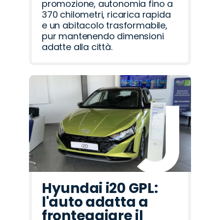
promozione, autonomia fino a
370 chilometri, ricarica rapida
e un abitacolo trasformabile,
pur mantenendo dimensioni
adatte alla città.
Hyundai i20 GPL:
l'auto adatta a
fronteggiare il