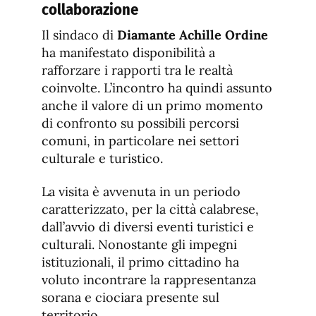
collaborazione
Il sindaco di
Diamante Achille Ordine
ha manifestato disponibilità a
rafforzare i rapporti tra le realtà
coinvolte. L’incontro ha quindi assunto
anche il valore di un primo momento
di confronto su possibili percorsi
comuni, in particolare nei settori
culturale e turistico.
La visita è avvenuta in un periodo
caratterizzato, per la città calabrese,
dall’avvio di diversi eventi turistici e
culturali. Nonostante gli impegni
istituzionali, il primo cittadino ha
voluto incontrare la rappresentanza
sorana e ciociara presente sul
territorio.