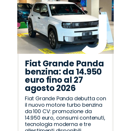
Fiat Grande Panda
benzina: da 14.950
euro fino al 27
agosto 2026
Fiat Grande Panda debutta con
il nuovo motore turbo benzina
da 100 CV: promozione da
14.950 euro, consumi contenuti,
tecnologia moderna e tre
allestimenti disponibili.