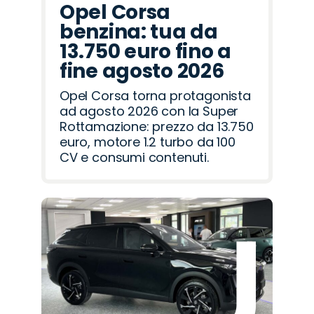
Opel Corsa
benzina: tua da
13.750 euro fino a
fine agosto 2026
Opel Corsa torna protagonista
ad agosto 2026 con la Super
Rottamazione: prezzo da 13.750
euro, motore 1.2 turbo da 100
CV e consumi contenuti.