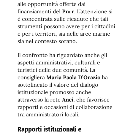
alle opportunità offerte dai
finanziamenti del
Pnrr
. L’attenzione si
è concentrata sulle ricadute che tali
strumenti possono avere per i cittadini
e per i territori, sia nelle aree marine
sia nel contesto sorano.
Il confronto ha riguardato anche gli
aspetti amministrativi, culturali e
turistici delle due comunità. La
consigliera
Maria Paola D’Orazio
ha
sottolineato il valore del dialogo
istituzionale promosso anche
attraverso la rete
Anci
, che favorisce
rapporti e occasioni di collaborazione
tra amministratori locali.
Rapporti istituzionali e