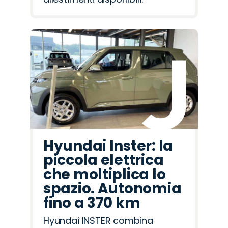
Hyundai Inster: la
piccola elettrica
che moltiplica lo
spazio. Autonomia
fino a 370 km
Hyundai INSTER combina