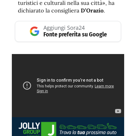
turistici e culturali nella sua città», ha
dichiarato la consigliera
D’Orazio
.
Aggiungi Sora24
Fonte preferita su Google