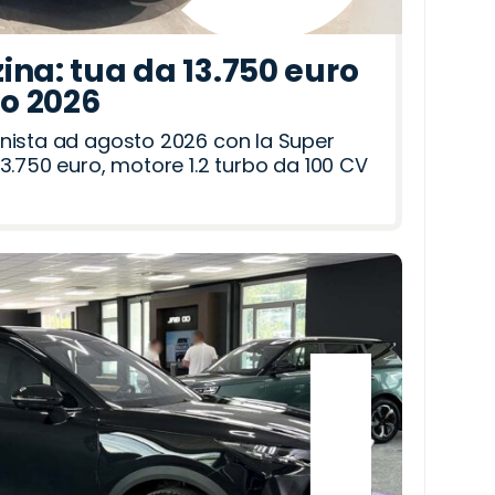
ina: tua da 13.750 euro
to 2026
nista ad agosto 2026 con la Super
3.750 euro, motore 1.2 turbo da 100 CV