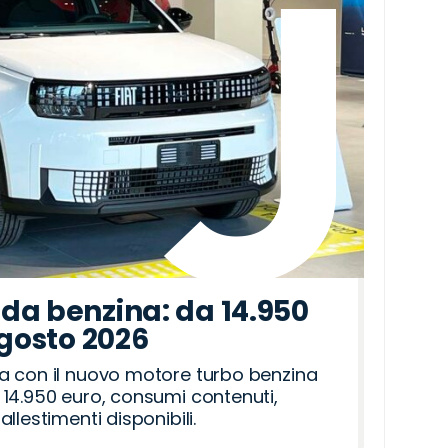
da benzina: da 14.950
agosto 2026
a con il nuovo motore turbo benzina
14.950 euro, consumi contenuti,
llestimenti disponibili.