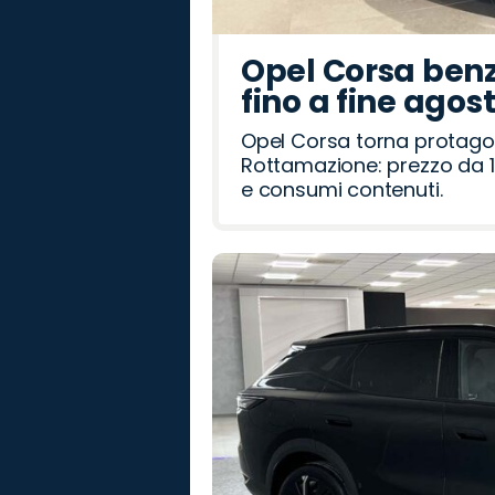
Opel Corsa benz
fino a fine agos
Opel Corsa torna protago
Rottamazione: prezzo da 1
e consumi contenuti.