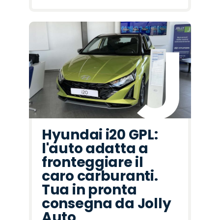
Hyundai i20 GPL:
l'auto adatta a
fronteggiare il
caro carburanti.
Tua in pronta
consegna da Jolly
Auto