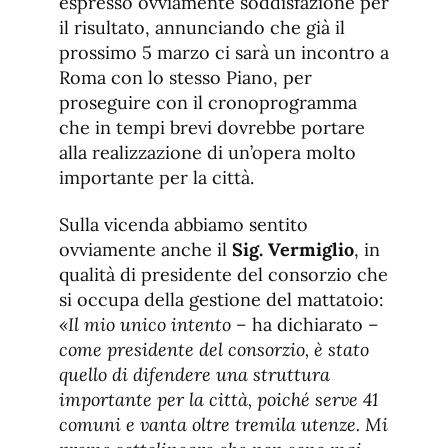
espresso ovviamente soddisfazione per
il risultato, annunciando che già il
prossimo 5 marzo ci sarà un incontro a
Roma con lo stesso Piano, per
proseguire con il cronoprogramma
che in tempi brevi dovrebbe portare
alla realizzazione di un’opera molto
importante per la città.
Sulla vicenda abbiamo sentito
ovviamente anche il
Sig. Vermiglio
, in
qualità di presidente del consorzio che
si occupa della gestione del mattatoio:
«Il mio unico intento –
ha dichiarato
–
come presidente del consorzio, è stato
quello di difendere una struttura
importante per la città, poiché serve 41
comuni e vanta oltre tremila utenze. Mi