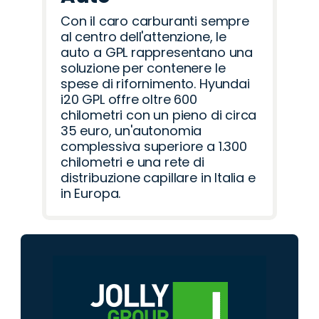
Con il caro carburanti sempre
al centro dell'attenzione, le
auto a GPL rappresentano una
soluzione per contenere le
spese di rifornimento. Hyundai
i20 GPL offre oltre 600
chilometri con un pieno di circa
35 euro, un'autonomia
complessiva superiore a 1.300
chilometri e una rete di
distribuzione capillare in Italia e
in Europa.