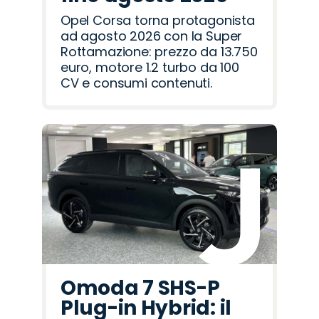
Opel Corsa torna protagonista
ad agosto 2026 con la Super
Rottamazione: prezzo da 13.750
euro, motore 1.2 turbo da 100
CV e consumi contenuti.
Omoda 7 SHS-P
Plug-in Hybrid: il