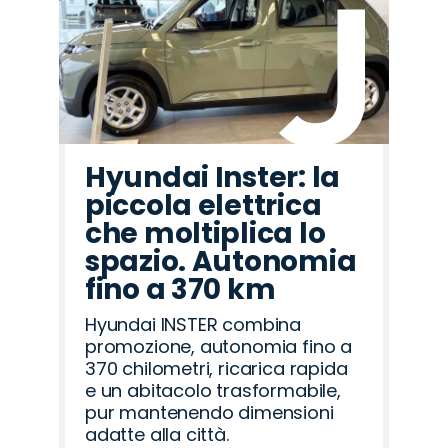
Hyundai Inster: la
piccola elettrica
che moltiplica lo
spazio. Autonomia
fino a 370 km
Hyundai INSTER combina
promozione, autonomia fino a
370 chilometri, ricarica rapida
e un abitacolo trasformabile,
pur mantenendo dimensioni
adatte alla città.