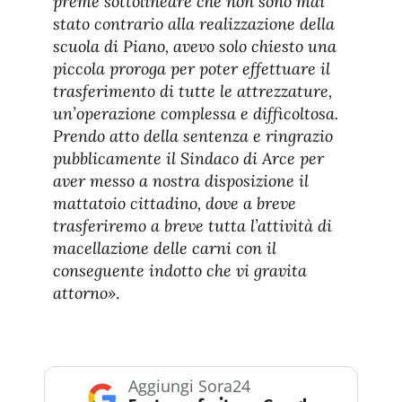
preme sottolineare che non sono mai
stato contrario alla realizzazione della
scuola di Piano, avevo solo chiesto una
piccola proroga per poter effettuare il
trasferimento di tutte le attrezzature,
un’operazione complessa e difficoltosa.
Prendo atto della sentenza e ringrazio
pubblicamente il Sindaco di Arce per
aver messo a nostra disposizione il
mattatoio cittadino, dove a breve
trasferiremo a breve tutta l’attività di
macellazione delle carni con il
conseguente indotto che vi gravita
attorno»
.
Aggiungi Sora24