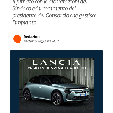
Il filmato con le dichiarazioni del
Sindaco ed il commento del
presidente del Consorzio che gestisce
l'impianto.
Redazione
redazione@sora24.it