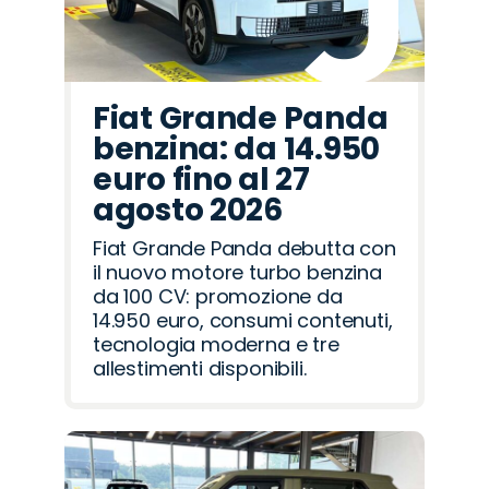
Fiat Grande Panda
benzina: da 14.950
euro fino al 27
agosto 2026
Fiat Grande Panda debutta con
il nuovo motore turbo benzina
da 100 CV: promozione da
14.950 euro, consumi contenuti,
tecnologia moderna e tre
allestimenti disponibili.