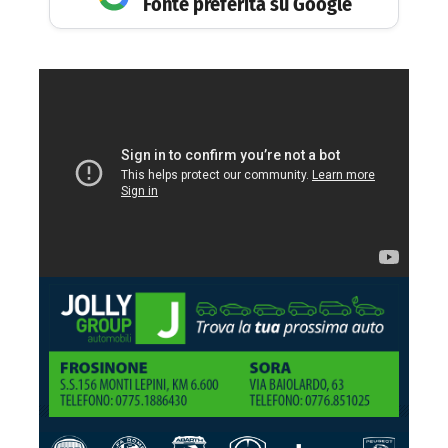
Fonte preferita su Google