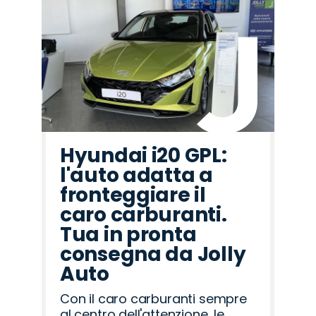
Hyundai i20 GPL:
l'auto adatta a
fronteggiare il
caro carburanti.
Tua in pronta
consegna da Jolly
Auto
Con il caro carburanti sempre
al centro dell'attenzione, le