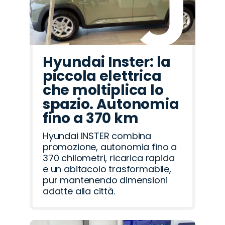
Hyundai Inster: la
piccola elettrica
che moltiplica lo
spazio. Autonomia
fino a 370 km
Hyundai INSTER combina
promozione, autonomia fino a
370 chilometri, ricarica rapida
e un abitacolo trasformabile,
pur mantenendo dimensioni
adatte alla città.