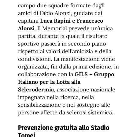
campo due squadre formate dagli
amici di Fabio Alonzi, guidate dai
capitani
Luca Rapini e Francesco
Alonzi
. Il Memorial prevede un’unica
partita, durante la quale il risultato
sportivo passerà in secondo piano
rispetto ai valori dell’amicizia e della
condivisione. La manifestazione viene
organizzata, fin dalla prima edizione, in
collaborazione con la
GILS – Gruppo
Italiano per la Lotta alla
Sclerodermia
, associazione nazionale
impegnata nella ricerca, nella
sensibilizzazione e nel sostegno alle
persone affette da sclerosi sistemica.
Prevenzione gratuita allo Stadio
Tomei