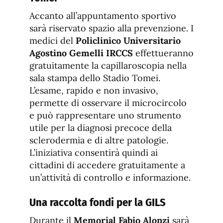
Accanto all’appuntamento sportivo
sarà riservato spazio alla prevenzione. I
medici del
Policlinico Universitario
Agostino Gemelli IRCCS
effettueranno
gratuitamente la capillaroscopia nella
sala stampa dello Stadio Tomei.
L’esame, rapido e non invasivo,
permette di osservare il microcircolo
e può rappresentare uno strumento
utile per la diagnosi precoce della
sclerodermia e di altre patologie.
L’iniziativa consentirà quindi ai
cittadini di accedere gratuitamente a
un’attività di controllo e informazione.
Una raccolta fondi per la GILS
Durante il
Memorial Fabio Alonzi
sarà