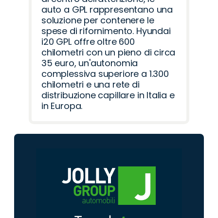
auto a GPL rappresentano una
soluzione per contenere le
spese di rifornimento. Hyundai
i20 GPL offre oltre 600
chilometri con un pieno di circa
35 euro, un'autonomia
complessiva superiore a 1.300
chilometri e una rete di
distribuzione capillare in Italia e
in Europa.