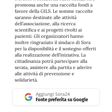
promossa anche una raccolta fondi a
favore della GILS. Le somme raccolte
saranno destinate alle attività
dell’associazione, alla ricerca
scientifica e ai progetti rivolti ai
pazienti. Gli organizzatori hanno
inoltre ringraziato il sindaco di Sora
per la disponibilità e il sostegno offerti
alla realizzazione dell’iniziativa. La
cittadinanza potrà partecipare alla
serata, assistere alla partita e aderire
alle attività di prevenzione e
solidarietà.
Aggiungi Sora24
Fonte preferita su Google