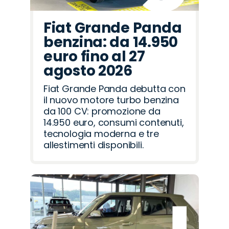
Fiat Grande Panda
benzina: da 14.950
euro fino al 27
agosto 2026
Fiat Grande Panda debutta con
il nuovo motore turbo benzina
da 100 CV: promozione da
14.950 euro, consumi contenuti,
tecnologia moderna e tre
allestimenti disponibili.