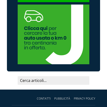
CONTATTI
PUBBLICITÀ
PRIVACY POLICY