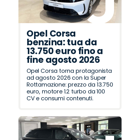
Opel Corsa
benzina: tua da
13.750 euro fino a
fine agosto 2026
Opel Corsa torna protagonista
ad agosto 2026 con la Super
Rottamazione: prezzo da 13.750
euro, motore 1.2 turbo da 100
CV e consumi contenuti.