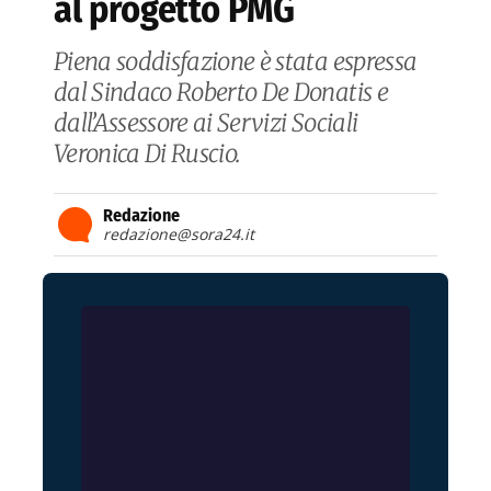
al progetto PMG
Piena soddisfazione è stata espressa
dal Sindaco Roberto De Donatis e
dall’Assessore ai Servizi Sociali
Veronica Di Ruscio.
Redazione
redazione@sora24.it