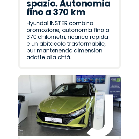
spazio. Autonomia
fino a 370 km
Hyundai INSTER combina
promozione, autonomia fino a
370 chilometri, ricarica rapida
e un abitacolo trasformabile,
pur mantenendo dimensioni
adatte alla città.