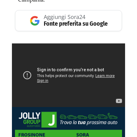
Aggiungi Sora24
Fonte preferita su Google