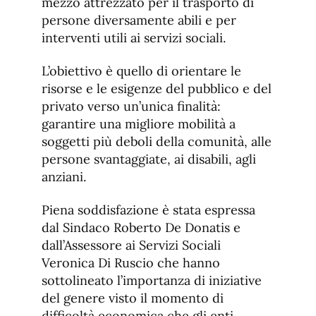
mezzo attrezzato per il trasporto di
persone diversamente abili e per
interventi utili ai servizi sociali.
L’obiettivo è quello di orientare le
risorse e le esigenze del pubblico e del
privato verso un’unica finalità:
garantire una migliore mobilità a
soggetti più deboli della comunità, alle
persone svantaggiate, ai disabili, agli
anziani.
Piena soddisfazione è stata espressa
dal Sindaco Roberto De Donatis e
dall’Assessore ai Servizi Sociali
Veronica Di Ruscio che hanno
sottolineato l’importanza di iniziative
del genere visto il momento di
difficoltà economica che gli enti