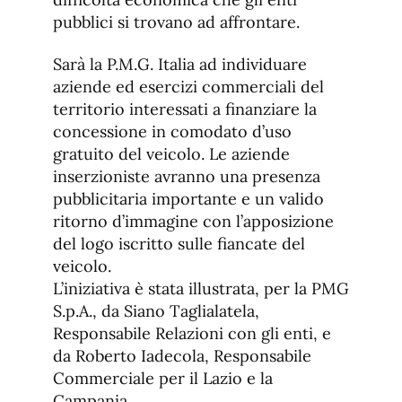
pubblici si trovano ad affrontare.
Sarà la P.M.G. Italia ad individuare
aziende ed esercizi commerciali del
territorio interessati a finanziare la
concessione in comodato d’uso
gratuito del veicolo. Le aziende
inserzioniste avranno una presenza
pubblicitaria importante e un valido
ritorno d’immagine con l’apposizione
del logo iscritto sulle fiancate del
veicolo.
L’iniziativa è stata illustrata, per la PMG
S.p.A., da Siano Taglialatela,
Responsabile Relazioni con gli enti, e
da Roberto Iadecola, Responsabile
Commerciale per il Lazio e la
Campania.