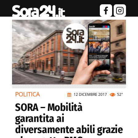
POLITICA
12 DICEMBRE 2017
52"
SORA – Mobilità
garantita ai
diversamente abili grazie