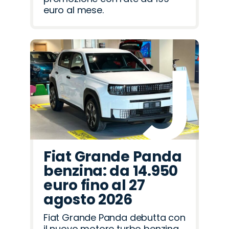
euro al mese.
Fiat Grande Panda
benzina: da 14.950
euro fino al 27
agosto 2026
Fiat Grande Panda debutta con
il nuovo motore turbo benzina