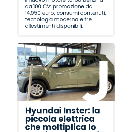
da 100 CV: promozione da
14.950 euro, consumi contenuti,
tecnologia moderna e tre
allestimenti disponibili.
Hyundai Inster: la
piccola elettrica
che moltiplica lo