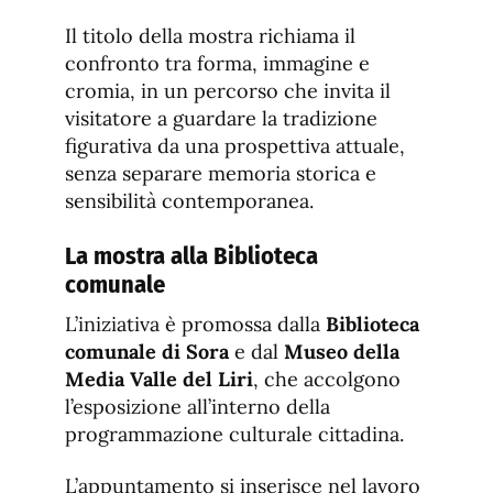
Il titolo della mostra richiama il
confronto tra forma, immagine e
cromia, in un percorso che invita il
visitatore a guardare la tradizione
figurativa da una prospettiva attuale,
senza separare memoria storica e
sensibilità contemporanea.
La mostra alla Biblioteca
comunale
L’iniziativa è promossa dalla
Biblioteca
comunale di Sora
e dal
Museo della
Media Valle del Liri
, che accolgono
l’esposizione all’interno della
programmazione culturale cittadina.
L’appuntamento si inserisce nel lavoro