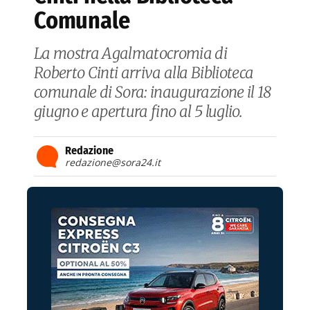
Comunale
La mostra Agalmatocromia di
Roberto Cinti arriva alla Biblioteca
comunale di Sora: inaugurazione il 18
giugno e apertura fino al 5 luglio.
Redazione
redazione@sora24.it