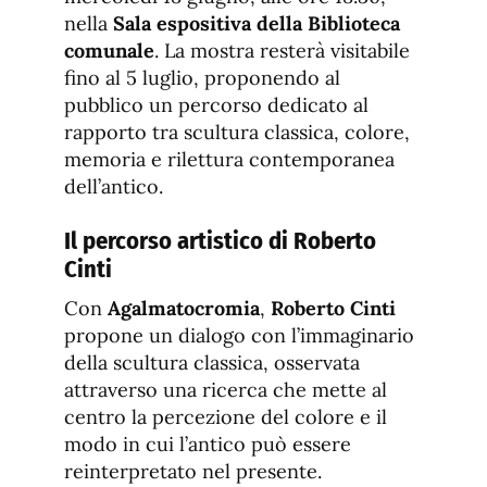
nella
Sala espositiva della Biblioteca
comunale
. La mostra resterà visitabile
fino al 5 luglio, proponendo al
pubblico un percorso dedicato al
rapporto tra scultura classica, colore,
memoria e rilettura contemporanea
dell’antico.
Il percorso artistico di Roberto
Cinti
Con
Agalmatocromia
,
Roberto Cinti
propone un dialogo con l’immaginario
della scultura classica, osservata
attraverso una ricerca che mette al
centro la percezione del colore e il
modo in cui l’antico può essere
reinterpretato nel presente.