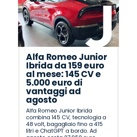
Alfa Romeo Junior
Ibrida da 159 euro
al mese: 145 CV e
5.000 euro di
vantaggi ad
agosto
Alfa Romeo Junior Ibrida
combina 145 CV, tecnologia a
48 volt, bagagliaio fino a 415
litri e ChatGPT a bordo. Ad