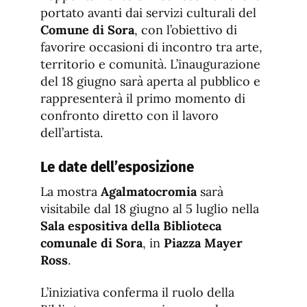
portato avanti dai servizi culturali del
Comune di Sora
, con l’obiettivo di
favorire occasioni di incontro tra arte,
territorio e comunità. L’inaugurazione
del 18 giugno sarà aperta al pubblico e
rappresenterà il primo momento di
confronto diretto con il lavoro
dell’artista.
Le date dell’esposizione
La mostra
Agalmatocromia
sarà
visitabile dal 18 giugno al 5 luglio nella
Sala espositiva della Biblioteca
comunale di Sora
, in
Piazza Mayer
Ross
.
L’iniziativa conferma il ruolo della