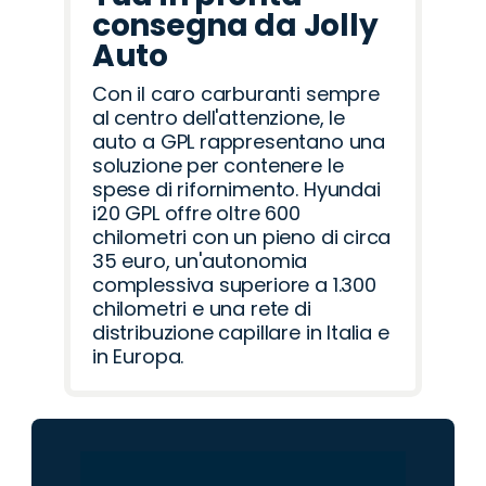
consegna da Jolly
Auto
Con il caro carburanti sempre
al centro dell'attenzione, le
auto a GPL rappresentano una
soluzione per contenere le
spese di rifornimento. Hyundai
i20 GPL offre oltre 600
chilometri con un pieno di circa
35 euro, un'autonomia
complessiva superiore a 1.300
chilometri e una rete di
distribuzione capillare in Italia e
in Europa.