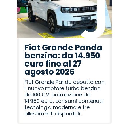
Fiat Grande Panda
benzina: da 14.950
euro fino al 27
agosto 2026
Fiat Grande Panda debutta con
il nuovo motore turbo benzina
da 100 CV: promozione da
14.950 euro, consumi contenuti,
tecnologia moderna e tre
allestimenti disponibili.