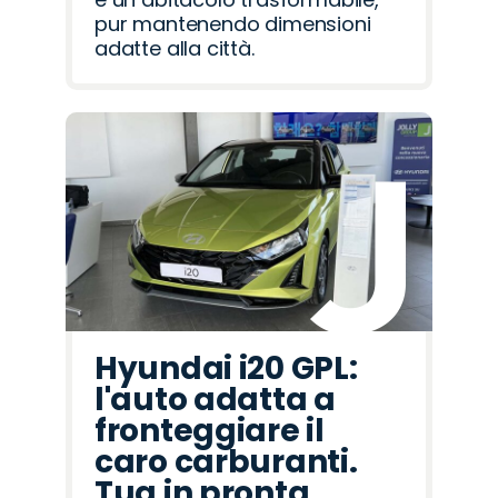
pur mantenendo dimensioni
adatte alla città.
Hyundai i20 GPL:
l'auto adatta a
fronteggiare il
caro carburanti.
Tua in pronta