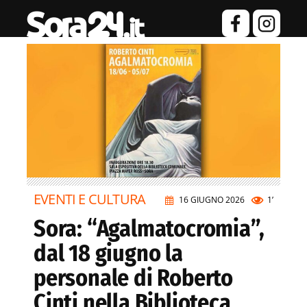
EVENTI E CULTURA
16 GIUGNO 2026
1’
Sora: “Agalmatocromia”,
dal 18 giugno la
personale di Roberto
Cinti nella Biblioteca