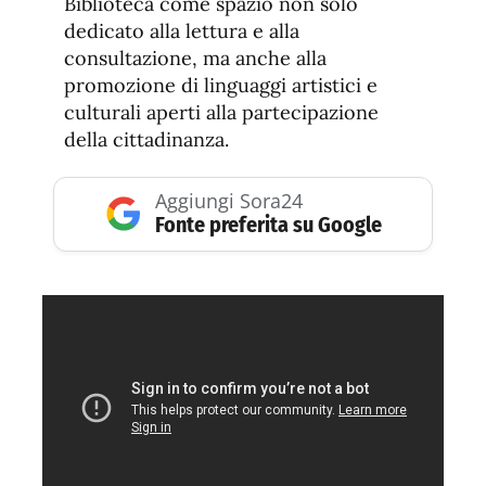
Biblioteca come spazio non solo
dedicato alla lettura e alla
consultazione, ma anche alla
promozione di linguaggi artistici e
culturali aperti alla partecipazione
della cittadinanza.
Aggiungi Sora24
Fonte preferita su Google