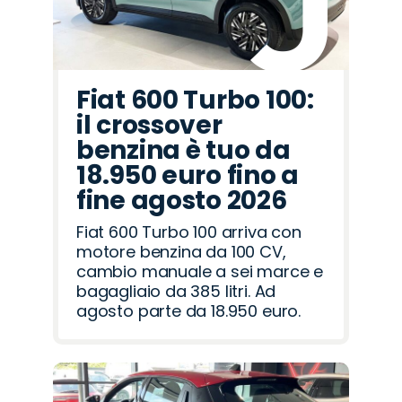
Fiat 600 Turbo 100:
il crossover
benzina è tuo da
18.950 euro fino a
fine agosto 2026
Fiat 600 Turbo 100 arriva con
motore benzina da 100 CV,
cambio manuale a sei marce e
bagagliaio da 385 litri. Ad
agosto parte da 18.950 euro.