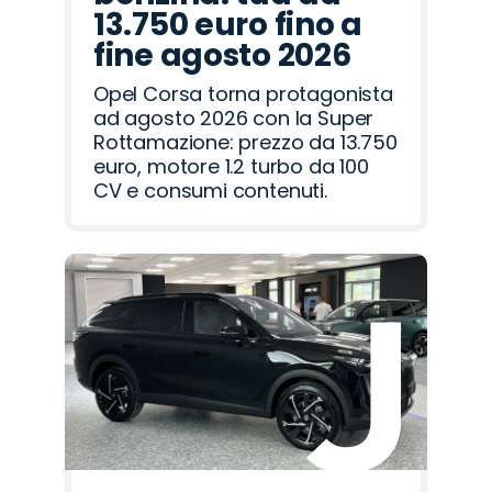
13.750 euro fino a
fine agosto 2026
Opel Corsa torna protagonista
ad agosto 2026 con la Super
Rottamazione: prezzo da 13.750
euro, motore 1.2 turbo da 100
CV e consumi contenuti.