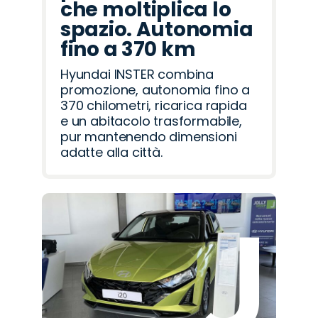
che moltiplica lo
spazio. Autonomia
fino a 370 km
Hyundai INSTER combina
promozione, autonomia fino a
370 chilometri, ricarica rapida
e un abitacolo trasformabile,
pur mantenendo dimensioni
adatte alla città.