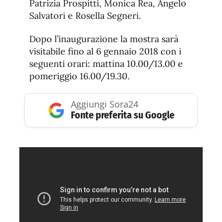
Patrizia Prospitti, Monica Rea, Angelo
Salvatori e Rosella Segneri.
Dopo l’inaugurazione la mostra sarà
visitabile fino al 6 gennaio 2018 con i
seguenti orari: mattina 10.00/13.00 e
pomeriggio 16.00/19.30.
Aggiungi Sora24
Fonte preferita su Google