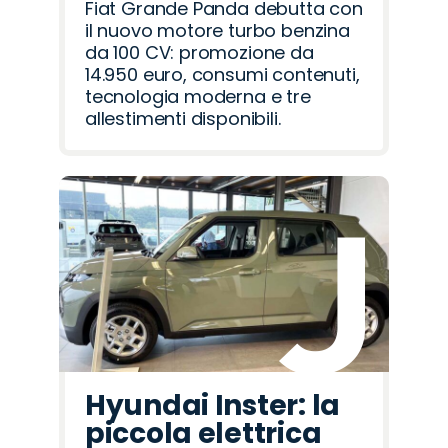
Fiat Grande Panda debutta con
il nuovo motore turbo benzina
da 100 CV: promozione da
14.950 euro, consumi contenuti,
tecnologia moderna e tre
allestimenti disponibili.
Hyundai Inster: la
piccola elettrica