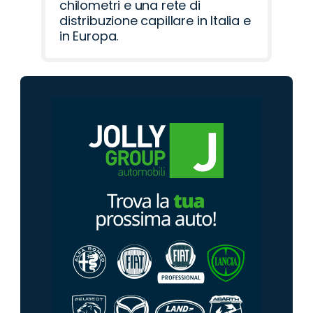
chilometri e una rete di
distribuzione capillare in Italia e
in Europa.