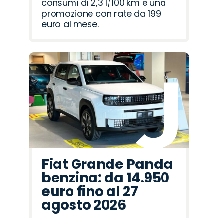
consumi di 2,3 l/100 km e una
promozione con rate da 199
euro al mese.
Fiat Grande Panda
benzina: da 14.950
euro fino al 27
agosto 2026