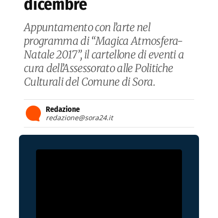
dicembre
Appuntamento con l’arte nel
programma di “Magica Atmosfera-
Natale 2017”, il cartellone di eventi a
cura dell’Assessorato alle Politiche
Culturali del Comune di Sora.
Redazione
redazione@sora24.it