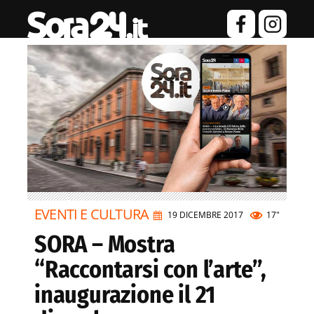
EVENTI E CULTURA
19 DICEMBRE 2017
17"
SORA – Mostra
“Raccontarsi con l’arte”,
inaugurazione il 21