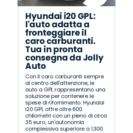
Hyundai i20 GPL:
l'auto adatta a
fronteggiare il
caro carburanti.
Tua in pronta
consegna da Jolly
Auto
Con il caro carburanti sempre
al centro dell'attenzione, le
auto a GPL rappresentano una
soluzione per contenere le
spese di rifornimento. Hyundai
i20 GPL offre oltre 600
chilometri con un pieno di circa
35 euro, un'autonomia
complessiva superiore a 1.300