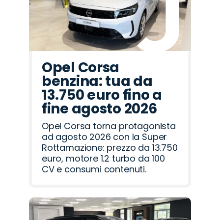
Opel Corsa
benzina: tua da
13.750 euro fino a
fine agosto 2026
Opel Corsa torna protagonista
ad agosto 2026 con la Super
Rottamazione: prezzo da 13.750
euro, motore 1.2 turbo da 100
CV e consumi contenuti.