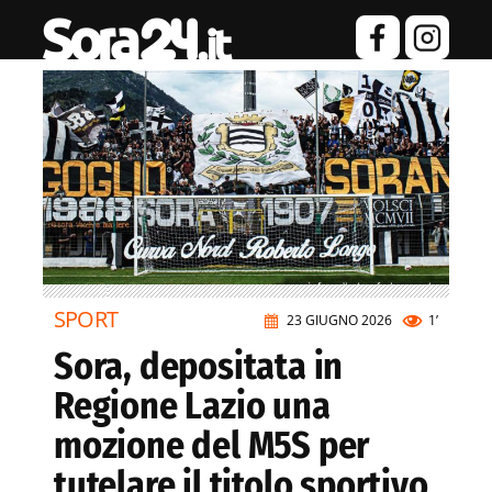
SPORT
23 GIUGNO 2026
1’
Sora, depositata in
Regione Lazio una
mozione del M5S per
tutelare il titolo sportivo