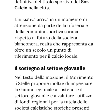
definitiva del titolo sportivo del
Sora
Calcio
nella città.
L’iniziativa arriva in un momento di
attenzione da parte della tifoseria e
della comunità sportiva sorana
rispetto al futuro della società
bianconera, realtà che rappresenta da
oltre un secolo un punto di
riferimento per il calcio locale.
Il sostegno al settore giovanile
Nel testo della mozione, il Movimento
5 Stelle propone inoltre di impegnare
la Giunta regionale a sostenere il
settore giovanile e a valutare l’utilizzo
di fondi regionali per la tutela delle
società calcistiche storiche presenti