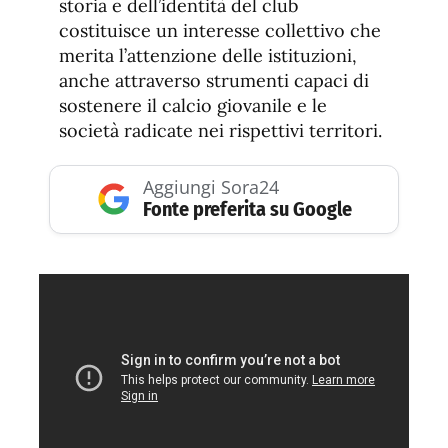
storia e dell’identità del club
costituisce un interesse collettivo che
merita l’attenzione delle istituzioni,
anche attraverso strumenti capaci di
sostenere il calcio giovanile e le
società radicate nei rispettivi territori.
Aggiungi Sora24
Fonte preferita su Google