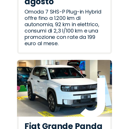
agosto
Omoda 7 SHS-P Plug-in Hybrid
offre fino a 1.200 km di
autonomia, 92 km in elettrico,
consumi di 2,3 l/100 km e una
promozione con rate da 199
euro al mese.
Fiat Grande Panda