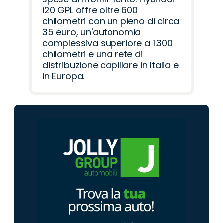
i20 GPL offre oltre 600
chilometri con un pieno di circa
35 euro, un'autonomia
complessiva superiore a 1.300
chilometri e una rete di
distribuzione capillare in Italia e
in Europa.