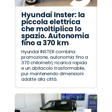
Hyundai Inster: la
piccola elettrica
che moltiplica lo
spazio. Autonomia
fino a 370 km
Hyundai INSTER combina
promozione, autonomia fino a
370 chilometri, ricarica rapida
e un abitacolo trasformabile,
pur mantenendo dimensioni
adatte alla città.