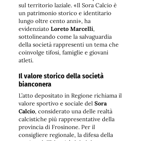
sul territorio laziale. «Il Sora Calcio è
un patrimonio storico e identitario
lungo oltre cento anni», ha
evidenziato
Loreto Marcelli
,
sottolineando come la salvaguardia
della società rappresenti un tema che
coinvolge tifosi, famiglie e giovani
atleti.
Il valore storico della società
bianconera
L’atto depositato in Regione richiama il
valore sportivo e sociale del
Sora
Calcio
, considerato una delle realtà
calcistiche più rappresentative della
provincia di Frosinone. Per il
consigliere regionale, la difesa della