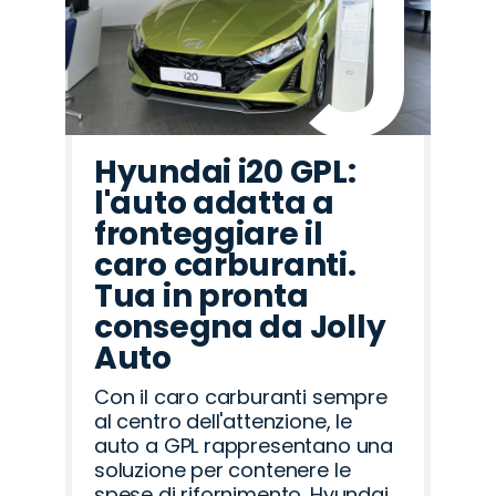
Hyundai i20 GPL:
l'auto adatta a
fronteggiare il
caro carburanti.
Tua in pronta
consegna da Jolly
Auto
Con il caro carburanti sempre
al centro dell'attenzione, le
auto a GPL rappresentano una
soluzione per contenere le
spese di rifornimento. Hyundai