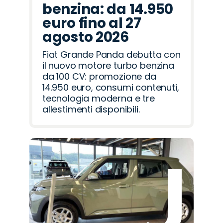
benzina: da 14.950
euro fino al 27
agosto 2026
Fiat Grande Panda debutta con
il nuovo motore turbo benzina
da 100 CV: promozione da
14.950 euro, consumi contenuti,
tecnologia moderna e tre
allestimenti disponibili.