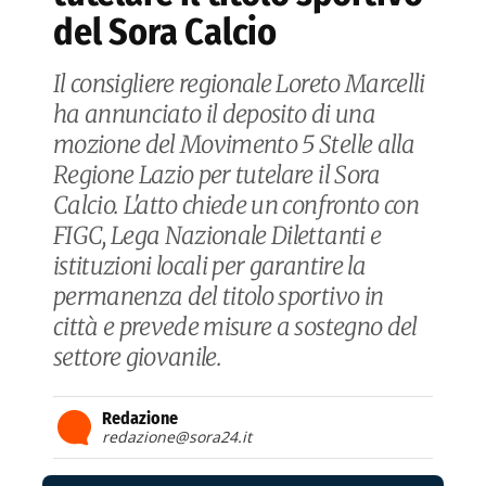
del Sora Calcio
Il consigliere regionale Loreto Marcelli
ha annunciato il deposito di una
mozione del Movimento 5 Stelle alla
Regione Lazio per tutelare il Sora
Calcio. L'atto chiede un confronto con
FIGC, Lega Nazionale Dilettanti e
istituzioni locali per garantire la
permanenza del titolo sportivo in
città e prevede misure a sostegno del
settore giovanile.
Redazione
redazione@sora24.it