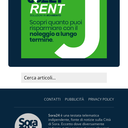
CONTATTI
PUBBLICITÀ
PRIVACY POLICY
Sora24
è una testata telematica
indipendente, fonte di notizie sulla Città
di Sora. Eccetto dove diversamente