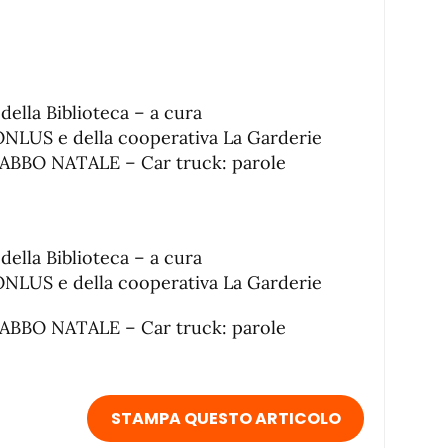
della Biblioteca – a cura
 ONLUS e della cooperativa La Garderie
ABBO NATALE – Car truck: parole
della Biblioteca – a cura
 ONLUS e della cooperativa La Garderie
ABBO NATALE – Car truck: parole
STAMPA QUESTO ARTICOLO