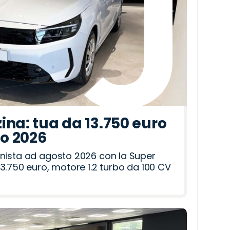
ina: tua da 13.750 euro
to 2026
nista ad agosto 2026 con la Super
3.750 euro, motore 1.2 turbo da 100 CV