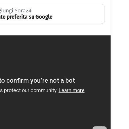
iungi Sora24
te preferita su Google