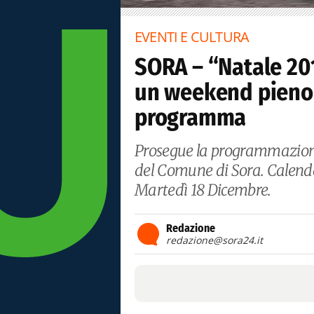
EVENTI E CULTURA
SORA – “Natale 20
un weekend pieno d
programma
Prosegue la programmazione 
del Comune di Sora. Calend
Martedì 18 Dicembre.
Redazione
redazione@sora24.it