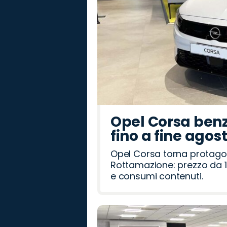
Opel Corsa benz
fino a fine agos
Opel Corsa torna protago
Rottamazione: prezzo da 1
e consumi contenuti.