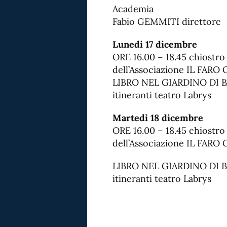
Academia
Fabio GEMMITI direttore
Lunedi 17 dicembre
ORE 16.00 – 18.45 chiostro 
dell’Associazione IL FARO
LIBRO NEL GIARDINO DI B
itineranti teatro Labrys
Martedì 18 dicembre
ORE 16.00 – 18.45 chiostro 
dell’Associazione IL FARO
LIBRO NEL GIARDINO DI B
itineranti teatro Labrys