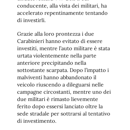
conducente, alla vista dei militari, ha
accelerato repentinamente tentando
di investirli.
Grazie alla loro prontezza i due
Carabinieri hanno evitato di essere
investiti, mentre l’auto militare è stata
urtata violentemente nella parte
anteriore precipitando nella
sottostante scarpata. Dopo l’impatto i
malviventi hanno abbandonato il
veicolo riuscendo a dileguarsi nelle
campagne circostanti, mentre uno dei
due militari è rimasto lievemente
ferito dopo essersi lanciato oltre la
sede stradale per sottrarsi al tentativo
di investimento.