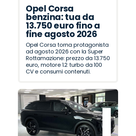
Opel Corsa
benzina: tua da
13.750 euro fino a
fine agosto 2026
Opel Corsa torna protagonista
ad agosto 2026 con la Super
Rottamazione: prezzo da 13.750
euro, motore 1.2 turbo da 100
CV e consumi contenuti.