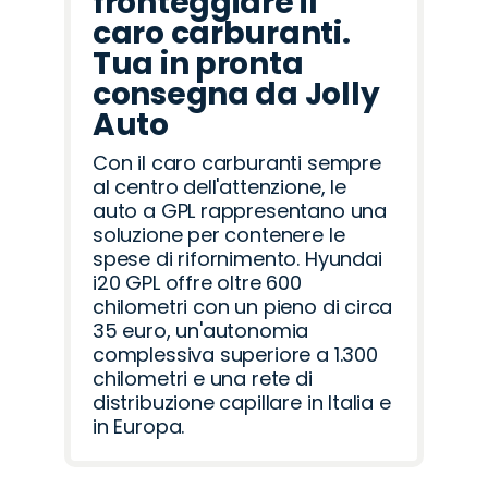
fronteggiare il
caro carburanti.
Tua in pronta
consegna da Jolly
Auto
Con il caro carburanti sempre
al centro dell'attenzione, le
auto a GPL rappresentano una
soluzione per contenere le
spese di rifornimento. Hyundai
i20 GPL offre oltre 600
chilometri con un pieno di circa
35 euro, un'autonomia
complessiva superiore a 1.300
chilometri e una rete di
distribuzione capillare in Italia e
in Europa.