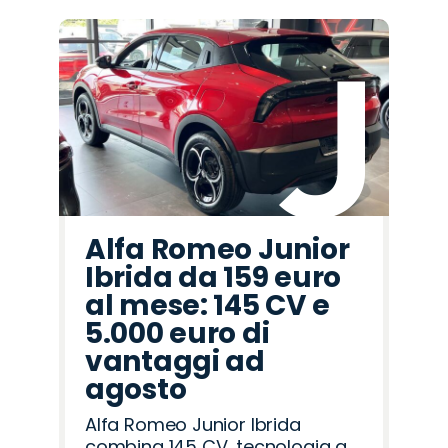
Alfa Romeo Junior
Ibrida da 159 euro
al mese: 145 CV e
5.000 euro di
vantaggi ad
agosto
Alfa Romeo Junior Ibrida
combina 145 CV, tecnologia a