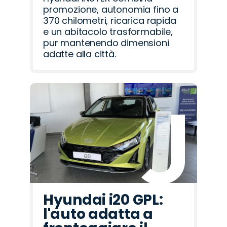
promozione, autonomia fino a
370 chilometri, ricarica rapida
e un abitacolo trasformabile,
pur mantenendo dimensioni
adatte alla città.
Hyundai i20 GPL:
l'auto adatta a