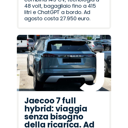
48 volt, bagagliaio fino a 415
litri e ChatGPT a bordo. Ad
agosto costa 27.950 euro.
Jaecoo 7 full
hybrid: viaggia
senza bisogno
della ricarica. Ad