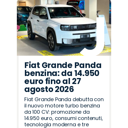
Fiat Grande Panda
benzina: da 14.950
euro fino al 27
agosto 2026
Fiat Grande Panda debutta con
il nuovo motore turbo benzina
da 100 CV: promozione da
14.950 euro, consumi contenuti,
tecnologia moderna e tre