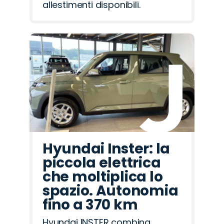
allestimenti disponibili.
Hyundai Inster: la
piccola elettrica
che moltiplica lo
spazio. Autonomia
fino a 370 km
Hyundai INSTER combina