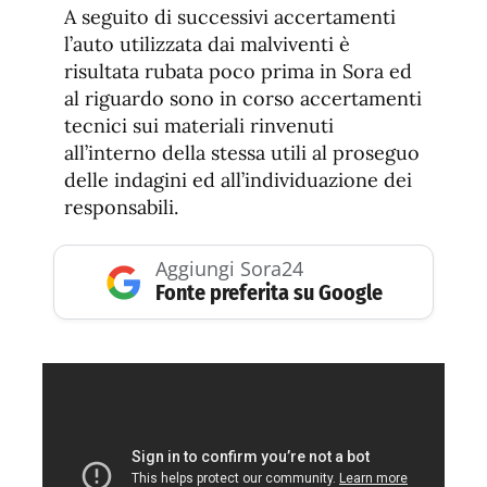
A seguito di successivi accertamenti
l’auto utilizzata dai malviventi è
risultata rubata poco prima in Sora ed
al riguardo sono in corso accertamenti
tecnici sui materiali rinvenuti
all’interno della stessa utili al proseguo
delle indagini ed all’individuazione dei
responsabili.
Aggiungi Sora24
Fonte preferita su Google