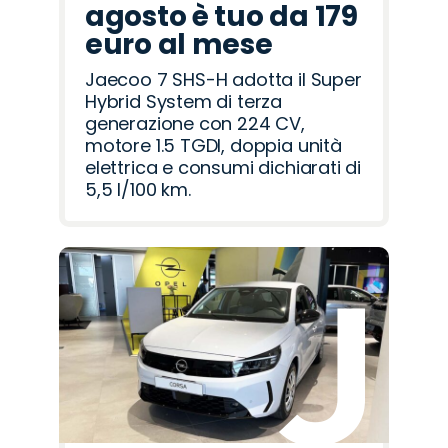
agosto è tuo da 179
euro al mese
Jaecoo 7 SHS-H adotta il Super
Hybrid System di terza
generazione con 224 CV,
motore 1.5 TGDI, doppia unità
elettrica e consumi dichiarati di
5,5 l/100 km.