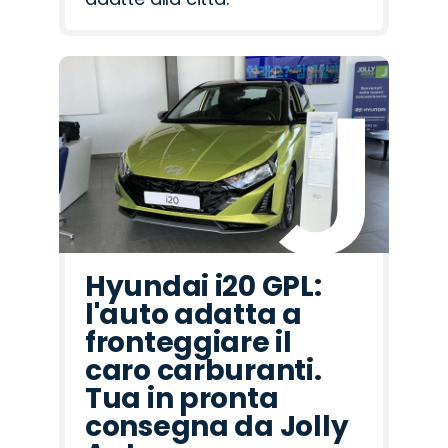
Hyundai i20 GPL:
l'auto adatta a
fronteggiare il
caro carburanti.
Tua in pronta
consegna da Jolly