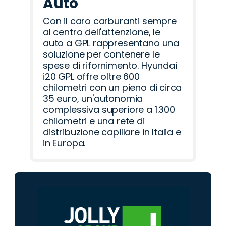
Auto
Con il caro carburanti sempre
al centro dell'attenzione, le
auto a GPL rappresentano una
soluzione per contenere le
spese di rifornimento. Hyundai
i20 GPL offre oltre 600
chilometri con un pieno di circa
35 euro, un'autonomia
complessiva superiore a 1.300
chilometri e una rete di
distribuzione capillare in Italia e
in Europa.