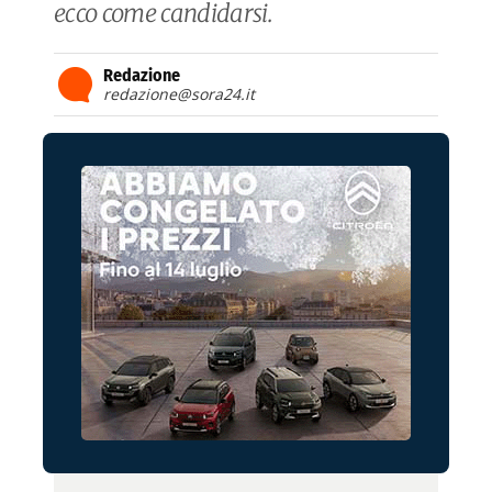
ecco come candidarsi.
Redazione
redazione@sora24.it