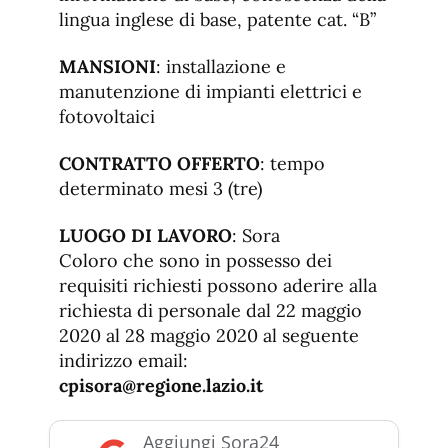
lingua inglese di base, patente cat. “B”
MANSIONI
: installazione e
manutenzione di impianti elettrici e
fotovoltaici
CONTRATTO OFFERTO
: tempo
determinato mesi 3 (tre)
LUOGO DI LAVORO
: Sora
Coloro che sono in possesso dei
requisiti richiesti possono aderire alla
richiesta di personale dal 22 maggio
2020 al 28 maggio 2020 al seguente
indirizzo email:
cpisora@regione.lazio.it
Aggiungi Sora24