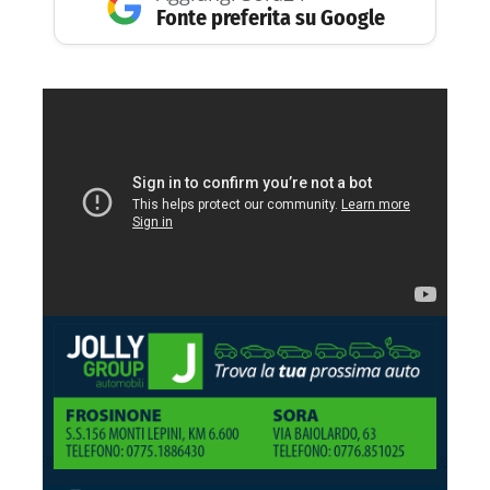
Fonte preferita su Google