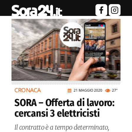
CRONACA
21 MAGGIO 2020
27"
SORA – Offerta di lavoro:
cercansi 3 elettricisti
Il contratto è a tempo determinato,