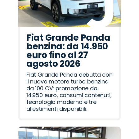
Fiat Grande Panda
benzina: da 14.950
euro fino al 27
agosto 2026
Fiat Grande Panda debutta con
il nuovo motore turbo benzina
da 100 CV: promozione da
14.950 euro, consumi contenuti,
tecnologia moderna e tre
allestimenti disponibili.