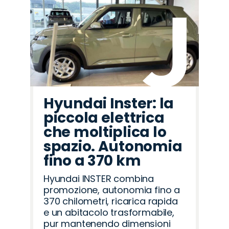
Hyundai Inster: la
piccola elettrica
che moltiplica lo
spazio. Autonomia
fino a 370 km
Hyundai INSTER combina
promozione, autonomia fino a
370 chilometri, ricarica rapida
e un abitacolo trasformabile,
pur mantenendo dimensioni