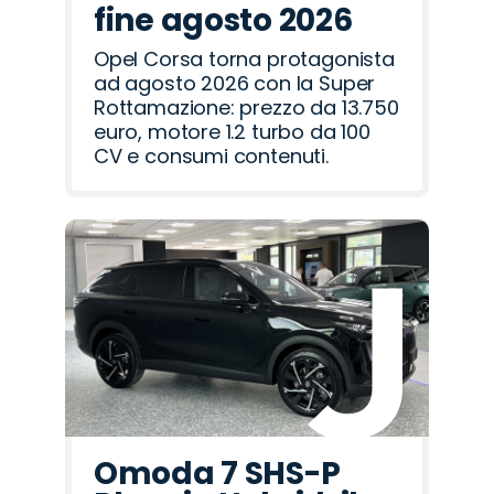
fine agosto 2026
Opel Corsa torna protagonista
ad agosto 2026 con la Super
Rottamazione: prezzo da 13.750
euro, motore 1.2 turbo da 100
CV e consumi contenuti.
Omoda 7 SHS-P