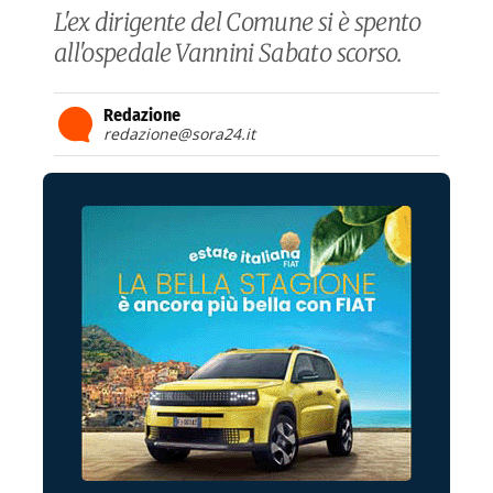
L'ex dirigente del Comune si è spento
all'ospedale Vannini Sabato scorso.
Redazione
redazione@sora24.it