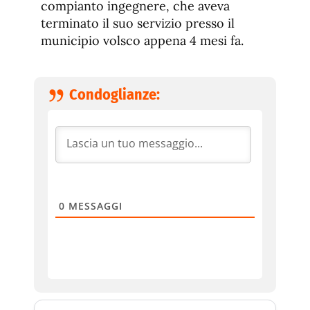
compianto ingegnere, che aveva
terminato il suo servizio presso il
municipio volsco appena 4 mesi fa.
Condoglianze:
0
MESSAGGI