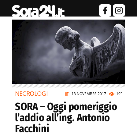
NECROLOGI
13 NOVEMBRE 2017
19"
SORA – Oggi pomeriggio
l’addio all’ing. Antonio
Facchini