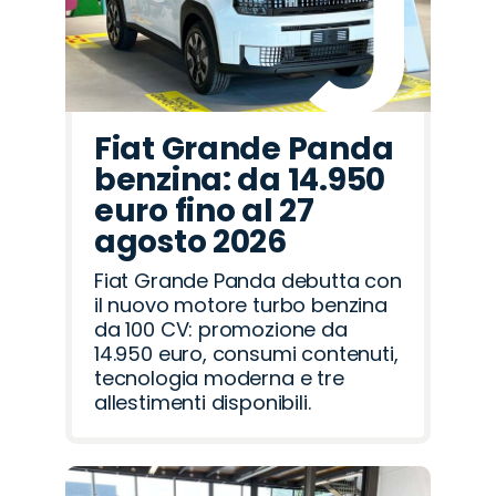
Fiat Grande Panda
benzina: da 14.950
euro fino al 27
agosto 2026
Fiat Grande Panda debutta con
il nuovo motore turbo benzina
da 100 CV: promozione da
14.950 euro, consumi contenuti,
tecnologia moderna e tre
allestimenti disponibili.