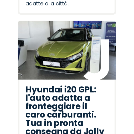
adatte alla città.
Hyundai i20 GPL:
l'auto adatta a
fronteggiare il
caro carburanti.
Tua in pronta
consegna da Jolly