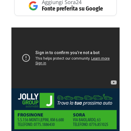
Aggiungi Sora24
Fonte preferita su Google