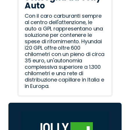
Auto
Con il caro carburanti sempre
al centro dell'attenzione, le
auto a GPL rappresentano una
soluzione per contenere le
spese di rifornimento. Hyundai
i20 GPL offre oltre 600
chilometri con un pieno di circa
35 euro, un'autonomia
complessiva superiore a 1.300
chilometri e una rete di
distribuzione capillare in Italia e
in Europa.