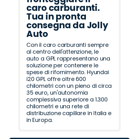
caro carburanti.
Tua in pronta
consegna da Jolly
Auto
Con il caro carburanti sempre
al centro dell'attenzione, le
auto a GPL rappresentano una
soluzione per contenere le
spese di rifornimento. Hyundai
i20 GPL offre oltre 600
chilometri con un pieno di circa
35 euro, un'autonomia
complessiva superiore a 1.300
chilometri e una rete di
distribuzione capillare in Italia e
in Europa.