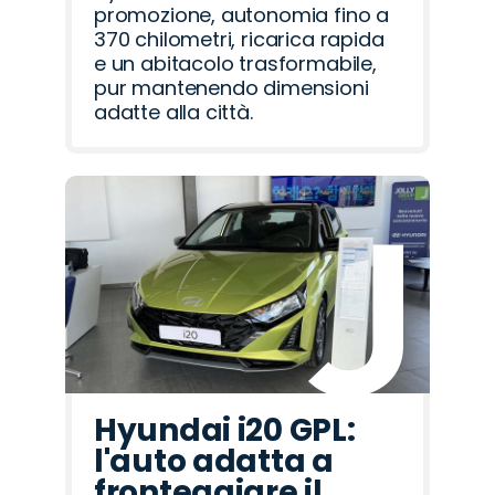
promozione, autonomia fino a
370 chilometri, ricarica rapida
e un abitacolo trasformabile,
pur mantenendo dimensioni
adatte alla città.
Hyundai i20 GPL:
l'auto adatta a
fronteggiare il