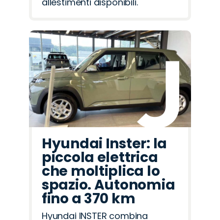
allestimenti disponibili.
Hyundai Inster: la
piccola elettrica
che moltiplica lo
spazio. Autonomia
fino a 370 km
Hyundai INSTER combina