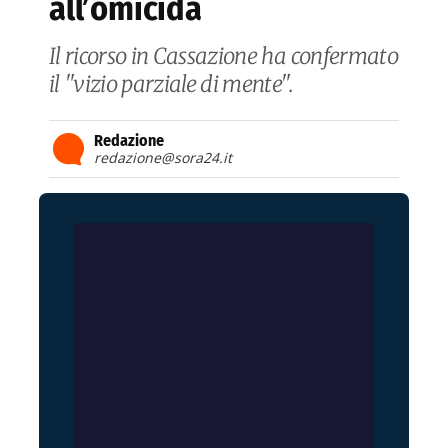
all’omicida
Il ricorso in Cassazione ha confermato
il "vizio parziale di mente".
Redazione
redazione@sora24.it