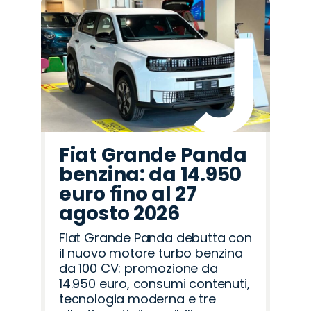
Fiat Grande Panda
benzina: da 14.950
euro fino al 27
agosto 2026
Fiat Grande Panda debutta con
il nuovo motore turbo benzina
da 100 CV: promozione da
14.950 euro, consumi contenuti,
tecnologia moderna e tre