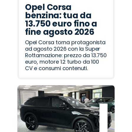
Opel Corsa
benzina: tua da
13.750 euro fino a
fine agosto 2026
Opel Corsa torna protagonista
ad agosto 2026 con la Super
Rottamazione: prezzo da 13.750
euro, motore 1.2 turbo da 100
CV e consumi contenuti.