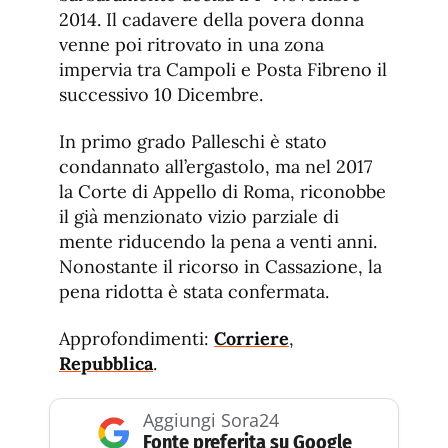
2014. Il cadavere della povera donna
venne poi ritrovato in una zona
impervia tra Campoli e Posta Fibreno il
successivo 10 Dicembre.
In primo grado Palleschi è stato
condannato all’ergastolo, ma nel 2017
la Corte di Appello di Roma, riconobbe
il già menzionato vizio parziale di
mente riducendo la pena a venti anni.
Nonostante il ricorso in Cassazione, la
pena ridotta è stata confermata.
Approfondimenti:
Corriere
,
Repubblica
.
Aggiungi Sora24
Fonte preferita su Google