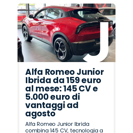
Alfa Romeo Junior
Ibrida da 159 euro
al mese: 145 CV e
5.000 euro di
vantaggi ad
agosto
Alfa Romeo Junior Ibrida
combina 145 CV, tecnologia a