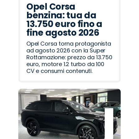
Opel Corsa
benzina: tua da
13.750 euro fino a
fine agosto 2026
Opel Corsa torna protagonista
ad agosto 2026 con la Super
Rottamazione: prezzo da 13.750
euro, motore 1.2 turbo da 100
CV e consumi contenuti.