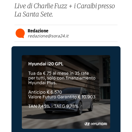
Live di Charlie Fuzz + i Caraibi presso
La Santa Sete.
Redazione
redazione@sora24.it