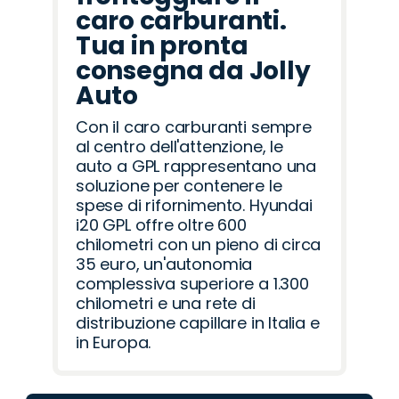
caro carburanti.
Tua in pronta
consegna da Jolly
Auto
Con il caro carburanti sempre
al centro dell'attenzione, le
auto a GPL rappresentano una
soluzione per contenere le
spese di rifornimento. Hyundai
i20 GPL offre oltre 600
chilometri con un pieno di circa
35 euro, un'autonomia
complessiva superiore a 1.300
chilometri e una rete di
distribuzione capillare in Italia e
in Europa.