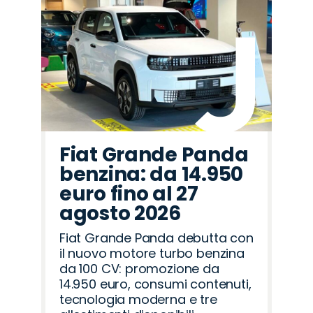
Fiat Grande Panda
benzina: da 14.950
euro fino al 27
agosto 2026
Fiat Grande Panda debutta con
il nuovo motore turbo benzina
da 100 CV: promozione da
14.950 euro, consumi contenuti,
tecnologia moderna e tre