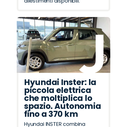
allestimenti disponibili.
Hyundai Inster: la
piccola elettrica
che moltiplica lo
spazio. Autonomia
fino a 370 km
Hyundai INSTER combina