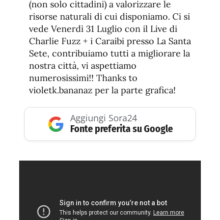
(non solo cittadini) a valorizzare le
risorse naturali di cui disponiamo. Ci si
vede Venerdì 31 Luglio con il Live di
Charlie Fuzz + i Caraibi presso La Santa
Sete, contribuiamo tutti a migliorare la
nostra città, vi aspettiamo
numerosissimi!! Thanks to
violetk.bananaz per la parte grafica!
Aggiungi Sora24
Fonte preferita su Google