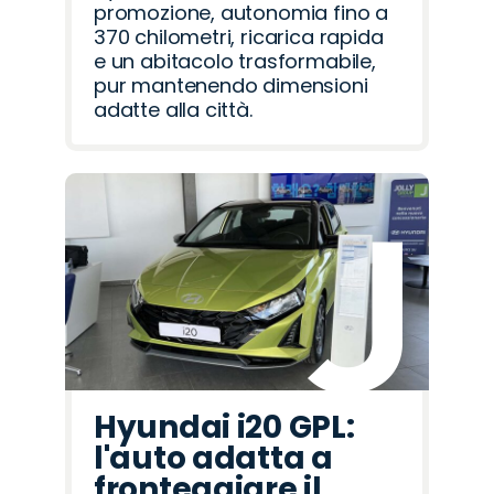
promozione, autonomia fino a
370 chilometri, ricarica rapida
e un abitacolo trasformabile,
pur mantenendo dimensioni
adatte alla città.
Hyundai i20 GPL:
l'auto adatta a
fronteggiare il